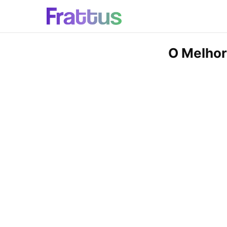
O Melhor