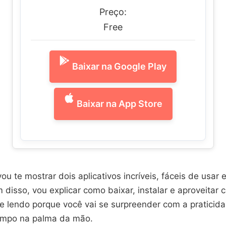
Preço:
Free
Baixar na Google Play
Baixar na App Store
vou te mostrar dois aplicativos incríveis, fáceis de usar 
m disso, vou explicar como baixar, instalar e aproveitar 
e lendo porque você vai se surpreender com a praticida
empo na palma da mão.