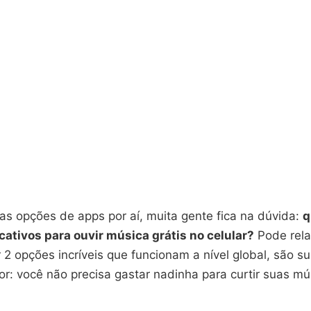
as opções de apps por aí, muita gente fica na dúvida:
q
cativos para ouvir música grátis no celular?
Pode rela
 2 opções incríveis que funcionam a nível global, são su
or: você não precisa gastar nadinha para curtir suas mú