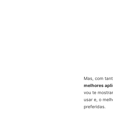
Mas, com tant
melhores apli
vou te mostrar
usar e, o melh
preferidas.