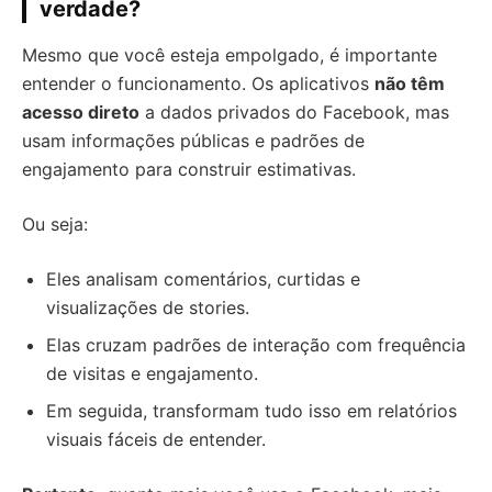
verdade?
Mesmo que você esteja empolgado, é importante
entender o funcionamento. Os aplicativos
não têm
acesso direto
a dados privados do Facebook, mas
usam informações públicas e padrões de
engajamento para construir estimativas.
Ou seja:
Eles analisam comentários, curtidas e
visualizações de stories.
Elas cruzam padrões de interação com frequência
de visitas e engajamento.
Em seguida, transformam tudo isso em relatórios
visuais fáceis de entender.