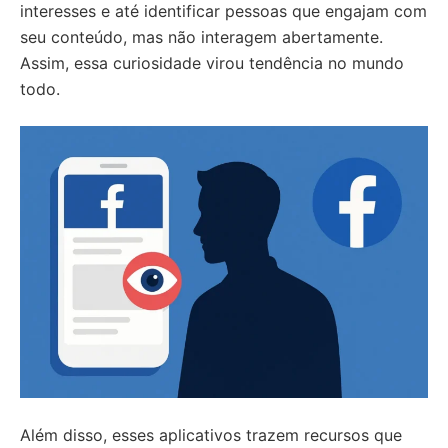
interesses e até identificar pessoas que engajam com
seu conteúdo, mas não interagem abertamente.
Assim, essa curiosidade virou tendência no mundo
todo.
Além disso, esses aplicativos trazem recursos que