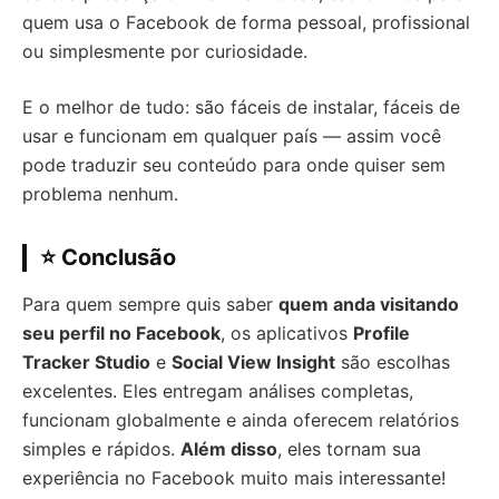
quem usa o Facebook de forma pessoal, profissional
ou simplesmente por curiosidade.
E o melhor de tudo: são fáceis de instalar, fáceis de
usar e funcionam em qualquer país — assim você
pode traduzir seu conteúdo para onde quiser sem
problema nenhum.
⭐ Conclusão
Para quem sempre quis saber
quem anda visitando
seu perfil no Facebook
, os aplicativos
Profile
Tracker Studio
e
Social View Insight
são escolhas
excelentes. Eles entregam análises completas,
funcionam globalmente e ainda oferecem relatórios
simples e rápidos.
Além disso
, eles tornam sua
experiência no Facebook muito mais interessante!