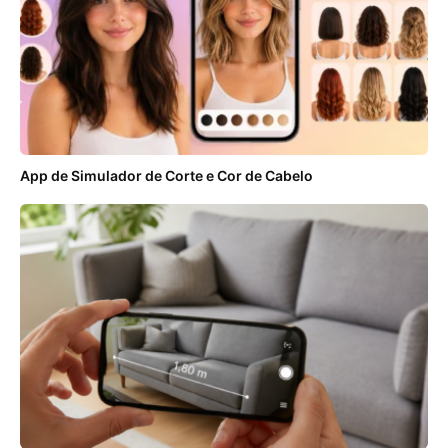
App de Simulador de Corte e Cor de Cabelo