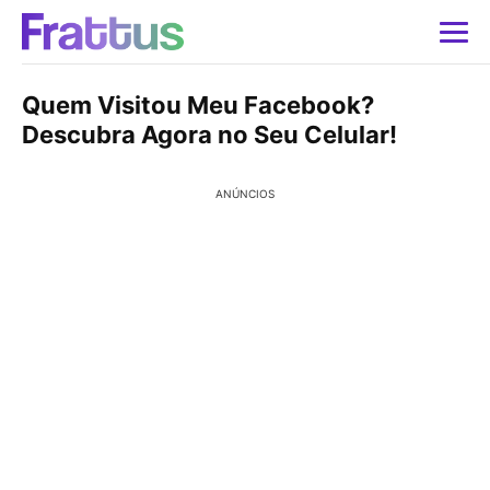
Quem Visitou Meu Facebook?
Descubra Agora no Seu Celular!
ANÚNCIOS