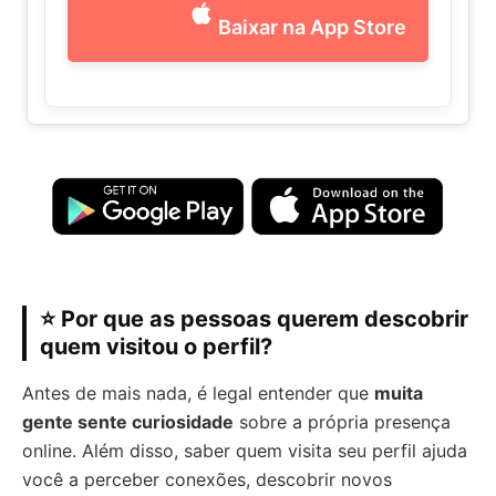
Baixar na App Store
⭐ Por que as pessoas querem descobrir
quem visitou o perfil?
Antes de mais nada, é legal entender que
muita
gente sente curiosidade
sobre a própria presença
online. Além disso, saber quem visita seu perfil ajuda
você a perceber conexões, descobrir novos