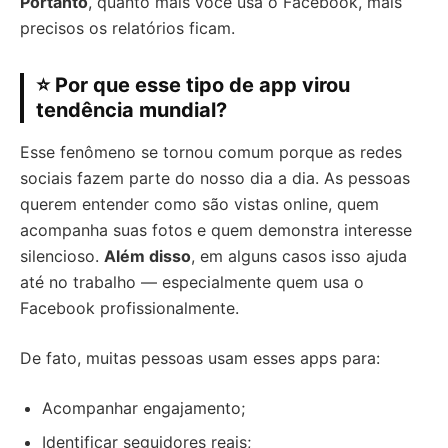
Portanto
, quanto mais você usa o Facebook, mais
precisos os relatórios ficam.
⭐ Por que esse tipo de app virou
tendência mundial?
Esse fenômeno se tornou comum porque as redes
sociais fazem parte do nosso dia a dia. As pessoas
querem entender como são vistas online, quem
acompanha suas fotos e quem demonstra interesse
silencioso.
Além disso
, em alguns casos isso ajuda
até no trabalho — especialmente quem usa o
Facebook profissionalmente.
De fato, muitas pessoas usam esses apps para:
Acompanhar engajamento;
Identificar seguidores reais;