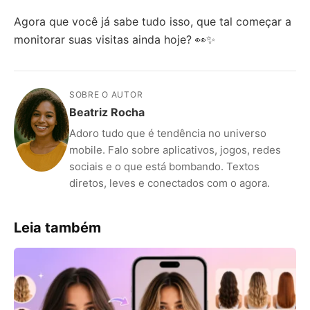
Agora que você já sabe tudo isso, que tal começar a
monitorar suas visitas ainda hoje? 👀✨
SOBRE O AUTOR
Beatriz Rocha
Adoro tudo que é tendência no universo
mobile. Falo sobre aplicativos, jogos, redes
sociais e o que está bombando. Textos
diretos, leves e conectados com o agora.
Leia também