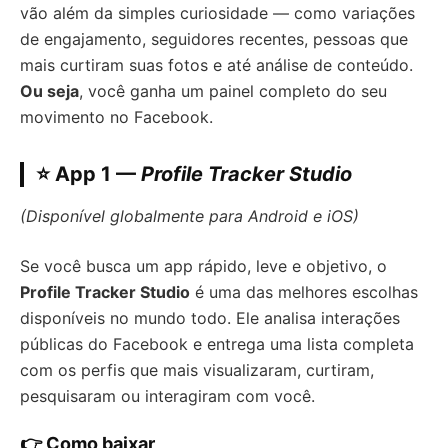
vão além da simples curiosidade — como variações
de engajamento, seguidores recentes, pessoas que
mais curtiram suas fotos e até análise de conteúdo.
Ou seja
, você ganha um painel completo do seu
movimento no Facebook.
⭐ App 1 —
Profile Tracker Studio
(Disponível globalmente para Android e iOS)
Se você busca um app rápido, leve e objetivo, o
Profile Tracker Studio
é uma das melhores escolhas
disponíveis no mundo todo. Ele analisa interações
públicas do Facebook e entrega uma lista completa
com os perfis que mais visualizaram, curtiram,
pesquisaram ou interagiram com você.
👉 Como baixar