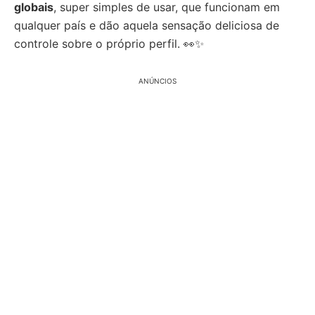
globais
, super simples de usar, que funcionam em
qualquer país e dão aquela sensação deliciosa de
controle sobre o próprio perfil. 👀✨
ANÚNCIOS