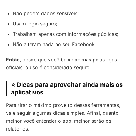
Não pedem dados sensíveis;
Usam login seguro;
Trabalham apenas com informações públicas;
Não alteram nada no seu Facebook.
Então
, desde que você baixe apenas pelas lojas
oficiais, o uso é considerado seguro.
⭐ Dicas para aproveitar ainda mais os
aplicativos
Para tirar o máximo proveito dessas ferramentas,
vale seguir algumas dicas simples. Afinal, quanto
melhor você entender o app, melhor serão os
relatórios.