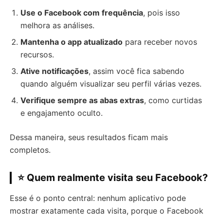
Use o Facebook com frequência
, pois isso
melhora as análises.
Mantenha o app atualizado
para receber novos
recursos.
Ative notificações
, assim você fica sabendo
quando alguém visualizar seu perfil várias vezes.
Verifique sempre as abas extras
, como curtidas
e engajamento oculto.
Dessa maneira, seus resultados ficam mais
completos.
⭐ Quem realmente visita seu Facebook?
Esse é o ponto central: nenhum aplicativo pode
mostrar exatamente cada visita, porque o Facebook