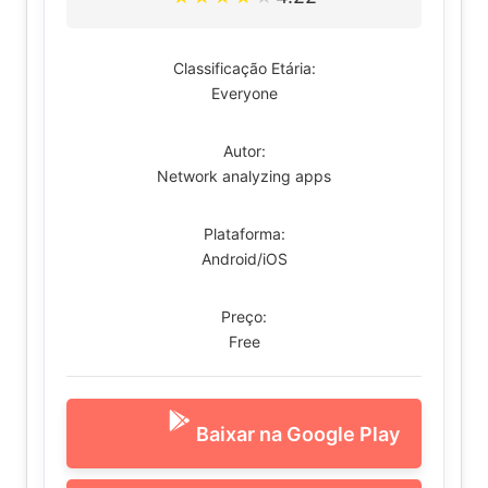
Classificação Etária:
Everyone
Autor:
Network analyzing apps
Plataforma:
Android/iOS
Preço:
Free
Baixar na Google Play