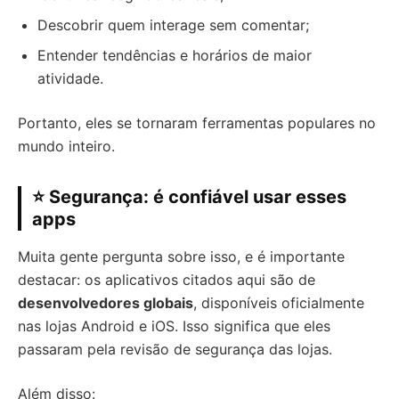
Descobrir quem interage sem comentar;
Entender tendências e horários de maior
atividade.
Portanto, eles se tornaram ferramentas populares no
mundo inteiro.
⭐ Segurança: é confiável usar esses
apps
Muita gente pergunta sobre isso, e é importante
destacar: os aplicativos citados aqui são de
desenvolvedores globais
, disponíveis oficialmente
nas lojas Android e iOS. Isso significa que eles
passaram pela revisão de segurança das lojas.
Além disso: