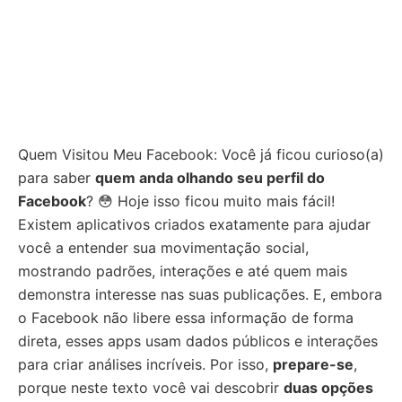
Quem Visitou Meu Facebook: Você já ficou curioso(a)
para saber
quem anda olhando seu perfil do
Facebook
? 😳 Hoje isso ficou muito mais fácil!
Existem aplicativos criados exatamente para ajudar
você a entender sua movimentação social,
mostrando padrões, interações e até quem mais
demonstra interesse nas suas publicações. E, embora
o Facebook não libere essa informação de forma
direta, esses apps usam dados públicos e interações
para criar análises incríveis. Por isso,
prepare-se
,
porque neste texto você vai descobrir
duas opções