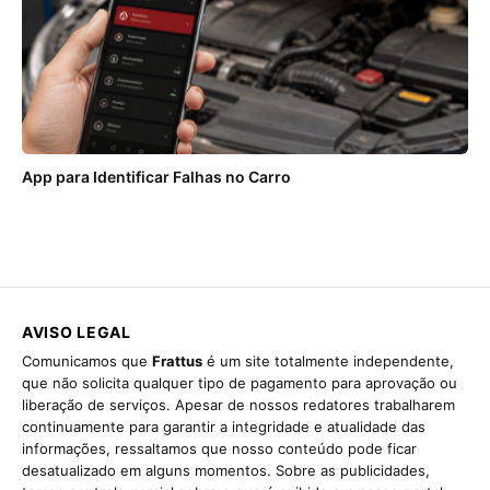
App para Identificar Falhas no Carro
AVISO LEGAL
Comunicamos que
Frattus
é um site totalmente independente,
que não solicita qualquer tipo de pagamento para aprovação ou
liberação de serviços. Apesar de nossos redatores trabalharem
continuamente para garantir a integridade e atualidade das
informações, ressaltamos que nosso conteúdo pode ficar
desatualizado em alguns momentos. Sobre as publicidades,