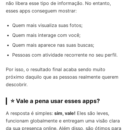
não libera esse tipo de informação. No entanto,
esses apps conseguem mostrar:
Quem mais visualiza suas fotos;
Quem mais interage com você;
Quem mais aparece nas suas buscas;
Pessoas com atividade recorrente no seu perfil.
Por isso, o resultado final acaba sendo muito
próximo daquilo que as pessoas realmente querem
descobrir.
⭐ Vale a pena usar esses apps?
A resposta é simples:
sim, vale!
Eles são leves,
funcionam globalmente e entregam uma visão clara
da sua presença online. Além disso, são ótimos para