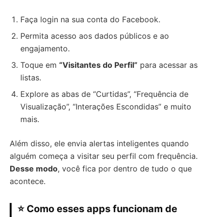
Faça login na sua conta do Facebook.
Permita acesso aos dados públicos e ao
engajamento.
Toque em
“Visitantes do Perfil”
para acessar as
listas.
Explore as abas de “Curtidas”, “Frequência de
Visualização”, “Interações Escondidas” e muito
mais.
Além disso, ele envia alertas inteligentes quando
alguém começa a visitar seu perfil com frequência.
Desse modo
, você fica por dentro de tudo o que
acontece.
⭐ Como esses apps funcionam de