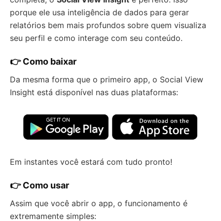
porque ele usa inteligência de dados para gerar
relatórios bem mais profundos sobre quem visualiza
seu perfil e como interage com seu conteúdo.
👉 Como baixar
Da mesma forma que o primeiro app, o Social View
Insight está disponível nas duas plataformas:
Em instantes você estará com tudo pronto!
👉 Como usar
Assim que você abrir o app, o funcionamento é
extremamente simples: