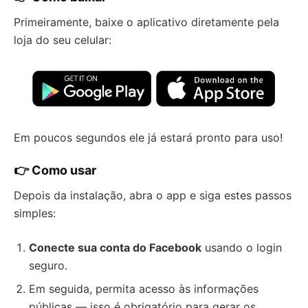
Primeiramente, baixe o aplicativo diretamente pela
loja do seu celular:
Em poucos segundos ele já estará pronto para uso!
👉 Como usar
Depois da instalação, abra o app e siga estes passos
simples:
Conecte sua conta do Facebook
usando o login
seguro.
Em seguida, permita acesso às informações
públicas — isso é obrigatório para gerar os