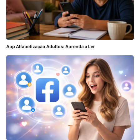
App Alfabetização Adultos: Aprenda a Ler