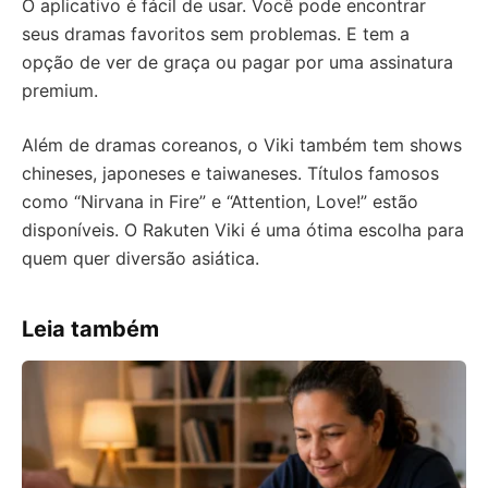
O aplicativo é fácil de usar. Você pode encontrar
seus dramas favoritos sem problemas. E tem a
opção de ver de graça ou pagar por uma assinatura
premium.
Além de dramas coreanos, o Viki também tem shows
chineses, japoneses e taiwaneses. Títulos famosos
como “Nirvana in Fire” e “Attention, Love!” estão
disponíveis. O Rakuten Viki é uma ótima escolha para
quem quer diversão asiática.
Leia também