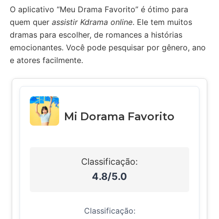
O aplicativo “Meu Drama Favorito” é ótimo para
quem quer
assistir Kdrama online
. Ele tem muitos
dramas para escolher, de romances a histórias
emocionantes. Você pode pesquisar por gênero, ano
e atores facilmente.
Mi Dorama Favorito
Classificação:
4.8/5.0
Classificação: