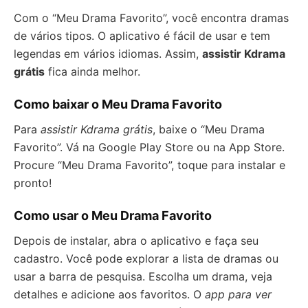
Com o “Meu Drama Favorito”, você encontra dramas
de vários tipos. O aplicativo é fácil de usar e tem
legendas em vários idiomas. Assim,
assistir Kdrama
grátis
fica ainda melhor.
Como baixar o Meu Drama Favorito
Para
assistir Kdrama grátis
, baixe o “Meu Drama
Favorito”. Vá na Google Play Store ou na App Store.
Procure “Meu Drama Favorito”, toque para instalar e
pronto!
Como usar o Meu Drama Favorito
Depois de instalar, abra o aplicativo e faça seu
cadastro. Você pode explorar a lista de dramas ou
usar a barra de pesquisa. Escolha um drama, veja
detalhes e adicione aos favoritos. O
app para ver