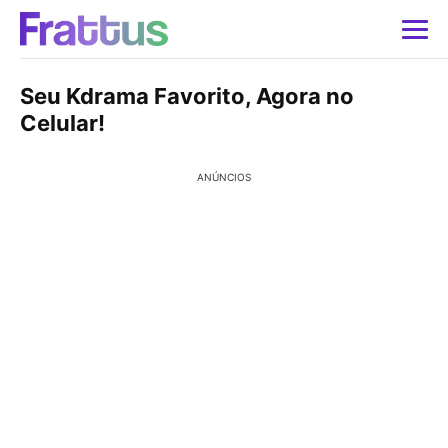
Seu Kdrama Favorito, Agora no
Celular!
ANÚNCIOS