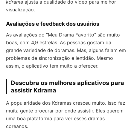
kdrama
ajusta a qualidade do vídeo para melhor
visualização.
Avaliações e feedback dos usuários
As avaliações do “Meu Drama Favorito” são muito
boas, com 4,9 estrelas. As pessoas gostam da
grande variedade de doramas. Mas, alguns falam em
problemas de sincronização e lentidão. Mesmo
assim, o aplicativo tem muito a oferecer.
Descubra os melhores aplicativos para
assistir Kdrama
A popularidade dos Kdramas cresceu muito. Isso faz
muita gente procurar por onde assistir. Eles querem
uma boa plataforma para ver esses dramas
coreanos.