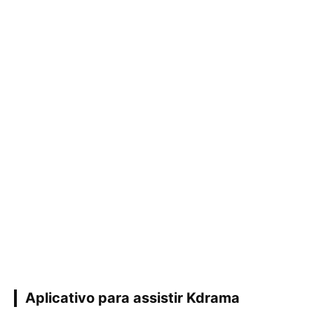
Aplicativo para assistir Kdrama