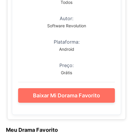
Todos
Autor:
Software Revolution
Plataforma:
Android
Preço:
Grátis
Baixar Mi Dorama Favorito
Meu Drama Favorito