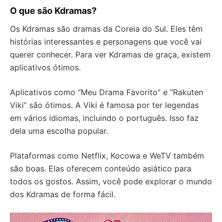
O que são Kdramas?
Os Kdramas são dramas da Coreia do Sul. Eles têm
histórias interessantes e personagens que você vai
querer conhecer. Para ver Kdramas de graça, existem
aplicativos ótimos.
Aplicativos como “Meu Drama Favorito” e “Rakuten
Viki” são ótimos. A Viki é famosa por ter legendas
em vários idiomas, incluindo o português. Isso faz
dela uma escolha popular.
Plataformas como Netflix, Kocowa e WeTV também
são boas. Elas oferecem conteúdo asiático para
todos os gostos. Assim, você pode explorar o mundo
dos Kdramas de forma fácil.