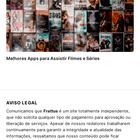
Melhores Apps para Assistir Filmes e Séries
AVISO LEGAL
Comunicamos que
Frattus
é um site totalmente independente,
que não solicita qualquer tipo de pagamento para aprovação ou
liberação de serviços. Apesar de nossos redatores trabalharem
continuamente para garantir a integridade e atualidade das
informações, ressaltamos que nosso conteúdo pode ficar