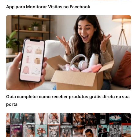
App para Monitorar Visitas no Facebook
Guia completo: como receber produtos grátis direto na sua
porta