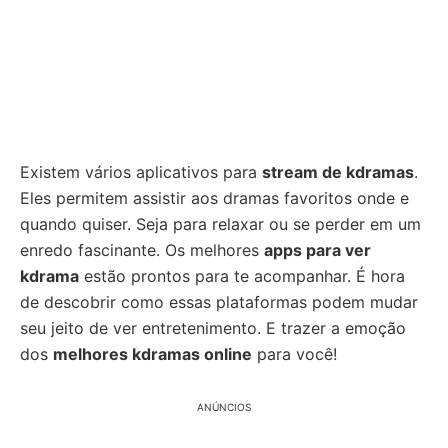
Existem vários aplicativos para
stream de kdramas
.
Eles permitem assistir aos dramas favoritos onde e
quando quiser. Seja para relaxar ou se perder em um
enredo fascinante. Os melhores
apps para ver
kdrama
estão prontos para te acompanhar. É hora
de descobrir como essas plataformas podem mudar
seu jeito de ver entretenimento. E trazer a emoção
dos
melhores kdramas online
para você!
ANÚNCIOS