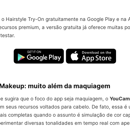
 o Hairstyle Try-On gratuitamente na Google Play e na 
cursos premium, a versão gratuita já oferece muitas po
testar.
Makeup: muito além da maquiagem
 sugira que o foco do app seja maquiagem, o
YouCam
m seus recursos voltados para cabelo. De fato, essa é
ais completas quando o assunto é simulação de cor capi
erimentar diversas tonalidades em tempo real com ape