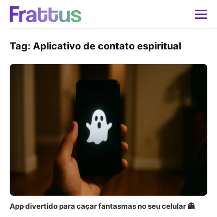
Tag:
Aplicativo de contato espiritual
App divertido para caçar fantasmas no seu celular 👻