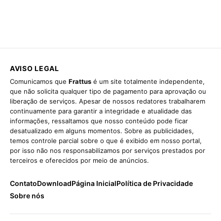
AVISO LEGAL
Comunicamos que
Frattus
é um site totalmente independente,
que não solicita qualquer tipo de pagamento para aprovação ou
liberação de serviços. Apesar de nossos redatores trabalharem
continuamente para garantir a integridade e atualidade das
informações, ressaltamos que nosso conteúdo pode ficar
desatualizado em alguns momentos. Sobre as publicidades,
temos controle parcial sobre o que é exibido em nosso portal,
por isso não nos responsabilizamos por serviços prestados por
terceiros e oferecidos por meio de anúncios.
Contato
Download
Página Inicial
Política de Privacidade
Sobre nós