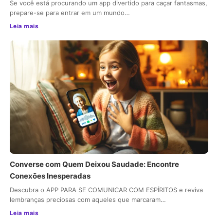
Se você está procurando um app divertido para caçar fantasmas,
prepare-se para entrar em um mundo…
Leia mais
Converse com Quem Deixou Saudade: Encontre
Conexões Inesperadas
Descubra o APP PARA SE COMUNICAR COM ESPÍRITOS e reviva
lembranças preciosas com aqueles que marcaram…
Leia mais