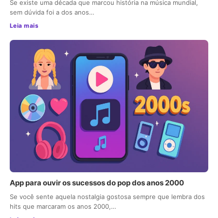
Se existe uma década que marcou história na música mundial,
sem dúvida foi a dos anos…
Leia mais
App para ouvir os sucessos do pop dos anos 2000
Se você sente aquela nostalgia gostosa sempre que lembra dos
hits que marcaram os anos 2000,…