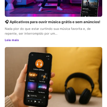
🎧 Aplicativos para ouvir música grátis e sem anúncios!
Nada pior do que estar curtindo sua música favorita e, de
repente, ser interrompido por um…
Leia mais