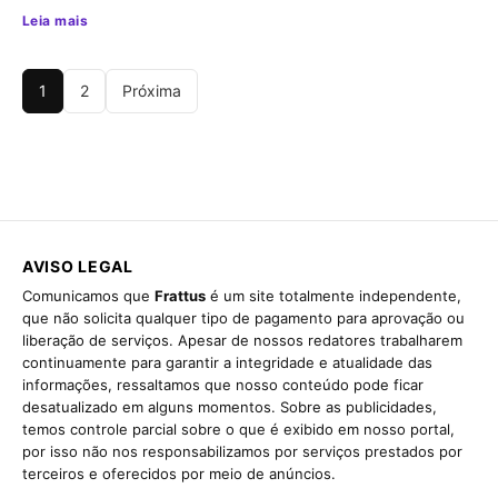
Leia mais
1
2
Próxima
AVISO LEGAL
Comunicamos que
Frattus
é um site totalmente independente,
que não solicita qualquer tipo de pagamento para aprovação ou
liberação de serviços. Apesar de nossos redatores trabalharem
continuamente para garantir a integridade e atualidade das
informações, ressaltamos que nosso conteúdo pode ficar
desatualizado em alguns momentos. Sobre as publicidades,
temos controle parcial sobre o que é exibido em nosso portal,
por isso não nos responsabilizamos por serviços prestados por
terceiros e oferecidos por meio de anúncios.