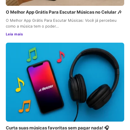
O Melhor App Grátis Para Escutar Músicas no Celular 🎶
O Melhor App Grátis Para Escutar Músicas: Você já percebeu
como a música tem o poder…
Leia mais
Curta suas músicas favoritas sem pagar nada! 🎧