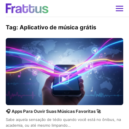
Tag:
Aplicativo de música grátis
🎧 Apps Para Ouvir Suas Músicas Favoritas 🚀
Sabe aquela sensação de tédio quando você está no ônibus, na
academia, ou até mesmo limpando…