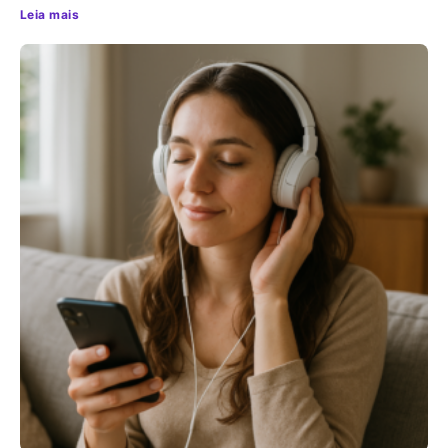
Leia mais