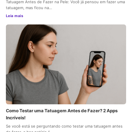
Tatuagem Antes de Fazer na Pele: Você já pensou em fazer uma
tatuagem, mas ficou na…
Leia mais
Como Testar uma Tatuagem Antes de Fazer? 2 Apps
Incríveis!
Se você está se perguntando como testar uma tatuagem antes