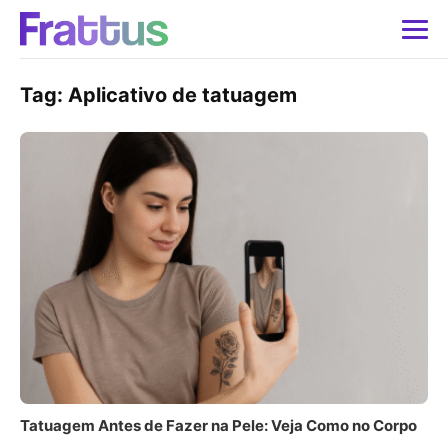
Tag:
Aplicativo de tatuagem
Tatuagem Antes de Fazer na Pele: Veja Como no Corpo