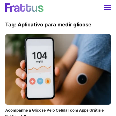
Tag:
Aplicativo para medir glicose
Acompanhe a Glicose Pelo Celular com Apps Grátis e