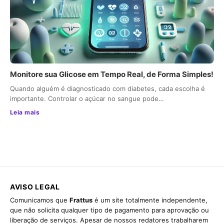
Monitore sua Glicose em Tempo Real, de Forma Simples!
Quando alguém é diagnosticado com diabetes, cada escolha é
importante. Controlar o açúcar no sangue pode…
Leia mais
AVISO LEGAL
Comunicamos que
Frattus
é um site totalmente independente,
que não solicita qualquer tipo de pagamento para aprovação ou
liberação de serviços. Apesar de nossos redatores trabalharem