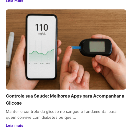
Leia mais
Controle sua Saúde: Melhores Apps para Acompanhar a
Glicose
Manter o controle da glicose no sangue é fundamental para
quem convive com diabetes ou quer…
Leia mais