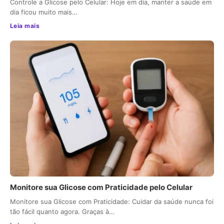
Controle a Glicose pelo Celular: Hoje em dia, manter a saúde em
dia ficou muito mais…
Leia mais
Monitore sua Glicose com Praticidade pelo Celular
Monitore sua Glicose com Praticidade: Cuidar da saúde nunca foi
tão fácil quanto agora. Graças à…