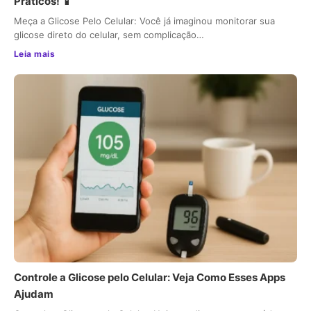
Práticos! 📱
Meça a Glicose Pelo Celular: Você já imaginou monitorar sua
glicose direto do celular, sem complicação…
Leia mais
Controle a Glicose pelo Celular: Veja Como Esses Apps
Ajudam