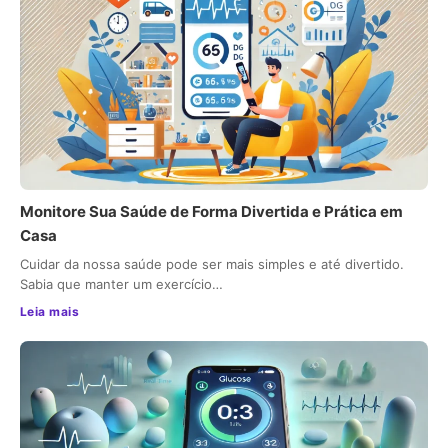
Monitore Sua Saúde de Forma Divertida e Prática em
Casa
Cuidar da nossa saúde pode ser mais simples e até divertido.
Sabia que manter um exercício…
Leia mais