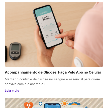
Acompanhamento de Glicose: Faça Pelo App no Celular
Manter o controle da glicose no sangue é essencial para quem
convive com o diabetes ou…
Leia mais