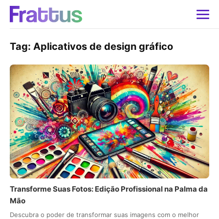
Tag:
Aplicativos de design gráfico
Transforme Suas Fotos: Edição Profissional na Palma da
Mão
Descubra o poder de transformar suas imagens com o melhor