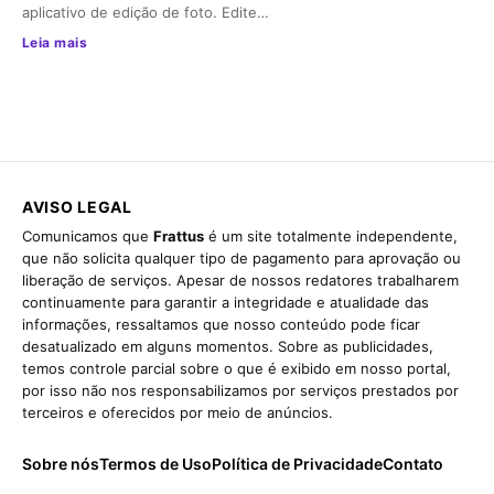
aplicativo de edição de foto. Edite…
Leia mais
AVISO LEGAL
Comunicamos que
Frattus
é um site totalmente independente,
que não solicita qualquer tipo de pagamento para aprovação ou
liberação de serviços. Apesar de nossos redatores trabalharem
continuamente para garantir a integridade e atualidade das
informações, ressaltamos que nosso conteúdo pode ficar
desatualizado em alguns momentos. Sobre as publicidades,
temos controle parcial sobre o que é exibido em nosso portal,
por isso não nos responsabilizamos por serviços prestados por
terceiros e oferecidos por meio de anúncios.
Sobre nós
Termos de Uso
Política de Privacidade
Contato