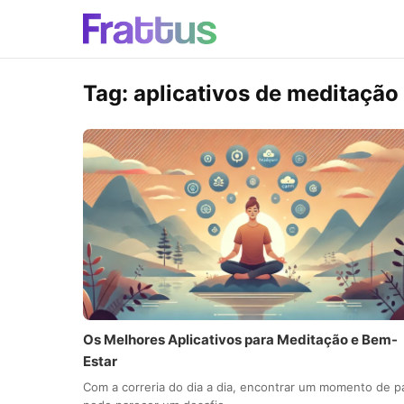
Tag:
aplicativos de meditação
Os Melhores Aplicativos para Meditação e Bem-
Estar
Com a correria do dia a dia, encontrar um momento de p