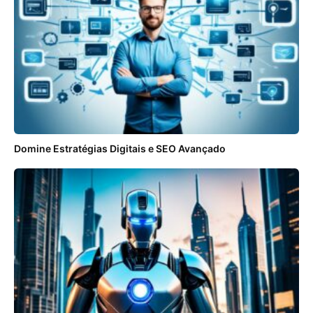
Domine Estratégias Digitais e SEO Avançado