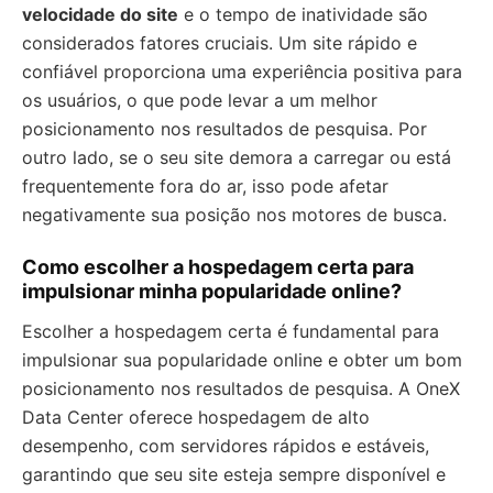
velocidade do site
e o tempo de inatividade são
considerados fatores cruciais. Um site rápido e
confiável proporciona uma experiência positiva para
os usuários, o que pode levar a um melhor
posicionamento nos resultados de pesquisa. Por
outro lado, se o seu site demora a carregar ou está
frequentemente fora do ar, isso pode afetar
negativamente sua posição nos motores de busca.
Como escolher a hospedagem certa para
impulsionar minha popularidade online?
Escolher a hospedagem certa é fundamental para
impulsionar sua popularidade online e obter um bom
posicionamento nos resultados de pesquisa. A OneX
Data Center oferece hospedagem de alto
desempenho, com servidores rápidos e estáveis,
garantindo que seu site esteja sempre disponível e