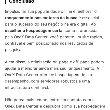
Conclusão
Impulsionar sua popularidade online e melhorar o
ranqueamento nos motores de busca
é essencial
para o sucesso do seu negócio na era digital. Ao
escolher a hospedagem certa
, como a oferecida
pela OneX Data Center, você garante um site rápido,
confiável e bem posicionado nos resultados de
pesquisa.
Além disso, a otimização on-page e off-page podem
ajudar a melhorar ainda mais seu ranqueamento. A
OneX Data Center oferece hospedagem de alto
desempenho, com servidores robustos e uma
infraestrutura confiável.
Não perca mais tempo, entre em contato com a
OneX Data Center e descubra como sua hospedagem