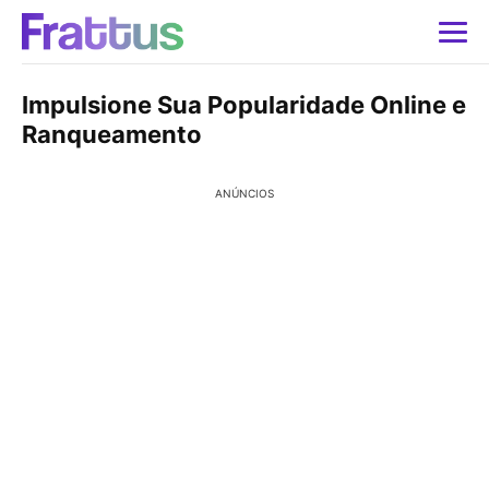
Impulsione Sua Popularidade Online e
Ranqueamento
ANÚNCIOS