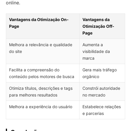
online.
Vantagens da Otimização On-
Vantagens da
Page
Otimização Off-
Page
Melhora a relevância e qualidade
Aumenta a
do site
visibilidade da
marca
Facilita a compreensão do
Gera mais tráfego
conteúdo pelos motores de busca
orgânico
Otimiza títulos, descrições e tags
Constrói autoridade
para melhores resultados
no mercado
Melhora a experiência do usuário
Estabelece relações
e parcerias