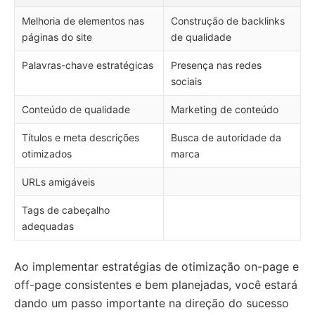
Melhoria de elementos nas
Construção de backlinks
páginas do site
de qualidade
Palavras-chave estratégicas
Presença nas redes
sociais
Conteúdo de qualidade
Marketing de conteúdo
Títulos e meta descrições
Busca de autoridade da
otimizados
marca
URLs amigáveis
Tags de cabeçalho
adequadas
Ao implementar estratégias de otimização on-page e
off-page consistentes e bem planejadas, você estará
dando um passo importante na direção do sucesso