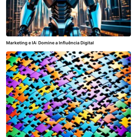
Marketing e IA: Domine a Influência Digital