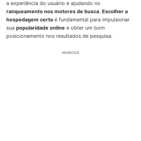
a experiência do usuário e ajudando no
ranqueamento nos motores de busca
.
Escolher a
hospedagem certa
é fundamental para impulsionar
sua
popularidade online
e obter um bom
posicionamento nos resultados de pesquisa.
ANÚNCIOS