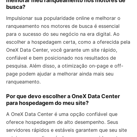
melhorar meu ranqueamento nos motores de
busca?
Impulsionar sua popularidade online e melhorar o
ranqueamento nos motores de busca é essencial
para o sucesso do seu negócio na era digital. Ao
escolher a hospedagem certa, como a oferecida pela
OneX Data Center, você garante um site rápido,
confiável e bem posicionado nos resultados de
pesquisa. Além disso, a otimização on-page e off-
page podem ajudar a melhorar ainda mais seu
ranqueamento.
Por que devo escolher a OneX Data Center
para hospedagem do meu site?
A OneX Data Center é uma opção confiável que
oferece hospedagem de alto desempenho. Seus
servidores rápidos e estáveis garantem que seu site