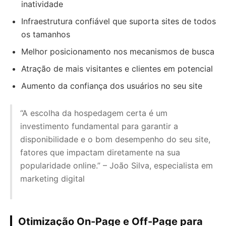
inatividade
Infraestrutura confiável que suporta sites de todos
os tamanhos
Melhor posicionamento nos mecanismos de busca
Atração de mais visitantes e clientes em potencial
Aumento da confiança dos usuários no seu site
“A escolha da hospedagem certa é um
investimento fundamental para garantir a
disponibilidade e o bom desempenho do seu site,
fatores que impactam diretamente na sua
popularidade online.” – João Silva, especialista em
marketing digital
Otimização On-Page e Off-Page para