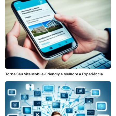
Torne Seu Site Mobile-Friendly e Melhore a Experiência