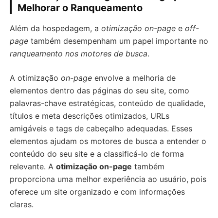
Melhorar o Ranqueamento
Além da hospedagem, a
otimização on-page
e
off-
page
também desempenham um papel importante no
ranqueamento nos motores de busca
.
A otimização
on-page
envolve a melhoria de
elementos dentro das páginas do seu site, como
palavras-chave estratégicas, conteúdo de qualidade,
títulos e meta descrições otimizados, URLs
amigáveis e tags de cabeçalho adequadas. Esses
elementos ajudam os motores de busca a entender o
conteúdo do seu site e a classificá-lo de forma
relevante. A
otimização on-page
também
proporciona uma melhor experiência ao usuário, pois
oferece um site organizado e com informações
claras.