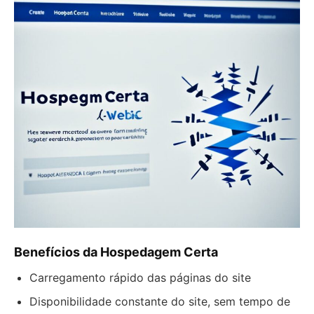
Benefícios da Hospedagem Certa
Carregamento rápido das páginas do site
Disponibilidade constante do site, sem tempo de