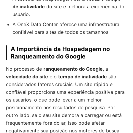
de inatividade
do site e melhora a experiência do
usuário.
A OneX Data Center oferece uma infraestrutura
confiável para sites de todos os tamanhos.
A Importância da Hospedagem no
Ranqueamento do Google
No processo de
ranqueamento do Google
, a
velocidade do site
e o
tempo de inatividade
são
considerados fatores cruciais. Um site rápido e
confiável proporciona uma experiência positiva para
os usuários, o que pode levar a um melhor
posicionamento nos resultados de pesquisa. Por
outro lado, se o seu site demora a carregar ou está
frequentemente fora do ar, isso pode afetar
negativamente sua posição nos motores de busca.