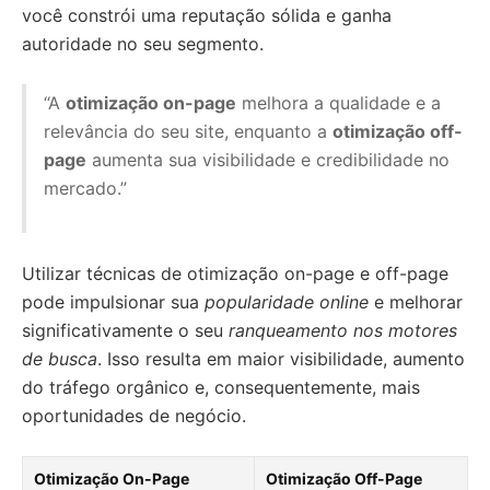
você constrói uma reputação sólida e ganha
autoridade no seu segmento.
“A
otimização on-page
melhora a qualidade e a
relevância do seu site, enquanto a
otimização off-
page
aumenta sua visibilidade e credibilidade no
mercado.”
Utilizar técnicas de otimização on-page e off-page
pode impulsionar sua
popularidade online
e melhorar
significativamente o seu
ranqueamento nos motores
de busca
. Isso resulta em maior visibilidade, aumento
do tráfego orgânico e, consequentemente, mais
oportunidades de negócio.
Otimização On-Page
Otimização Off-Page