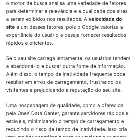
o motor de busca analisa uma variedade de fatores
para determinar a relevância e a qualidade dos sites
a serem exibidos nos resultados. A
velocidade do
site
é um desses fatores, pois o Google valoriza a
experiência do usuário e deseja fornecer resultados
rápidos e eficientes.
Se o seu site carrega lentamente, os usuários tendem
a abandoná-lo e buscar outra fonte de informação.
Além disso, o tempo de inatividade frequente pode
resultar em erros de carregamento, frustrando os
visitantes e prejudicando a reputação do seu site.
Uma hospedagem de qualidade, como a oferecida
pela OneX Data Center, garante servidores rápidos e
estáveis, minimizando o tempo de carregamento e
reduzindo o risco de tempo de inatividade. Isso cria