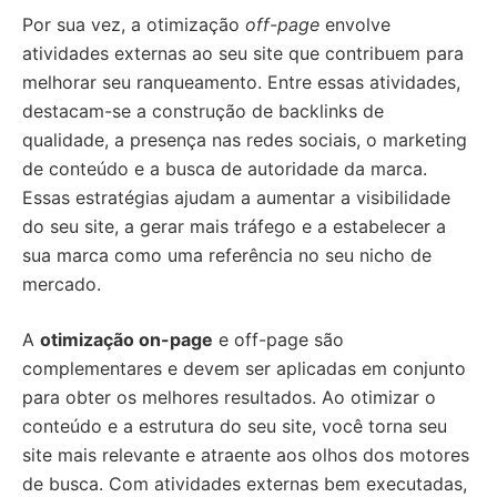
Por sua vez, a otimização
off-page
envolve
atividades externas ao seu site que contribuem para
melhorar seu ranqueamento. Entre essas atividades,
destacam-se a construção de backlinks de
qualidade, a presença nas redes sociais, o marketing
de conteúdo e a busca de autoridade da marca.
Essas estratégias ajudam a aumentar a visibilidade
do seu site, a gerar mais tráfego e a estabelecer a
sua marca como uma referência no seu nicho de
mercado.
A
otimização on-page
e off-page são
complementares e devem ser aplicadas em conjunto
para obter os melhores resultados. Ao otimizar o
conteúdo e a estrutura do seu site, você torna seu
site mais relevante e atraente aos olhos dos motores
de busca. Com atividades externas bem executadas,