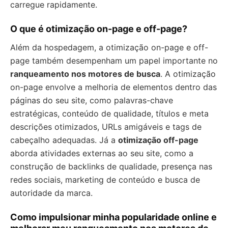
carregue rapidamente.
O que é otimização on-page e off-page?
Além da hospedagem, a otimização on-page e off-
page também desempenham um papel importante no
ranqueamento nos motores de busca
. A otimização
on-page envolve a melhoria de elementos dentro das
páginas do seu site, como palavras-chave
estratégicas, conteúdo de qualidade, títulos e meta
descrições otimizados, URLs amigáveis e tags de
cabeçalho adequadas. Já a
otimização off-page
aborda atividades externas ao seu site, como a
construção de backlinks de qualidade, presença nas
redes sociais, marketing de conteúdo e busca de
autoridade da marca.
Como impulsionar minha popularidade online e