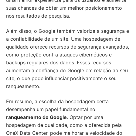
uma melhor experiência para os usuários e aumenta
suas chances de obter um melhor posicionamento
nos resultados de pesquisa.
Além disso, o Google também valoriza a segurança e
a confiabilidade de um site. Uma hospedagem de
qualidade oferece recursos de segurança avançados,
como proteção contra ataques cibernéticos e
backups regulares dos dados. Esses recursos
aumentam a confiança do Google em relação ao seu
site, o que pode influenciar positivamente o seu
ranqueamento.
Em resumo, a escolha da hospedagem certa
desempenha um papel fundamental no
ranqueamento do Google
. Optar por uma
hospedagem de qualidade, como a oferecida pela
OneX Data Center, pode melhorar a velocidade do