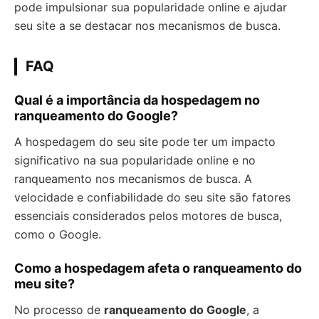
pode impulsionar sua popularidade online e ajudar
seu site a se destacar nos mecanismos de busca.
FAQ
Qual é a importância da hospedagem no
ranqueamento do Google?
A hospedagem do seu site pode ter um impacto
significativo na sua popularidade online e no
ranqueamento nos mecanismos de busca. A
velocidade e confiabilidade do seu site são fatores
essenciais considerados pelos motores de busca,
como o Google.
Como a hospedagem afeta o ranqueamento do
meu site?
No processo de
ranqueamento do Google
, a