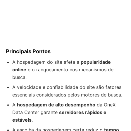
Principais Pontos
A hospedagem do site afeta a
popularidade
online
e o ranqueamento nos mecanismos de
busca.
A velocidade e confiabilidade do site são fatores
essenciais considerados pelos motores de busca.
A
hospedagem de alto desempenho
da OneX
Data Center garante
servidores rápidos e
estáveis
.
A escolha da hospedagem certa reduz o
tempo