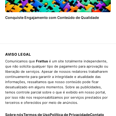
Conquiste Engajamento com Conteúdo de Qualidade
AVISO LEGAL
Comunicamos que
Frattus
é um site totalmente independente,
que não solicita qualquer tipo de pagamento para aprovação ou
liberação de serviços. Apesar de nossos redatores trabalharem
continuamente para garantir a integridade e atualidade das
informações, ressaltamos que nosso conteúdo pode ficar
desatualizado em alguns momentos. Sobre as publicidades,
temos controle parcial sobre o que é exibido em nosso portal,
por isso não nos responsabilizamos por serviços prestados por
terceiros e oferecidos por meio de anúncios.
Sobre nós
Termos de Uso
Política de Privacidade
Contato