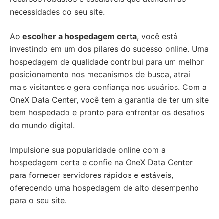
necessidades do seu site.
Ao
escolher a hospedagem certa
, você está
investindo em um dos pilares do sucesso online. Uma
hospedagem de qualidade contribui para um melhor
posicionamento nos mecanismos de busca, atrai
mais visitantes e gera confiança nos usuários. Com a
OneX Data Center, você tem a garantia de ter um site
bem hospedado e pronto para enfrentar os desafios
do mundo digital.
Impulsione sua popularidade online com a
hospedagem certa e confie na OneX Data Center
para fornecer servidores rápidos e estáveis,
oferecendo uma hospedagem de alto desempenho
para o seu site.