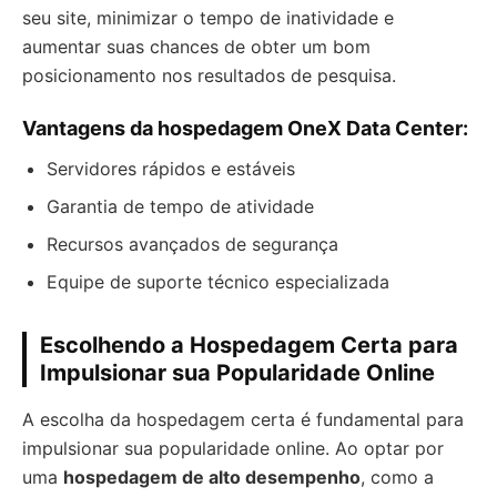
seu site, minimizar o tempo de inatividade e
aumentar suas chances de obter um bom
posicionamento nos resultados de pesquisa.
Vantagens da hospedagem OneX Data Center:
Servidores rápidos e estáveis
Garantia de tempo de atividade
Recursos avançados de segurança
Equipe de suporte técnico especializada
Escolhendo a Hospedagem Certa para
Impulsionar sua Popularidade Online
A escolha da hospedagem certa é fundamental para
impulsionar sua popularidade online. Ao optar por
uma
hospedagem de alto desempenho
, como a