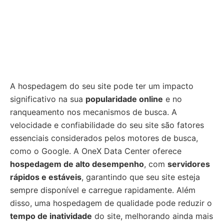
A hospedagem do seu site pode ter um impacto
significativo na sua
popularidade online
e no
ranqueamento nos mecanismos de busca. A
velocidade e confiabilidade do seu site são fatores
essenciais considerados pelos motores de busca,
como o Google. A OneX Data Center oferece
hospedagem de alto desempenho
, com
servidores
rápidos e estáveis
, garantindo que seu site esteja
sempre disponível e carregue rapidamente. Além
disso, uma hospedagem de qualidade pode reduzir o
tempo de inatividade
do site, melhorando ainda mais