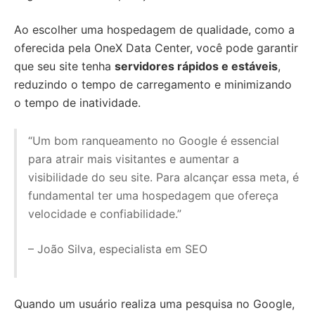
Ao escolher uma hospedagem de qualidade, como a
oferecida pela OneX Data Center, você pode garantir
que seu site tenha
servidores rápidos e estáveis
,
reduzindo o tempo de carregamento e minimizando
o tempo de inatividade.
“Um bom ranqueamento no Google é essencial
para atrair mais visitantes e aumentar a
visibilidade do seu site. Para alcançar essa meta, é
fundamental ter uma hospedagem que ofereça
velocidade e confiabilidade.”
– João Silva, especialista em SEO
Quando um usuário realiza uma pesquisa no Google,