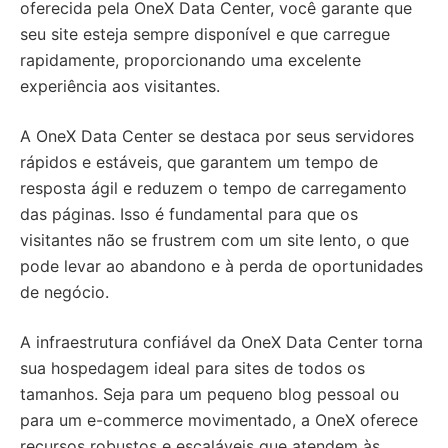
oferecida pela OneX Data Center, você garante que
seu site esteja sempre disponível e que carregue
rapidamente, proporcionando uma excelente
experiência aos visitantes.
A OneX Data Center se destaca por seus servidores
rápidos e estáveis, que garantem um tempo de
resposta ágil e reduzem o tempo de carregamento
das páginas. Isso é fundamental para que os
visitantes não se frustrem com um site lento, o que
pode levar ao abandono e à perda de oportunidades
de negócio.
A infraestrutura confiável da OneX Data Center torna
sua hospedagem ideal para sites de todos os
tamanhos. Seja para um pequeno blog pessoal ou
para um e-commerce movimentado, a OneX oferece
recursos robustos e escaláveis que atendem às