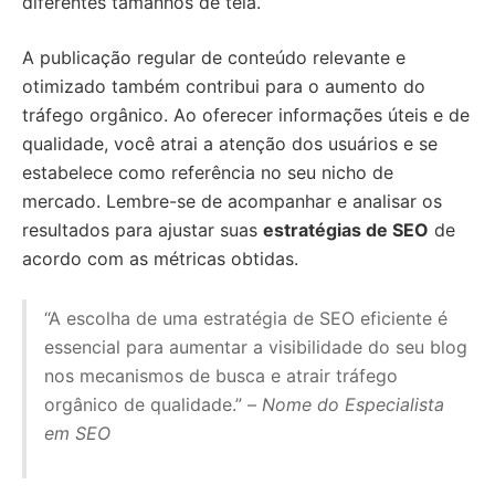
diferentes tamanhos de tela.
A publicação regular de conteúdo relevante e
otimizado também contribui para o aumento do
tráfego orgânico. Ao oferecer informações úteis e de
qualidade, você atrai a atenção dos usuários e se
estabelece como referência no seu nicho de
mercado. Lembre-se de acompanhar e analisar os
resultados para ajustar suas
estratégias de SEO
de
acordo com as métricas obtidas.
“A escolha de uma estratégia de SEO eficiente é
essencial para aumentar a visibilidade do seu blog
nos mecanismos de busca e atrair tráfego
orgânico de qualidade.” –
Nome do Especialista
em SEO