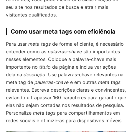
seu site nos resultados de busca e atrair mais
visitantes qualificados.
Como usar meta tags com eficiência
Para usar
meta tags
de forma eficiente, é necessário
entender como as
palavras-chave
são importantes
nesses elementos. Coloque a palavra-chave mais
importante no
título
da página e inclua variações
dela na
descrição
. Use palavras-chave relevantes na
meta tag de
palavras-chave
e em outras
meta tags
relevantes. Escreva descrições claras e convincentes,
evitando ultrapassar 160 caracteres para garantir que
elas não sejam cortadas nos resultados de pesquisa.
Personalize
meta tags
para compartilhamentos em
redes sociais e otimize-as para dispositivos móveis.