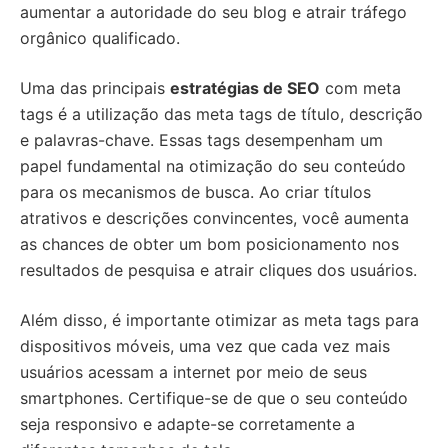
aumentar a autoridade do seu blog e atrair tráfego
orgânico qualificado.
Uma das principais
estratégias de SEO
com meta
tags é a utilização das meta tags de título, descrição
e palavras-chave. Essas tags desempenham um
papel fundamental na otimização do seu conteúdo
para os mecanismos de busca. Ao criar títulos
atrativos e descrições convincentes, você aumenta
as chances de obter um bom posicionamento nos
resultados de pesquisa e atrair cliques dos usuários.
Além disso, é importante otimizar as meta tags para
dispositivos móveis, uma vez que cada vez mais
usuários acessam a internet por meio de seus
smartphones. Certifique-se de que o seu conteúdo
seja responsivo e adapte-se corretamente a