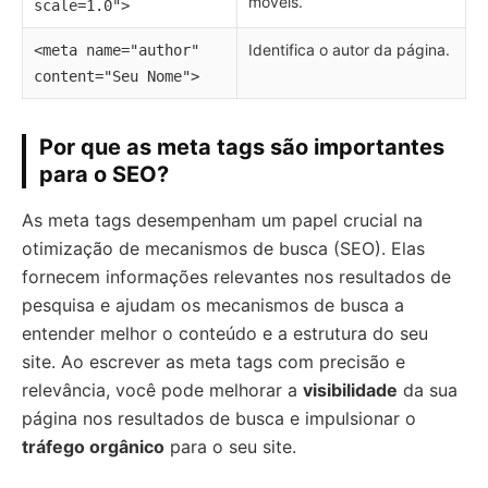
móveis.
scale=1.0">
Identifica o autor da página.
<meta name="author"
content="Seu Nome">
Por que as meta tags são importantes
para o SEO?
As meta tags desempenham um papel crucial na
otimização de mecanismos de busca (SEO). Elas
fornecem informações relevantes nos resultados de
pesquisa e ajudam os mecanismos de busca a
entender melhor o conteúdo e a estrutura do seu
site. Ao escrever as meta tags com precisão e
relevância, você pode melhorar a
visibilidade
da sua
página nos resultados de busca e impulsionar o
tráfego orgânico
para o seu site.