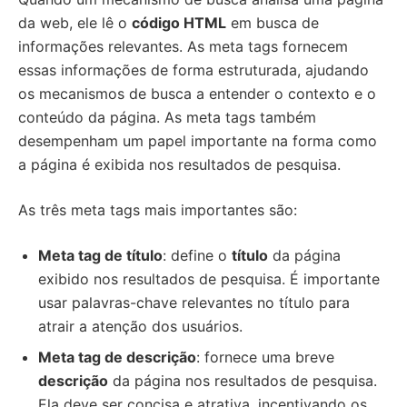
da web, ele lê o
código HTML
em busca de
informações relevantes. As meta tags fornecem
essas informações de forma estruturada, ajudando
os mecanismos de busca a entender o contexto e o
conteúdo da página. As meta tags também
desempenham um papel importante na forma como
a página é exibida nos resultados de pesquisa.
As três meta tags mais importantes são:
Meta tag de título
: define o
título
da página
exibido nos resultados de pesquisa. É importante
usar palavras-chave relevantes no título para
atrair a atenção dos usuários.
Meta tag de descrição
: fornece uma breve
descrição
da página nos resultados de pesquisa.
Ela deve ser concisa e atrativa, incentivando os