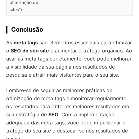
otimização de
sites”>
Conclusão
As
meta tags
são elementos essenciais para otimizar
o
SEO do seu site
e aumentar o tráfego orgânico. Ao
usar as meta tags corretamente, você pode melhorar
a visibilidade da sua página nos resultados de
pesquisa e atrair mais visitantes para o seu site.
Lembre-se de seguir as melhores práticas de
otimização de meta tags e monitorar regularmente
os resultados para obter os melhores resultados em
sua estratégia de
SEO
. Com a implementação
adequada das meta tags, você pode impulsionar o
tráfego do seu site e destacar-se nos resultados de
busca.