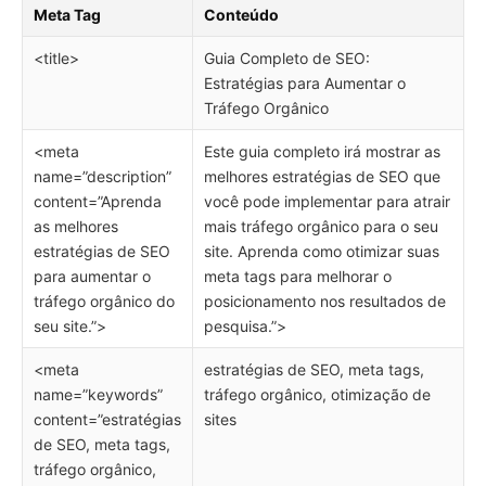
Meta Tag
Conteúdo
<title>
Guia Completo de SEO:
Estratégias para Aumentar o
Tráfego Orgânico
<meta
Este guia completo irá mostrar as
name=”description”
melhores estratégias de SEO que
content=”Aprenda
você pode implementar para atrair
as melhores
mais tráfego orgânico para o seu
estratégias de SEO
site. Aprenda como otimizar suas
para aumentar o
meta tags para melhorar o
tráfego orgânico do
posicionamento nos resultados de
seu site.”>
pesquisa.”>
<meta
estratégias de SEO, meta tags,
name=”keywords”
tráfego orgânico, otimização de
content=”estratégias
sites
de SEO, meta tags,
tráfego orgânico,