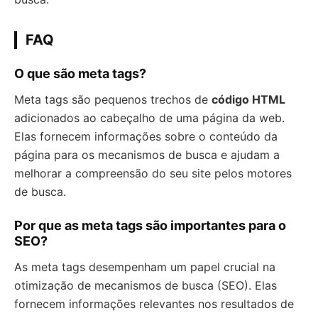
FAQ
O que são meta tags?
Meta tags são pequenos trechos de
código HTML
adicionados ao cabeçalho de uma página da web.
Elas fornecem informações sobre o conteúdo da
página para os mecanismos de busca e ajudam a
melhorar a compreensão do seu site pelos motores
de busca.
Por que as meta tags são importantes para o
SEO?
As meta tags desempenham um papel crucial na
otimização de mecanismos de busca (SEO). Elas
fornecem informações relevantes nos resultados de