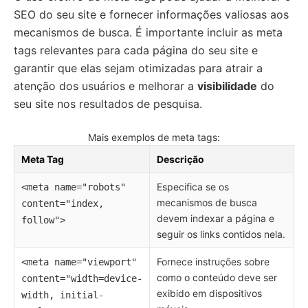
SEO do seu site e fornecer informações valiosas aos
mecanismos de busca. É importante incluir as meta
tags relevantes para cada página do seu site e
garantir que elas sejam otimizadas para atrair a
atenção dos usuários e melhorar a
visibilidade
do
seu site nos resultados de pesquisa.
Mais exemplos de meta tags:
Meta Tag
Descrição
Especifica se os
<meta name="robots"
mecanismos de busca
content="index,
devem indexar a página e
follow">
seguir os links contidos nela.
Fornece instruções sobre
<meta name="viewport"
como o conteúdo deve ser
content="width=device-
exibido em dispositivos
width, initial-