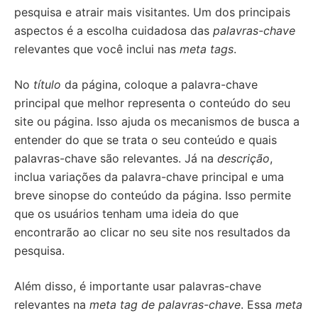
pesquisa e atrair mais visitantes. Um dos principais
aspectos é a escolha cuidadosa das
palavras-chave
relevantes que você inclui nas
meta tags
.
No
título
da página, coloque a palavra-chave
principal que melhor representa o conteúdo do seu
site ou página. Isso ajuda os mecanismos de busca a
entender do que se trata o seu conteúdo e quais
palavras-chave são relevantes. Já na
descrição
,
inclua variações da palavra-chave principal e uma
breve sinopse do conteúdo da página. Isso permite
que os usuários tenham uma ideia do que
encontrarão ao clicar no seu site nos resultados da
pesquisa.
Além disso, é importante usar palavras-chave
relevantes na
meta tag de palavras-chave
. Essa
meta