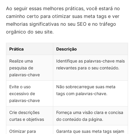
Ao seguir essas melhores práticas, você estará no
caminho certo para otimizar suas meta tags e ver
melhorias significativas no seu SEO e no tráfego
orgânico do seu site.
Prática
Descrição
Realize uma
Identifique as palavras-chave mais
pesquisa de
relevantes para o seu conteúdo.
palavras-chave
Evite o uso
Não sobrecarregue suas meta
excessivo de
tags com palavras-chave.
palavras-chave
Crie descrições
Forneça uma visão clara e concisa
curtas e objetivas
do conteúdo da página.
Otimizar para
Garanta que suas meta tags sejam