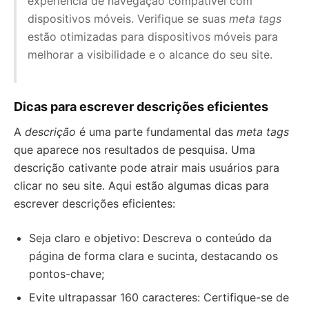
experiência de navegação compatível com
dispositivos móveis. Verifique se suas
meta tags
estão otimizadas para dispositivos móveis para
melhorar a visibilidade e o alcance do seu site.
Dicas para escrever descrições eficientes
A
descrição
é uma parte fundamental das
meta tags
que aparece nos resultados de pesquisa. Uma
descrição cativante pode atrair mais usuários para
clicar no seu site. Aqui estão algumas dicas para
escrever descrições eficientes:
Seja claro e objetivo: Descreva o conteúdo da
página de forma clara e sucinta, destacando os
pontos-chave;
Evite ultrapassar 160 caracteres: Certifique-se de