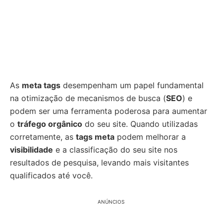
As
meta tags
desempenham um papel fundamental
na otimização de mecanismos de busca (
SEO
) e
podem ser uma ferramenta poderosa para aumentar
o
tráfego orgânico
do seu site. Quando utilizadas
corretamente, as
tags meta
podem melhorar a
visibilidade
e a classificação do seu site nos
resultados de pesquisa, levando mais visitantes
qualificados até você.
ANÚNCIOS