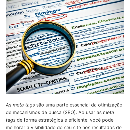
As
meta tags
são uma parte essencial da otimização
de mecanismos de busca (SEO). Ao usar as
meta
tags
de forma estratégica e eficiente, você pode
melhorar a visibilidade do seu site nos resultados de