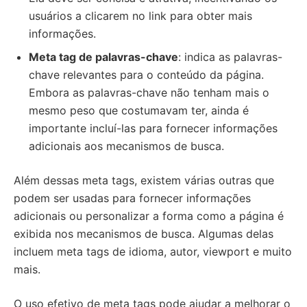
usuários a clicarem no link para obter mais
informações.
Meta tag de palavras-chave
: indica as palavras-
chave relevantes para o conteúdo da página.
Embora as palavras-chave não tenham mais o
mesmo peso que costumavam ter, ainda é
importante incluí-las para fornecer informações
adicionais aos mecanismos de busca.
Além dessas meta tags, existem várias outras que
podem ser usadas para fornecer informações
adicionais ou personalizar a forma como a página é
exibida nos mecanismos de busca. Algumas delas
incluem meta tags de idioma, autor, viewport e muito
mais.
O uso efetivo de meta tags pode ajudar a melhorar o