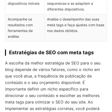
dispositivos móveis
responsivas e se adaptem a
diferentes dispositivos.
Acompanhe os
Analise o desempenho das suas
resultados com
meta tags e faça ajustes com base
ferramentas de
nos dados obtidos.
análise
Estratégias de SEO com meta tags
A escolha da melhor estratégia de SEO para o seu
blog depende de vários fatores, como o nicho em
que você atua, a frequência de publicação de
conteúdo e o seu orçamento disponível. É
importante definir um nicho específico para
direcionar o seu conteúdo e escolher as melhores
meta tags para otimizar o SEO do seu site. Ao
implementar as estratégias corretas, você poderá