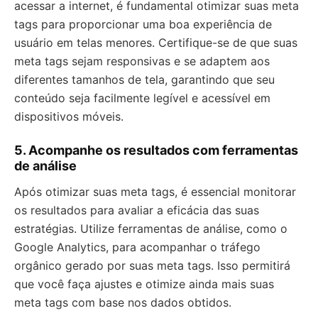
acessar a internet, é fundamental otimizar suas meta
tags para proporcionar uma boa experiência de
usuário em telas menores. Certifique-se de que suas
meta tags sejam responsivas e se adaptem aos
diferentes tamanhos de tela, garantindo que seu
conteúdo seja facilmente legível e acessível em
dispositivos móveis.
5. Acompanhe os resultados com ferramentas
de análise
Após otimizar suas meta tags, é essencial monitorar
os resultados para avaliar a eficácia das suas
estratégias. Utilize ferramentas de análise, como o
Google Analytics, para acompanhar o tráfego
orgânico gerado por suas meta tags. Isso permitirá
que você faça ajustes e otimize ainda mais suas
meta tags com base nos dados obtidos.