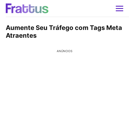
Aumente Seu Tráfego com Tags Meta
Atraentes
ANÚNCIOS