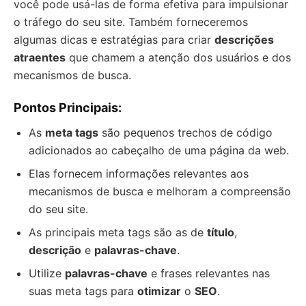
você pode usá-las de forma efetiva para impulsionar
o tráfego do seu site. Também forneceremos
algumas dicas e estratégias para criar
descrições
atraentes
que chamem a atenção dos usuários e dos
mecanismos de busca.
Pontos Principais:
As
meta tags
são pequenos trechos de código
adicionados ao cabeçalho de uma página da web.
Elas fornecem informações relevantes aos
mecanismos de busca e melhoram a compreensão
do seu site.
As principais meta tags são as de
título
,
descrição
e
palavras-chave
.
Utilize
palavras-chave
e frases relevantes nas
suas meta tags para
otimizar
o
SEO
.