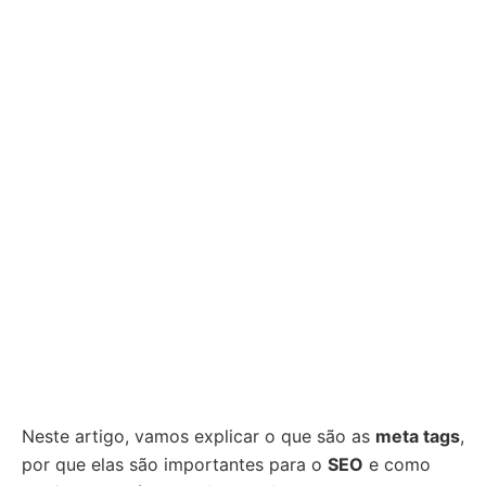
Neste artigo, vamos explicar o que são as
meta tags
,
por que elas são importantes para o
SEO
e como