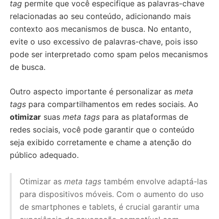
tag
permite que você especifique as palavras-chave
relacionadas ao seu conteúdo, adicionando mais
contexto aos mecanismos de busca. No entanto,
evite o uso excessivo de palavras-chave, pois isso
pode ser interpretado como spam pelos mecanismos
de busca.
Outro aspecto importante é personalizar as
meta
tags
para compartilhamentos em redes sociais. Ao
otimizar
suas
meta tags
para as plataformas de
redes sociais, você pode garantir que o conteúdo
seja exibido corretamente e chame a atenção do
público adequado.
Otimizar as
meta tags
também envolve adaptá-las
para dispositivos móveis. Com o aumento do uso
de smartphones e tablets, é crucial garantir uma