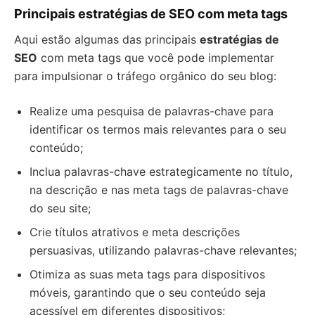
Principais estratégias de SEO com meta tags
Aqui estão algumas das principais
estratégias de
SEO
com meta tags que você pode implementar
para impulsionar o tráfego orgânico do seu blog:
Realize uma pesquisa de palavras-chave para
identificar os termos mais relevantes para o seu
conteúdo;
Inclua palavras-chave estrategicamente no título,
na descrição e nas meta tags de palavras-chave
do seu site;
Crie títulos atrativos e meta descrições
persuasivas, utilizando palavras-chave relevantes;
Otimiza as suas meta tags para dispositivos
móveis, garantindo que o seu conteúdo seja
acessível em diferentes dispositivos;