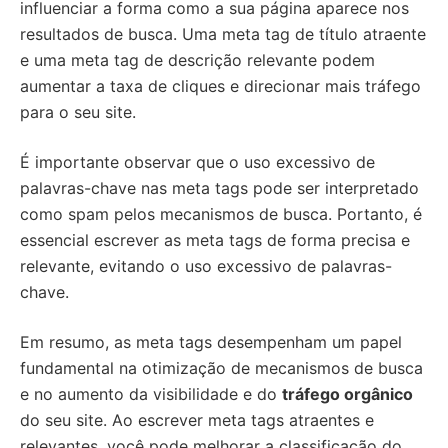
influenciar a forma como a sua página aparece nos
resultados de busca. Uma meta tag de título atraente
e uma meta tag de descrição relevante podem
aumentar a taxa de cliques e direcionar mais tráfego
para o seu site.
É importante observar que o uso excessivo de
palavras-chave nas meta tags pode ser interpretado
como spam pelos mecanismos de busca. Portanto, é
essencial escrever as meta tags de forma precisa e
relevante, evitando o uso excessivo de palavras-
chave.
Em resumo, as meta tags desempenham um papel
fundamental na otimização de mecanismos de busca
e no aumento da visibilidade e do
tráfego orgânico
do seu site. Ao escrever meta tags atraentes e
relevantes, você pode melhorar a classificação do