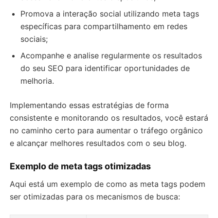
Promova a interação social utilizando meta tags
específicas para compartilhamento em redes
sociais;
Acompanhe e analise regularmente os resultados
do seu SEO para identificar oportunidades de
melhoria.
Implementando essas estratégias de forma
consistente e monitorando os resultados, você estará
no caminho certo para aumentar o tráfego orgânico
e alcançar melhores resultados com o seu blog.
Exemplo de meta tags otimizadas
Aqui está um exemplo de como as meta tags podem
ser otimizadas para os mecanismos de busca: