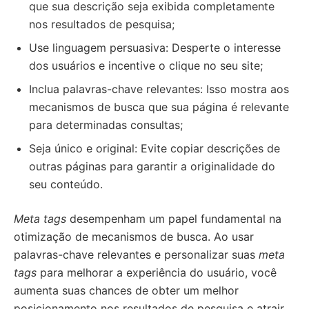
que sua descrição seja exibida completamente
nos resultados de pesquisa;
Use linguagem persuasiva: Desperte o interesse
dos usuários e incentive o clique no seu site;
Inclua palavras-chave relevantes: Isso mostra aos
mecanismos de busca que sua página é relevante
para determinadas consultas;
Seja único e original: Evite copiar descrições de
outras páginas para garantir a originalidade do
seu conteúdo.
Meta tags
desempenham um papel fundamental na
otimização de mecanismos de busca. Ao usar
palavras-chave relevantes e personalizar suas
meta
tags
para melhorar a experiência do usuário, você
aumenta suas chances de obter um melhor
posicionamento nos resultados de pesquisa e atrair