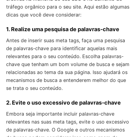
tráfego orgânico para o seu site. Aqui estão algumas
dicas que você deve considerar:
1. Realize uma pesquisa de palavras-chave
Antes de inserir suas meta tags, faça uma pesquisa
de palavras-chave para identificar aquelas mais
relevantes para o seu conteúdo. Escolha palavras-
chave que tenham um bom volume de busca e sejam
relacionadas ao tema da sua página. Isso ajudará os
mecanismos de busca a entenderem melhor do que
se trata o seu conteúdo.
2. Evite o uso excessivo de palavras-chave
Embora seja importante incluir palavras-chave
relevantes nas suas meta tags, evite o uso excessivo
de palavras-chave. O Google e outros mecanismos