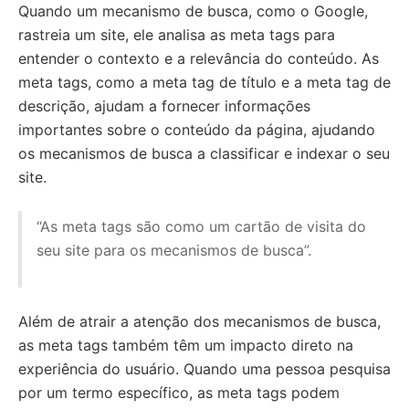
Quando um mecanismo de busca, como o Google,
rastreia um site, ele analisa as meta tags para
entender o contexto e a relevância do conteúdo. As
meta tags, como a meta tag de título e a meta tag de
descrição, ajudam a fornecer informações
importantes sobre o conteúdo da página, ajudando
os mecanismos de busca a classificar e indexar o seu
site.
“As meta tags são como um cartão de visita do
seu site para os mecanismos de busca”.
Além de atrair a atenção dos mecanismos de busca,
as meta tags também têm um impacto direto na
experiência do usuário. Quando uma pessoa pesquisa
por um termo específico, as meta tags podem