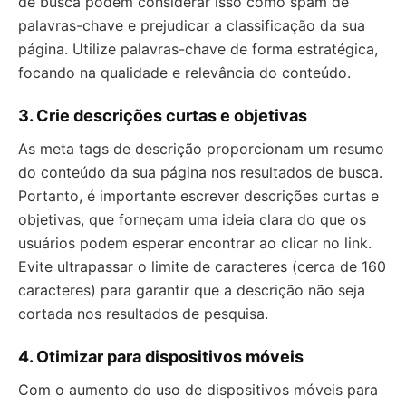
de busca podem considerar isso como spam de
palavras-chave e prejudicar a classificação da sua
página. Utilize palavras-chave de forma estratégica,
focando na qualidade e relevância do conteúdo.
3. Crie descrições curtas e objetivas
As meta tags de descrição proporcionam um resumo
do conteúdo da sua página nos resultados de busca.
Portanto, é importante escrever descrições curtas e
objetivas, que forneçam uma ideia clara do que os
usuários podem esperar encontrar ao clicar no link.
Evite ultrapassar o limite de caracteres (cerca de 160
caracteres) para garantir que a descrição não seja
cortada nos resultados de pesquisa.
4. Otimizar para dispositivos móveis
Com o aumento do uso de dispositivos móveis para