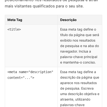
mais visitantes qualificados para o seu site.
Meta Tag
Descrição
Essa meta tag define o
<title>
título da página que será
exibido nos resultados
de pesquisa e na aba do
navegador. Inclua a
palavra-chave principal
e mantenha-o conciso.
Essa meta tag define a
<meta name="description"
descrição da página que
content="...">
aparece nos resultados
de pesquisa. Escreva
uma descrição objetiva e
atraente, utilizando
palavras-chave