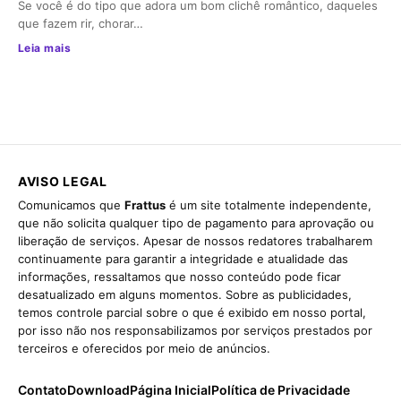
Se você é do tipo que adora um bom clichê romântico, daqueles
que fazem rir, chorar…
Leia mais
AVISO LEGAL
Comunicamos que
Frattus
é um site totalmente independente,
que não solicita qualquer tipo de pagamento para aprovação ou
liberação de serviços. Apesar de nossos redatores trabalharem
continuamente para garantir a integridade e atualidade das
informações, ressaltamos que nosso conteúdo pode ficar
desatualizado em alguns momentos. Sobre as publicidades,
temos controle parcial sobre o que é exibido em nosso portal,
por isso não nos responsabilizamos por serviços prestados por
terceiros e oferecidos por meio de anúncios.
Contato
Download
Página Inicial
Política de Privacidade