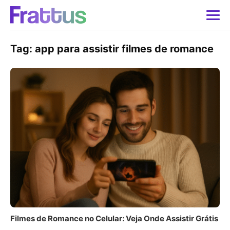
Tag:
app para assistir filmes de romance
Filmes de Romance no Celular: Veja Onde Assistir Grátis