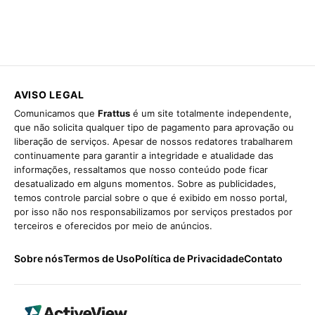
AVISO LEGAL
Comunicamos que
Frattus
é um site totalmente independente,
que não solicita qualquer tipo de pagamento para aprovação ou
liberação de serviços. Apesar de nossos redatores trabalharem
continuamente para garantir a integridade e atualidade das
informações, ressaltamos que nosso conteúdo pode ficar
desatualizado em alguns momentos. Sobre as publicidades,
temos controle parcial sobre o que é exibido em nosso portal,
por isso não nos responsabilizamos por serviços prestados por
terceiros e oferecidos por meio de anúncios.
Sobre nós
Termos de Uso
Política de Privacidade
Contato