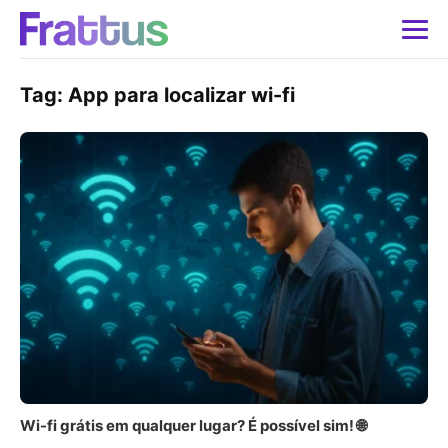
Tag:
App para localizar wi-fi
Wi-fi grátis em qualquer lugar? É possível sim! 🌐