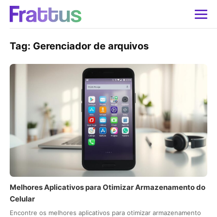
Tag:
Gerenciador de arquivos
Melhores Aplicativos para Otimizar Armazenamento do
Celular
Encontre os melhores aplicativos para otimizar armazenamento