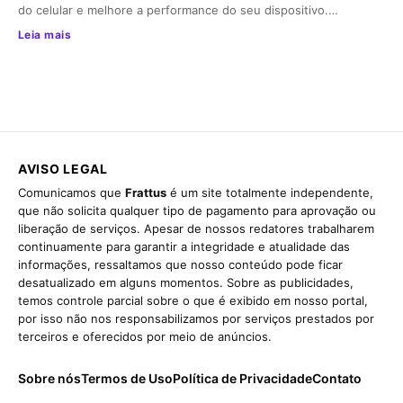
do celular e melhore a performance do seu dispositivo.…
Leia mais
AVISO LEGAL
Comunicamos que
Frattus
é um site totalmente independente,
que não solicita qualquer tipo de pagamento para aprovação ou
liberação de serviços. Apesar de nossos redatores trabalharem
continuamente para garantir a integridade e atualidade das
informações, ressaltamos que nosso conteúdo pode ficar
desatualizado em alguns momentos. Sobre as publicidades,
temos controle parcial sobre o que é exibido em nosso portal,
por isso não nos responsabilizamos por serviços prestados por
terceiros e oferecidos por meio de anúncios.
Sobre nós
Termos de Uso
Política de Privacidade
Contato