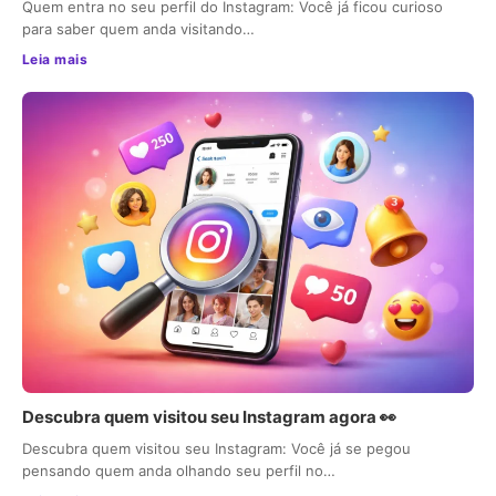
Quem entra no seu perfil do Instagram: Você já ficou curioso
para saber quem anda visitando…
Leia mais
Descubra quem visitou seu Instagram agora 👀
Descubra quem visitou seu Instagram: Você já se pegou
pensando quem anda olhando seu perfil no…