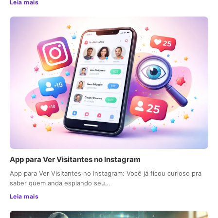
Leia mais
App para Ver Visitantes no Instagram
App para Ver Visitantes no Instagram: Você já ficou curioso pra
saber quem anda espiando seu…
Leia mais