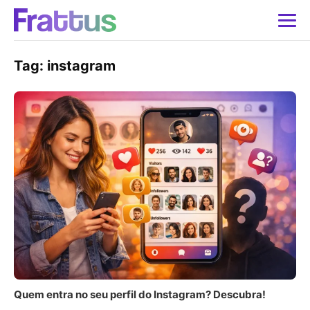
Tag:
instagram
Quem entra no seu perfil do Instagram? Descubra!