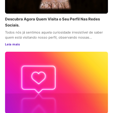
Descubra Agora Quem Visita o Seu Perfil Nas Redes
Sociais.
Todos nós já sentimos aquela curiosidade irresistível de saber
quem está visitando nosso perfil, observando nossas…
Leia mais