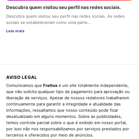
Descubra quem visitou seu perfil nas redes sociais.
Descubra quem visitou seu perfil nas redes sociais. As redes
sociais se estabeleceram como uma parte…
Leia mais
AVISO LEGAL
Comunicamos que
Frattus
é um site totalmente independente,
que não solicita qualquer tipo de pagamento para aprovação ou
liberação de serviços. Apesar de nossos redatores trabalharem
continuamente para garantir a integridade e atualidade das
informações, ressaltamos que nosso conteúdo pode ficar
desatualizado em alguns momentos. Sobre as publicidades,
temos controle parcial sobre o que é exibido em nosso portal,
por isso não nos responsabilizamos por serviços prestados por
terceiros e oferecidos por meio de anúncios.