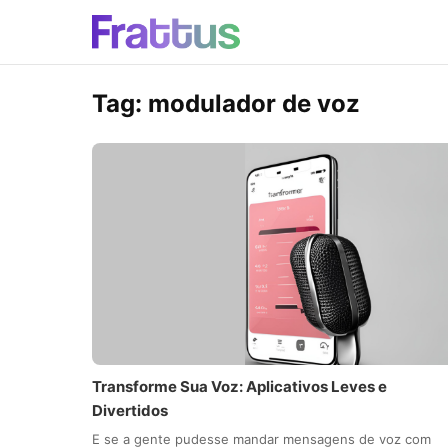
Tag:
modulador de voz
Transforme Sua Voz: Aplicativos Leves e
Divertidos
E se a gente pudesse mandar mensagens de voz com