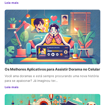
Leia mais
Os Melhores Aplicativos para Assistir Dorama no Celular
Você ama doramas e está sempre procurando uma nova história
para se apaixonar? Já imaginou ter…
Leia mais