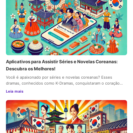
Aplicativos para Assistir Séries e Novelas Coreanas:
Descubra os Melhores!
Você é apaixonado por séries e novelas coreanas? Esses
dramas, conhecidos como K-Dramas, conquistaram o coração…
Leia mais