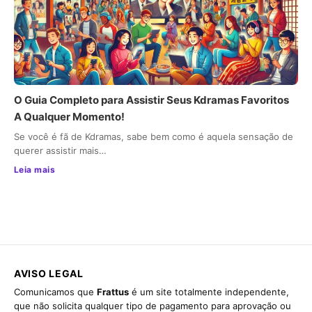
O Guia Completo para Assistir Seus Kdramas Favoritos
A Qualquer Momento!
Se você é fã de Kdramas, sabe bem como é aquela sensação de
querer assistir mais…
Leia mais
AVISO LEGAL
Comunicamos que
Frattus
é um site totalmente independente,
que não solicita qualquer tipo de pagamento para aprovação ou