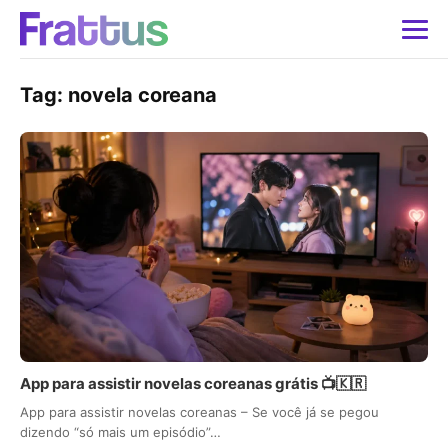
Tag:
novela coreana
App para assistir novelas coreanas grátis 📺🇰🇷
App para assistir novelas coreanas – Se você já se pegou
dizendo “só mais um episódio”…