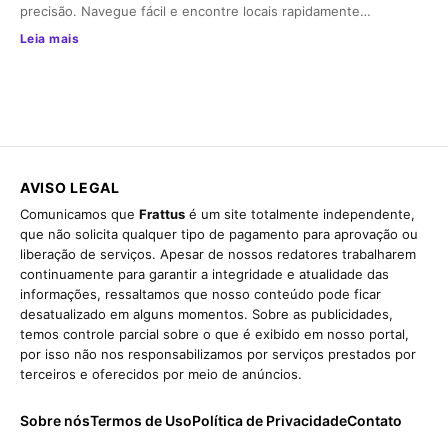
precisão. Navegue fácil e encontre locais rapidamente…
Leia mais
AVISO LEGAL
Comunicamos que
Frattus
é um site totalmente independente,
que não solicita qualquer tipo de pagamento para aprovação ou
liberação de serviços. Apesar de nossos redatores trabalharem
continuamente para garantir a integridade e atualidade das
informações, ressaltamos que nosso conteúdo pode ficar
desatualizado em alguns momentos. Sobre as publicidades,
temos controle parcial sobre o que é exibido em nosso portal,
por isso não nos responsabilizamos por serviços prestados por
terceiros e oferecidos por meio de anúncios.
Sobre nós
Termos de Uso
Política de Privacidade
Contato