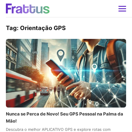
Tag:
Orientação GPS
Nunca se Perca de Novo! Seu GPS Pessoal na Palma da
Mão!
Descubra o melhor APLICATIVO GPS e explore rotas com