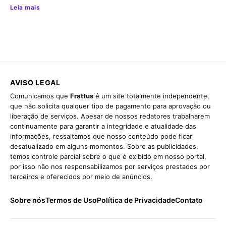
Leia mais
AVISO LEGAL
Comunicamos que
Frattus
é um site totalmente independente,
que não solicita qualquer tipo de pagamento para aprovação ou
liberação de serviços. Apesar de nossos redatores trabalharem
continuamente para garantir a integridade e atualidade das
informações, ressaltamos que nosso conteúdo pode ficar
desatualizado em alguns momentos. Sobre as publicidades,
temos controle parcial sobre o que é exibido em nosso portal,
por isso não nos responsabilizamos por serviços prestados por
terceiros e oferecidos por meio de anúncios.
Sobre nós
Termos de Uso
Política de Privacidade
Contato