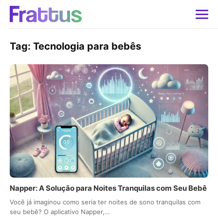
Tag:
Tecnologia para bebês
Napper: A Solução para Noites Tranquilas com Seu Bebê
Você já imaginou como seria ter noites de sono tranquilas com
seu bebê? O aplicativo Napper,…