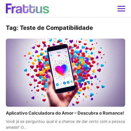
Tag:
Teste de Compatibilidade
Aplicativo Calculadora do Amor – Descubra o Romance!
Você já se perguntou qual é a chance de dar certo com a pessoa
amada? O…