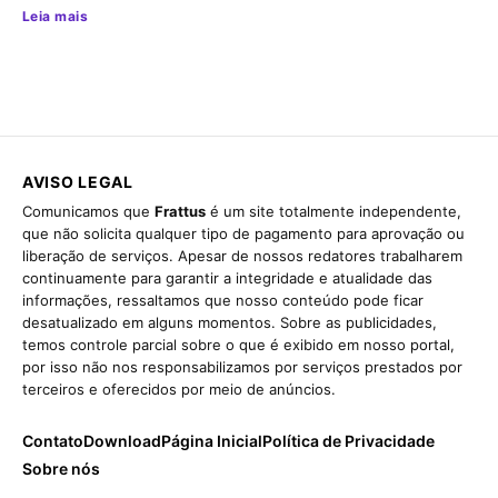
Leia mais
AVISO LEGAL
Comunicamos que
Frattus
é um site totalmente independente,
que não solicita qualquer tipo de pagamento para aprovação ou
liberação de serviços. Apesar de nossos redatores trabalharem
continuamente para garantir a integridade e atualidade das
informações, ressaltamos que nosso conteúdo pode ficar
desatualizado em alguns momentos. Sobre as publicidades,
temos controle parcial sobre o que é exibido em nosso portal,
por isso não nos responsabilizamos por serviços prestados por
terceiros e oferecidos por meio de anúncios.
Contato
Download
Página Inicial
Política de Privacidade
Sobre nós