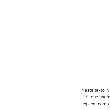
Neste texto, v
iOS, que usam
explicar como