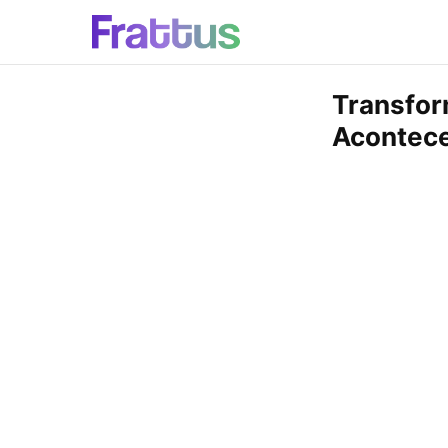
Transfor
Acontece