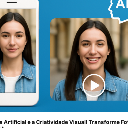
a Artificial e a Criatividade Visual! Transforme F