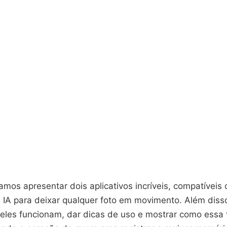
amos apresentar dois aplicativos incríveis, compatíveis
 IA para deixar qualquer foto em movimento. Além diss
 eles funcionam, dar dicas de uso e mostrar como essa 