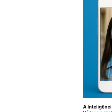
A Inteligênci