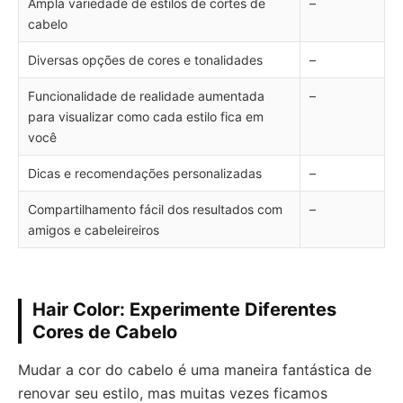
Ampla variedade de estilos de cortes de
–
cabelo
Diversas opções de cores e tonalidades
–
Funcionalidade de realidade aumentada
–
para visualizar como cada estilo fica em
você
Dicas e recomendações personalizadas
–
Compartilhamento fácil dos resultados com
–
amigos e cabeleireiros
Hair Color: Experimente Diferentes
Cores de Cabelo
Mudar a cor do cabelo é uma maneira fantástica de
renovar seu estilo, mas muitas vezes ficamos