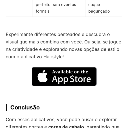
perfeito para eventos
coque
formais.
bagunçado
Experimente diferentes penteados e descubra o
visual que mais combina com você. Ou seja, se jogue
na criatividade e explorando novas opções de estilo
com o aplicativo Hairstyle!
Conclusão
Com esses aplicativos, você pode ousar e explorar
diferentes cortes e
cores de cabelo
, garantindo que