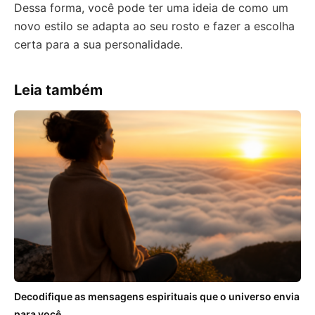
Dessa forma, você pode ter uma ideia de como um
novo estilo se adapta ao seu rosto e fazer a escolha
certa para a sua personalidade.
Leia também
Decodifique as mensagens espirituais que o universo envia
para você