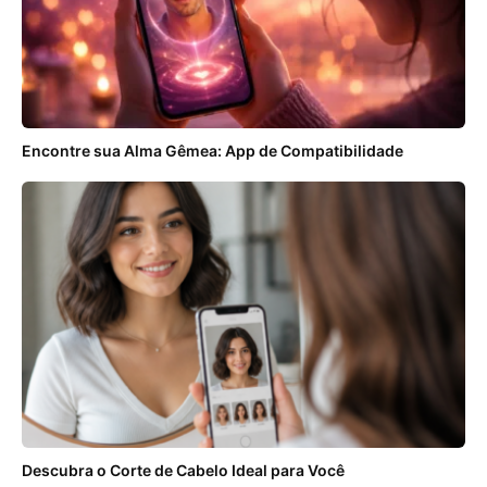
Encontre sua Alma Gêmea: App de Compatibilidade
Descubra o Corte de Cabelo Ideal para Você