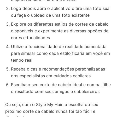
Logo depois abra o aplicativo e tire uma foto sua
ou faça o upload de uma foto existente
Explore os diferentes estilos de cortes de cabelo
disponíveis e experimente as diversas opções de
cores e tonalidades
Utilize a funcionalidade de realidade aumentada
para simular como cada estilo ficaria em você em
tempo real
Receba dicas e recomendações personalizadas
dos especialistas em cuidados capilares
Escolha o seu corte de cabelo ideal e compartilhe
o resultado com seus amigos e cabeleireiros
Ou seja, com o Style My Hair, a escolha do seu
próximo corte de cabelo nunca foi tão fácil e