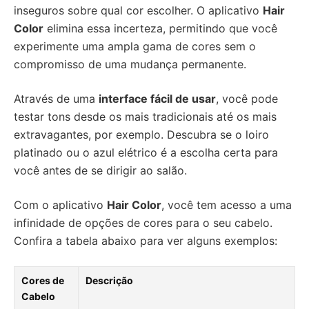
inseguros sobre qual cor escolher. O aplicativo
Hair
Color
elimina essa incerteza, permitindo que você
experimente uma ampla gama de cores sem o
compromisso de uma mudança permanente.
Através de uma
interface fácil de usar
, você pode
testar tons desde os mais tradicionais até os mais
extravagantes, por exemplo. Descubra se o loiro
platinado ou o azul elétrico é a escolha certa para
você antes de se dirigir ao salão.
Com o aplicativo
Hair Color
, você tem acesso a uma
infinidade de opções de cores para o seu cabelo.
Confira a tabela abaixo para ver alguns exemplos:
Cores de
Descrição
Cabelo