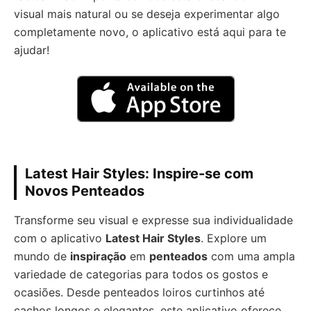
visual mais natural ou se deseja experimentar algo
completamente novo, o aplicativo está aqui para te
ajudar!
Latest Hair Styles: Inspire-se com
Novos Penteados
Transforme seu visual e expresse sua individualidade
com o aplicativo
Latest Hair Styles
. Explore um
mundo de
inspiração
em
penteados
com uma ampla
variedade de categorias para todos os gostos e
ocasiões. Desde penteados loiros curtinhos até
cachos longos e elegantes, este aplicativo oferece