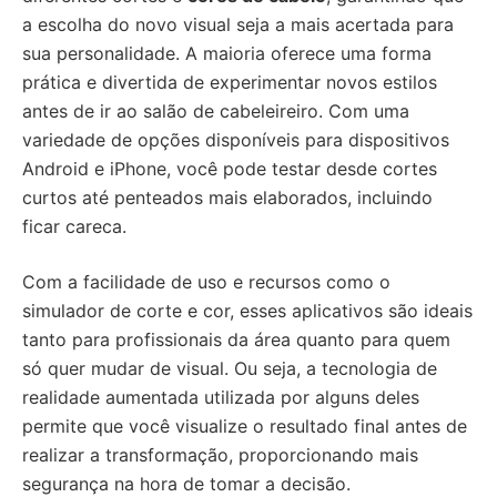
a escolha do novo visual seja a mais acertada para
sua personalidade. A maioria oferece uma forma
prática e divertida de experimentar novos estilos
antes de ir ao salão de cabeleireiro. Com uma
variedade de opções disponíveis para dispositivos
Android e iPhone, você pode testar desde cortes
curtos até penteados mais elaborados, incluindo
ficar careca.
Com a facilidade de uso e recursos como o
simulador de corte e cor, esses aplicativos são ideais
tanto para profissionais da área quanto para quem
só quer mudar de visual. Ou seja, a tecnologia de
realidade aumentada utilizada por alguns deles
permite que você visualize o resultado final antes de
realizar a transformação, proporcionando mais
segurança na hora de tomar a decisão.