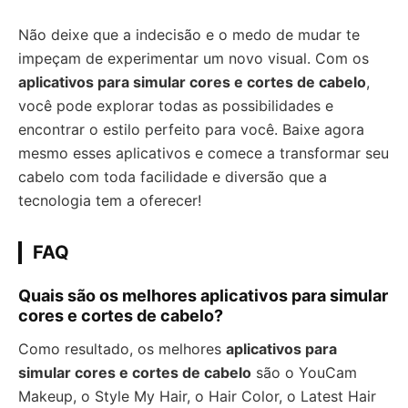
Não deixe que a indecisão e o medo de mudar te
impeçam de experimentar um novo visual. Com os
aplicativos para simular cores e cortes de cabelo
,
você pode explorar todas as possibilidades e
encontrar o estilo perfeito para você. Baixe agora
mesmo esses aplicativos e comece a transformar seu
cabelo com toda facilidade e diversão que a
tecnologia tem a oferecer!
FAQ
Quais são os melhores aplicativos para simular
cores e cortes de cabelo?
Como resultado, os melhores
aplicativos para
simular cores e cortes de cabelo
são o YouCam
Makeup, o Style My Hair, o Hair Color, o Latest Hair