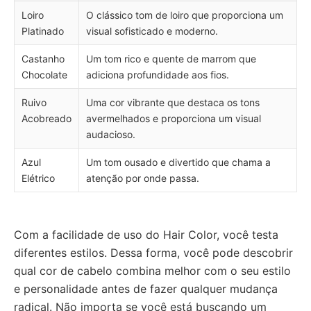
Loiro
O clássico tom de loiro que proporciona um
Platinado
visual sofisticado e moderno.
Castanho
Um tom rico e quente de marrom que
Chocolate
adiciona profundidade aos fios.
Ruivo
Uma cor vibrante que destaca os tons
Acobreado
avermelhados e proporciona um visual
audacioso.
Azul
Um tom ousado e divertido que chama a
Elétrico
atenção por onde passa.
Com a facilidade de uso do Hair Color, você testa
diferentes estilos. Dessa forma, você pode descobrir
qual cor de cabelo combina melhor com o seu estilo
e personalidade antes de fazer qualquer mudança
radical. Não importa se você está buscando um