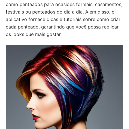
como penteados para ocasiões formais, casamentos,
festivais ou penteados do dia a dia. Além disso, o
aplicativo fornece dicas e tutoriais sobre como criar
cada penteado, garantindo que você possa replicar
os looks que mais gostar.