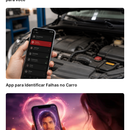
App para Identificar Falhas no Carro