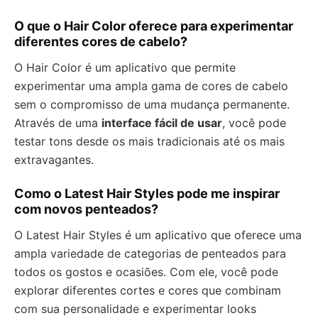
O que o Hair Color oferece para experimentar
diferentes cores de cabelo?
O Hair Color é um aplicativo que permite
experimentar uma ampla gama de cores de cabelo
sem o compromisso de uma mudança permanente.
Através de uma
interface fácil de usar
, você pode
testar tons desde os mais tradicionais até os mais
extravagantes.
Como o Latest Hair Styles pode me inspirar
com novos penteados?
O Latest Hair Styles é um aplicativo que oferece uma
ampla variedade de categorias de penteados para
todos os gostos e ocasiões. Com ele, você pode
explorar diferentes cortes e cores que combinam
com sua personalidade e experimentar looks