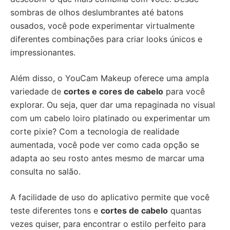
sombras de olhos deslumbrantes até batons
ousados, você pode experimentar virtualmente
diferentes combinações para criar looks únicos e
impressionantes.
Além disso, o YouCam Makeup oferece uma ampla
variedade de
cortes e cores de cabelo
para você
explorar. Ou seja, quer dar uma repaginada no visual
com um cabelo loiro platinado ou experimentar um
corte pixie? Com a tecnologia de realidade
aumentada, você pode ver como cada opção se
adapta ao seu rosto antes mesmo de marcar uma
consulta no salão.
A facilidade de uso do aplicativo permite que você
teste diferentes tons e
cortes de cabelo
quantas
vezes quiser, para encontrar o estilo perfeito para