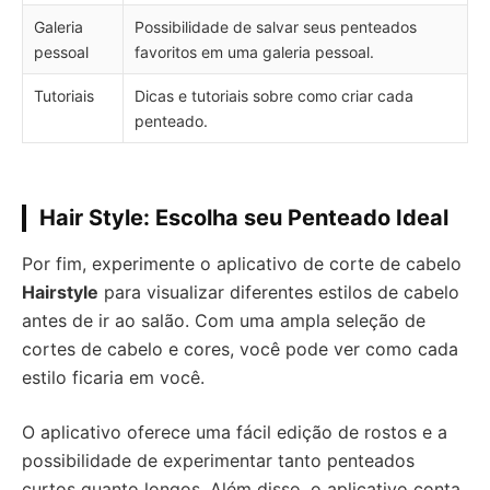
Galeria
Possibilidade de salvar seus penteados
pessoal
favoritos em uma galeria pessoal.
Tutoriais
Dicas e tutoriais sobre como criar cada
penteado.
Hair Style: Escolha seu Penteado Ideal
Por fim, experimente o aplicativo de corte de cabelo
Hairstyle
para visualizar diferentes estilos de cabelo
antes de ir ao salão. Com uma ampla seleção de
cortes de cabelo e cores, você pode ver como cada
estilo ficaria em você.
O aplicativo oferece uma fácil edição de rostos e a
possibilidade de experimentar tanto penteados
curtos quanto longos. Além disso, o aplicativo conta