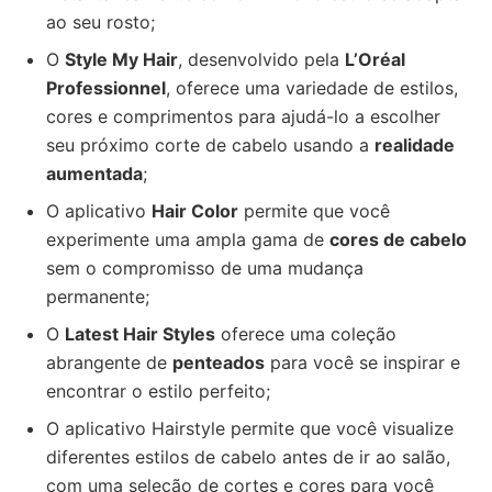
ao seu rosto;
O
Style My Hair
, desenvolvido pela
L’Oréal
Professionnel
, oferece uma variedade de estilos,
cores e comprimentos para ajudá-lo a escolher
seu próximo corte de cabelo usando a
realidade
aumentada
;
O aplicativo
Hair Color
permite que você
experimente uma ampla gama de
cores de cabelo
sem o compromisso de uma mudança
permanente;
O
Latest Hair Styles
oferece uma coleção
abrangente de
penteados
para você se inspirar e
encontrar o estilo perfeito;
O aplicativo Hairstyle permite que você visualize
diferentes estilos de cabelo antes de ir ao salão,
com uma seleção de cortes e cores para você