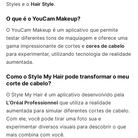
Styles e o
Hair Style
.
O que é o YouCam Makeup?
O YouCam Makeup é um aplicativo que permite
testar diferentes tons de maquiagem e oferece uma
gama impressionante de cortes e
cores de cabelo
para experimentar, utilizando tecnologia de realidade
aumentada.
Como o Style My Hair pode transformar o meu
corte de cabelo?
O Style My Hair é um aplicativo desenvolvido pela
L’Oréal Professionnel
que utiliza a realidade
aumentada para simular diferentes cortes de cabelo.
Com ele, você pode tirar uma foto sua e
experimentar diversos visuais para descobrir o que
mais combina com você.