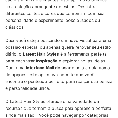
uma coleção abrangente de estilos. Descubra
diferentes cortes e cores que combinam com sua
personalidade e experimente looks ousados ou
clássicos.
Quer você esteja buscando um novo visual para uma
ocasião especial ou apenas queira renovar seu estilo
diário, o
Latest Hair Styles
é a ferramenta perfeita
para encontrar
inspiração
e explorar novas ideias.
Com uma
interface fácil de usar
e uma ampla gama
de opções, este aplicativo permite que você
encontre o penteado perfeito para realçar sua beleza
e personalidade única.
O Latest Hair Styles oferece uma variedade de
recursos que tornam a busca pela aparência perfeita
ainda mais fácil. Você pode navegar por categorias,