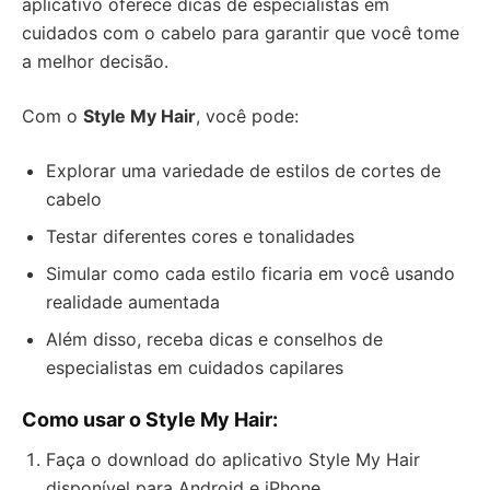
aplicativo oferece dicas de especialistas em
cuidados com o cabelo para garantir que você tome
a melhor decisão.
Com o
Style My Hair
, você pode:
Explorar uma variedade de estilos de cortes de
cabelo
Testar diferentes cores e tonalidades
Simular como cada estilo ficaria em você usando
realidade aumentada
Além disso, receba dicas e conselhos de
especialistas em cuidados capilares
Como usar o Style My Hair:
Faça o download do aplicativo Style My Hair
disponível para Android e iPhone