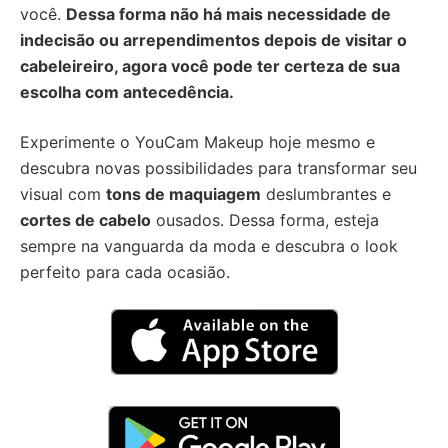
você.
Dessa forma não há mais necessidade de
indecisão ou arrependimentos depois de visitar o
cabeleireiro, agora você pode ter certeza de sua
escolha com antecedência.
Experimente o YouCam Makeup hoje mesmo e
descubra novas possibilidades para transformar seu
visual com
tons de maquiagem
deslumbrantes e
cortes de cabelo
ousados. Dessa forma, esteja
sempre na vanguarda da moda e descubra o look
perfeito para cada ocasião.