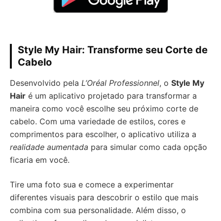
Style My Hair: Transforme seu Corte de
Cabelo
Desenvolvido pela
L’Oréal Professionnel
, o
Style My
Hair
é um aplicativo projetado para transformar a
maneira como você escolhe seu próximo corte de
cabelo. Com uma variedade de estilos, cores e
comprimentos para escolher, o aplicativo utiliza a
realidade aumentada
para simular como cada opção
ficaria em você.
Tire uma foto sua e comece a experimentar
diferentes visuais para descobrir o estilo que mais
combina com sua personalidade. Além disso, o