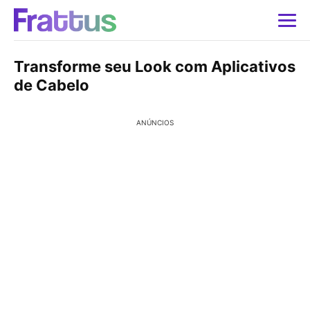
Transforme seu Look com Aplicativos
de Cabelo
ANÚNCIOS