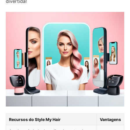
divertida!
Recursos do Style My Hair
Vantagens