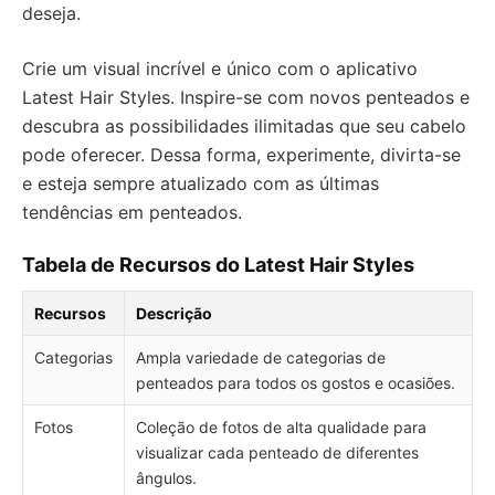
deseja.
Crie um visual incrível e único com o aplicativo
Latest Hair Styles. Inspire-se com novos penteados e
descubra as possibilidades ilimitadas que seu cabelo
pode oferecer. Dessa forma, experimente, divirta-se
e esteja sempre atualizado com as últimas
tendências em penteados.
Tabela de Recursos do Latest Hair Styles
Recursos
Descrição
Categorias
Ampla variedade de categorias de
penteados para todos os gostos e ocasiões.
Fotos
Coleção de fotos de alta qualidade para
visualizar cada penteado de diferentes
ângulos.