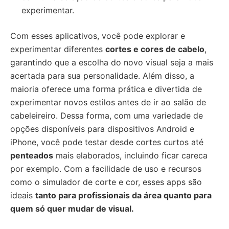
experimentar.
Com esses aplicativos, você pode explorar e
experimentar diferentes
cortes e cores de cabelo
,
garantindo que a escolha do novo visual seja a mais
acertada para sua personalidade. Além disso, a
maioria oferece uma forma prática e divertida de
experimentar novos estilos antes de ir ao salão de
cabeleireiro. Dessa forma, com uma variedade de
opções disponíveis para dispositivos Android e
iPhone, você pode testar desde cortes curtos até
penteados
mais elaborados, incluindo ficar careca
por exemplo. Com a facilidade de uso e recursos
como o simulador de corte e cor, esses apps são
ideais
tanto para profissionais da área quanto para
quem só quer mudar de visual.