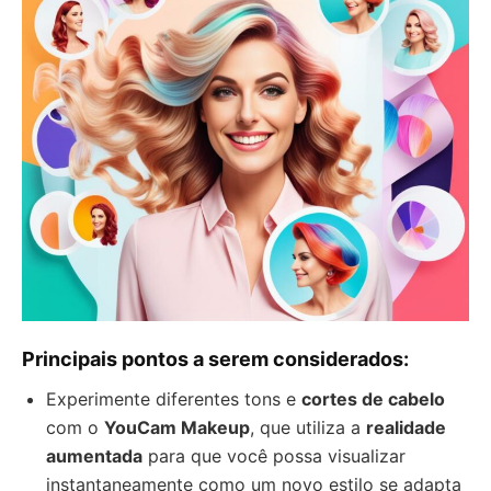
Principais pontos a serem considerados:
Experimente diferentes tons e
cortes de cabelo
com o
YouCam Makeup
, que utiliza a
realidade
aumentada
para que você possa visualizar
instantaneamente como um novo estilo se adapta