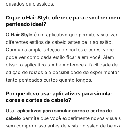
ousados ou clássicos.
O que o Hair Style oferece para escolher meu
penteado ideal?
O
Hair Style
é um aplicativo que permite visualizar
diferentes estilos de cabelo antes de ir ao salão.
Com uma ampla seleção de cortes e cores, você
pode ver como cada estilo ficaria em você. Além
disso, o aplicativo também oferece a facilidade de
edição de rostos e a possibilidade de experimentar
tanto penteados curtos quanto longos.
Por que devo usar aplicativos para simular
cores e cortes de cabelo?
Usar
aplicativos para simular cores e cortes de
cabelo
permite que você experimente novos visuais
sem compromisso antes de visitar o salão de beleza.