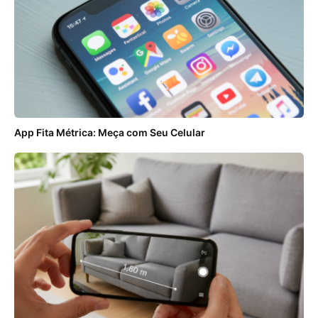
App Fita Métrica: Meça com Seu Celular