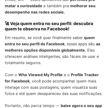
matar a curiosidade
e também pra
melhorar seu
desempenho nas redes sociais.
🚀 Veja quem entra no seu perfil: descubra
quem te observa no Facebook!
Em resumo, se você quer finalmente saber
quem
entra no seu perfil do Facebook
, esses apps são
as
melhores opções disponíveis globalmente.
Eles
oferecem análises inteligentes, são fáceis de usar e
totalmente seguros.
Com o
Who Viewed My Profile
e o
Profile Tracker
for Facebook
, você pode acompanhar quem mais
interage com suas postagens, quem visualiza suas
fotos e até quem desapareceu das suas notificações.
Portanto, não perca tempo —
baixe agora o seu app