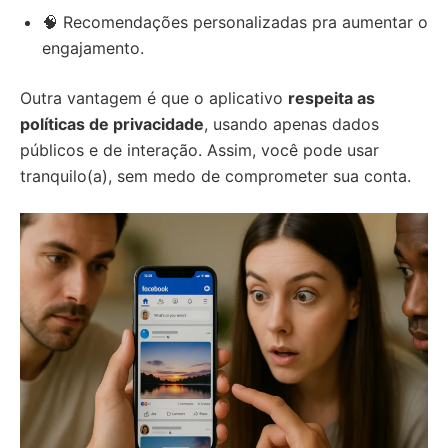
🧠 Recomendações personalizadas pra aumentar o
engajamento.
Outra vantagem é que o aplicativo
respeita as
políticas de privacidade
, usando apenas dados
públicos e de interação. Assim, você pode usar
tranquilo(a), sem medo de comprometer sua conta.