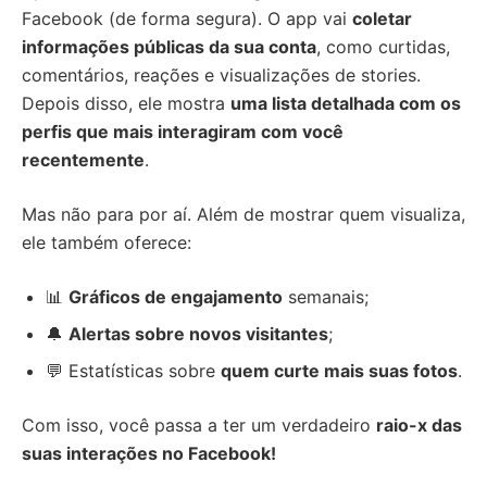
Facebook (de forma segura). O app vai
coletar
informações públicas da sua conta
, como curtidas,
comentários, reações e visualizações de stories.
Depois disso, ele mostra
uma lista detalhada com os
perfis que mais interagiram com você
recentemente
.
Mas não para por aí. Além de mostrar quem visualiza,
ele também oferece:
📊
Gráficos de engajamento
semanais;
🔔
Alertas sobre novos visitantes
;
💬 Estatísticas sobre
quem curte mais suas fotos
.
Com isso, você passa a ter um verdadeiro
raio-x das
suas interações no Facebook!