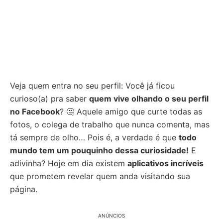
Veja quem entra no seu perfil: Você já ficou
curioso(a) pra saber
quem vive olhando o seu perfil
no Facebook
? 🤔 Aquele amigo que curte todas as
fotos, o colega de trabalho que nunca comenta, mas
tá sempre de olho… Pois é, a verdade é que
todo
mundo tem um pouquinho dessa curiosidade!
E
adivinha? Hoje em dia existem
aplicativos incríveis
que prometem revelar quem anda visitando sua
página.
ANÚNCIOS