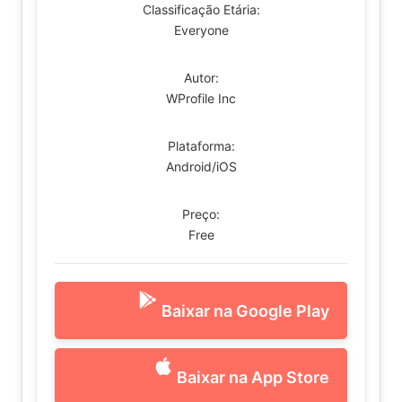
Classificação Etária:
Everyone
Autor:
WProfile Inc
Plataforma:
Android/iOS
Preço:
Free
Baixar na Google Play
Baixar na App Store