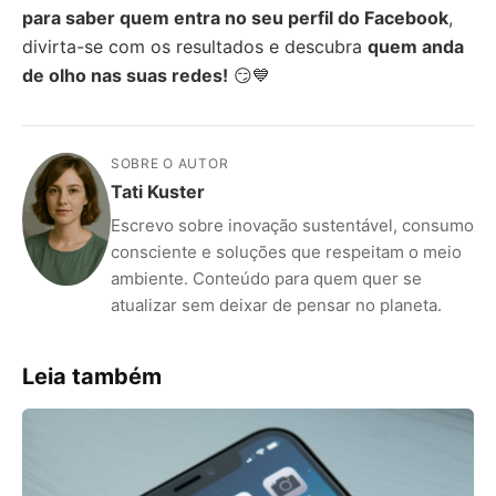
para saber quem entra no seu perfil do Facebook
,
divirta-se com os resultados e descubra
quem anda
de olho nas suas redes!
😏💙
SOBRE O AUTOR
Tati Kuster
Escrevo sobre inovação sustentável, consumo
consciente e soluções que respeitam o meio
ambiente. Conteúdo para quem quer se
atualizar sem deixar de pensar no planeta.
Leia também