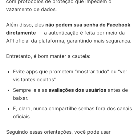
com protocolos de proteção que impedem o
vazamento de dados.
Além disso, eles
não pedem sua senha do Facebook
diretamente
— a autenticação é feita por meio da
API oficial da plataforma, garantindo mais segurança.
Entretanto, é bom manter a cautela:
Evite apps que prometem “mostrar tudo” ou “ver
visitantes ocultos”.
Sempre leia as
avaliações dos usuários
antes de
baixar.
E, claro, nunca compartilhe senhas fora dos canais
oficiais.
Seguindo essas orientações, você pode usar