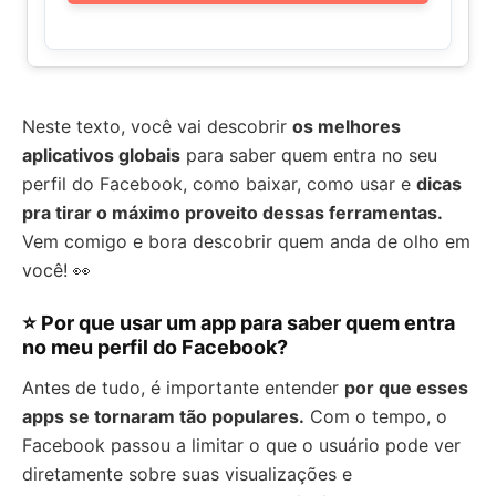
Neste texto, você vai descobrir
os melhores
aplicativos globais
para saber quem entra no seu
perfil do Facebook, como baixar, como usar e
dicas
pra tirar o máximo proveito dessas ferramentas.
Vem comigo e bora descobrir quem anda de olho em
você! 👀
⭐ Por que usar um app para saber quem entra
no meu perfil do Facebook?
Antes de tudo, é importante entender
por que esses
apps se tornaram tão populares.
Com o tempo, o
Facebook passou a limitar o que o usuário pode ver
diretamente sobre suas visualizações e