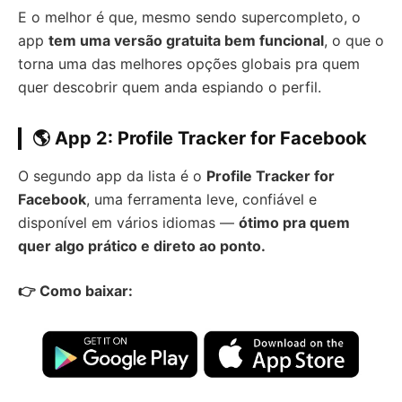
E o melhor é que, mesmo sendo supercompleto, o
app
tem uma versão gratuita bem funcional
, o que o
torna uma das melhores opções globais pra quem
quer descobrir quem anda espiando o perfil.
🌎 App 2: Profile Tracker for Facebook
O segundo app da lista é o
Profile Tracker for
Facebook
, uma ferramenta leve, confiável e
disponível em vários idiomas —
ótimo pra quem
quer algo prático e direto ao ponto.
👉 Como baixar: