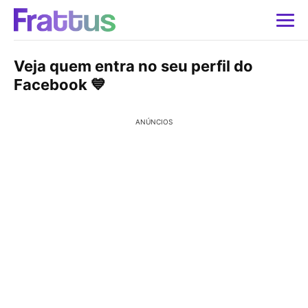
Veja quem entra no seu perfil do
Facebook 💙
ANÚNCIOS