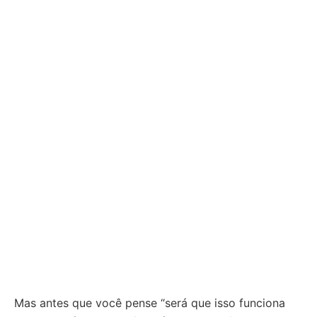
Mas antes que você pense “será que isso funciona