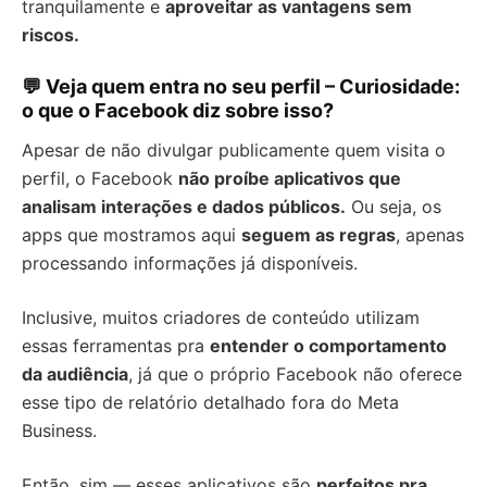
tranquilamente e
aproveitar as vantagens sem
riscos.
💬 Veja quem entra no seu perfil – Curiosidade:
o que o Facebook diz sobre isso?
Apesar de não divulgar publicamente quem visita o
perfil, o Facebook
não proíbe aplicativos que
analisam interações e dados públicos.
Ou seja, os
apps que mostramos aqui
seguem as regras
, apenas
processando informações já disponíveis.
Inclusive, muitos criadores de conteúdo utilizam
essas ferramentas pra
entender o comportamento
da audiência
, já que o próprio Facebook não oferece
esse tipo de relatório detalhado fora do Meta
Business.
Então, sim — esses aplicativos são
perfeitos pra