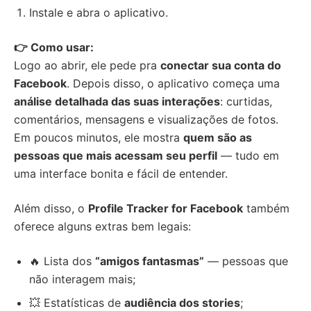
Instale e abra o aplicativo.
👉 Como usar:
Logo ao abrir, ele pede pra
conectar sua conta do
Facebook
. Depois disso, o aplicativo começa uma
análise detalhada das suas interações
: curtidas,
comentários, mensagens e visualizações de fotos.
Em poucos minutos, ele mostra
quem são as
pessoas que mais acessam seu perfil
— tudo em
uma interface bonita e fácil de entender.
Além disso, o
Profile Tracker for Facebook
também
oferece alguns extras bem legais:
🔥 Lista dos
“amigos fantasmas”
— pessoas que
não interagem mais;
💥 Estatísticas de
audiência dos stories
;