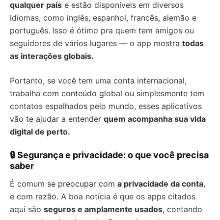
qualquer país
e estão disponíveis em diversos
idiomas, como inglês, espanhol, francês, alemão e
português. Isso é ótimo pra quem tem amigos ou
seguidores de vários lugares — o app mostra
todas
as interações globais.
Portanto, se você tem uma conta internacional,
trabalha com conteúdo global ou simplesmente tem
contatos espalhados pelo mundo, esses aplicativos
vão te ajudar a entender
quem acompanha sua vida
digital de perto.
🔒 Segurança e privacidade: o que você precisa
saber
É comum se preocupar com
a privacidade da conta
,
e com razão. A boa notícia é que os apps citados
aqui são
seguros e amplamente usados
, contando