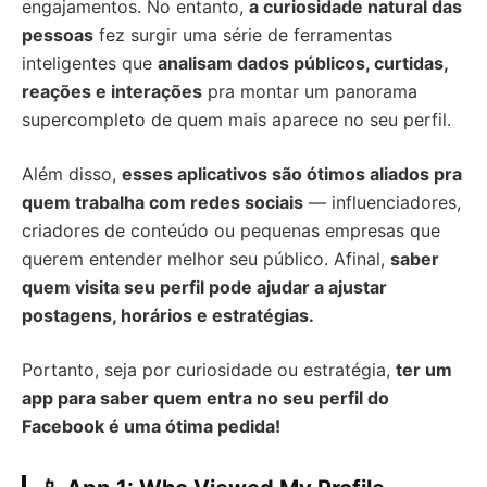
engajamentos. No entanto,
a curiosidade natural das
pessoas
fez surgir uma série de ferramentas
inteligentes que
analisam dados públicos, curtidas,
reações e interações
pra montar um panorama
supercompleto de quem mais aparece no seu perfil.
Além disso,
esses aplicativos são ótimos aliados pra
quem trabalha com redes sociais
— influenciadores,
criadores de conteúdo ou pequenas empresas que
querem entender melhor seu público. Afinal,
saber
quem visita seu perfil pode ajudar a ajustar
postagens, horários e estratégias.
Portanto, seja por curiosidade ou estratégia,
ter um
app para saber quem entra no seu perfil do
Facebook é uma ótima pedida!