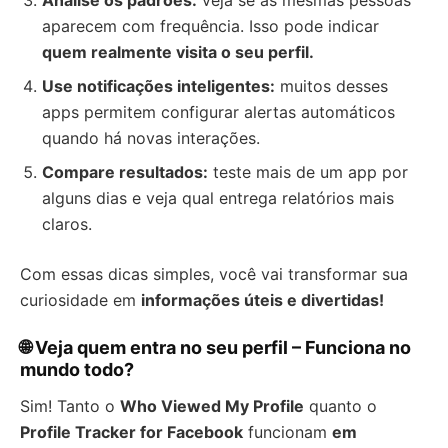
aparecem com frequência. Isso pode indicar
quem realmente visita o seu perfil.
Use notificações inteligentes:
muitos desses
apps permitem configurar alertas automáticos
quando há novas interações.
Compare resultados:
teste mais de um app por
alguns dias e veja qual entrega relatórios mais
claros.
Com essas dicas simples, você vai transformar sua
curiosidade em
informações úteis e divertidas!
🌐 Veja quem entra no seu perfil – Funciona no
mundo todo?
Sim! Tanto o
Who Viewed My Profile
quanto o
Profile Tracker for Facebook
funcionam
em