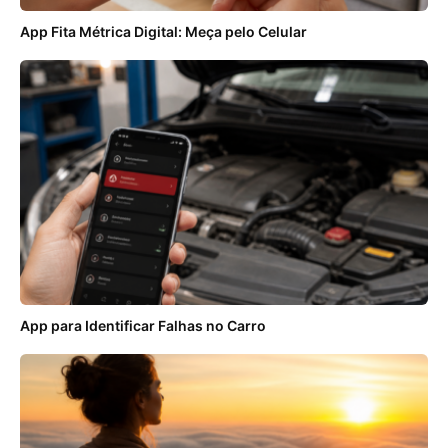
App Fita Métrica Digital: Meça pelo Celular
App para Identificar Falhas no Carro