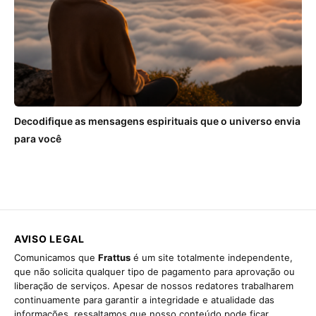
Decodifique as mensagens espirituais que o universo envia
para você
AVISO LEGAL
Comunicamos que
Frattus
é um site totalmente independente,
que não solicita qualquer tipo de pagamento para aprovação ou
liberação de serviços. Apesar de nossos redatores trabalharem
continuamente para garantir a integridade e atualidade das
informações, ressaltamos que nosso conteúdo pode ficar