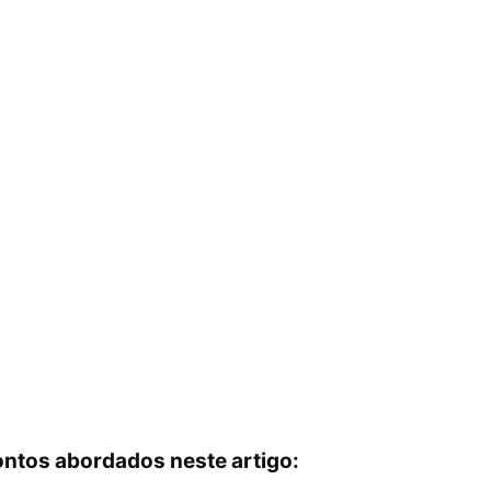
ontos abordados neste artigo: