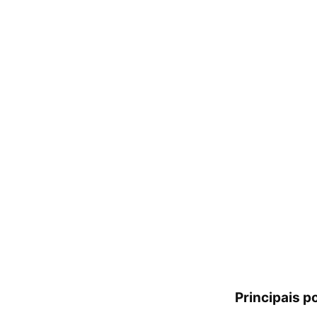
Principais p