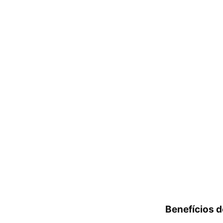
Benefícios 