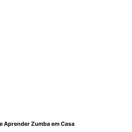
de Aprender Zumba em Casa