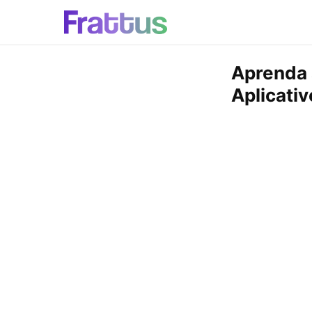
Aprenda 
Aplicati