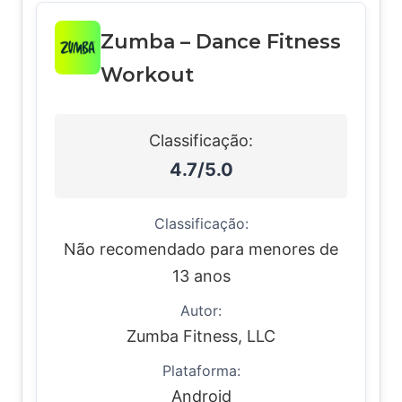
Zumba – Dance Fitness
Workout
Classificação:
4.7/5.0
Classificação:
Não recomendado para menores de
13 anos
Autor:
Zumba Fitness, LLC
Plataforma:
Android