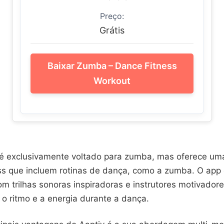
Preço:
Grátis
Baixar Zumba – Dance Fitness
Workout
é exclusivamente voltado para zumba, mas oferece uma
ess que incluem rotinas de dança, como a zumba. O app d
m trilhas sonoras inspiradoras e instrutores motivadore
o ritmo e a energia durante a dança.