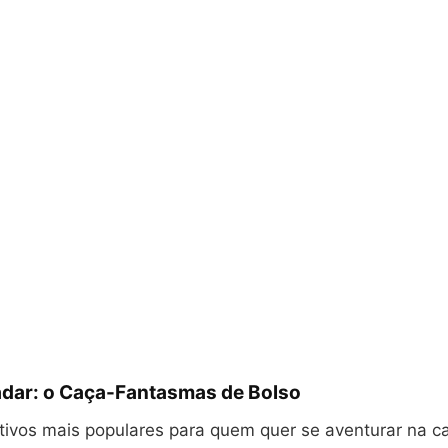
dar: o Caça-Fantasmas de Bolso
tivos mais populares para quem quer se aventurar na c