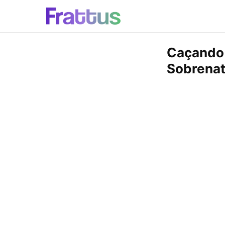
Caçando 
Sobrenat