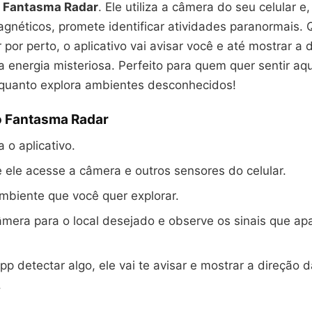
o
Fantasma Radar
. Ele utiliza a câmera do seu celular 
magnéticos, promete identificar atividades paranormais
r por perto, o aplicativo vai avisar você e até mostrar a 
energia misteriosa. Perfeito para quem quer sentir aqu
quanto explora ambientes desconhecidos!
 Fantasma Radar
 o aplicativo.
 ele acesse a câmera e outros sensores do celular.
mbiente que você quer explorar.
mera para o local desejado e observe os sinais que a
p detectar algo, ele vai te avisar e mostrar a direção d
.