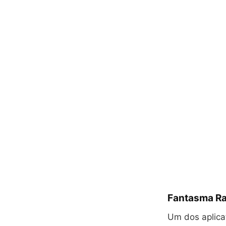
Fantasma Ra
Um dos aplica