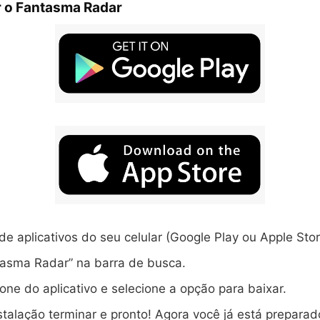
 o Fantasma Radar
 de aplicativos do seu celular (Google Play ou Apple Stor
tasma Radar” na barra de busca.
cone do aplicativo e selecione a opção para baixar.
stalação terminar e pronto! Agora você já está preparad