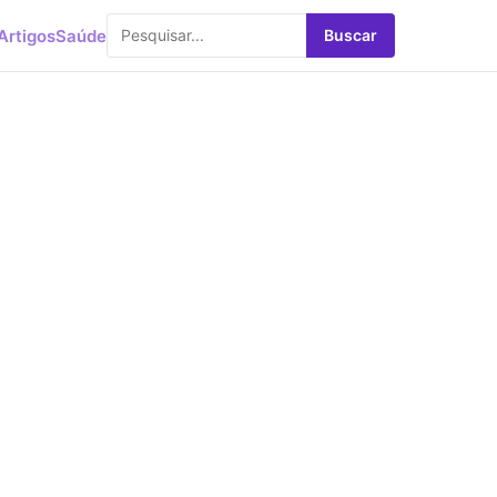
Artigos
Saúde
Buscar