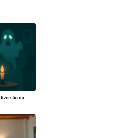
diversão ou