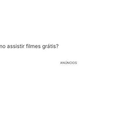
 assistir filmes grátis?
ANÚNCIOS