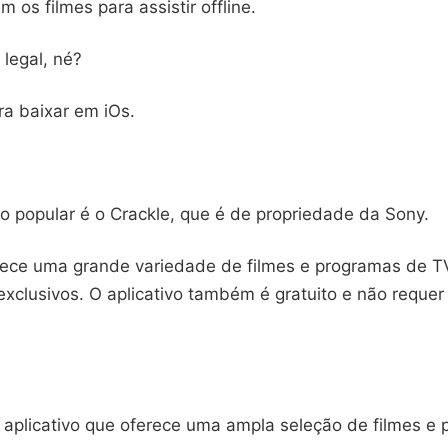
m os filmes para assistir offline.
 legal, né?
a baixar em iOs.
vo popular é o Crackle, que é de propriedade da Sony.
rece uma grande variedade de filmes e programas de TV
 exclusivos. O aplicativo também é gratuito e não reque
o aplicativo que oferece uma ampla seleção de filmes e