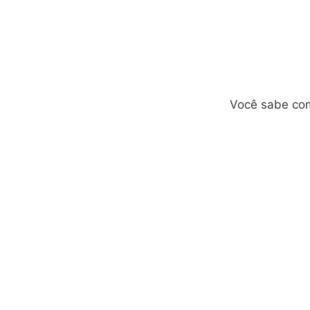
Você sabe como