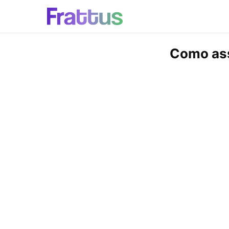
Como assi