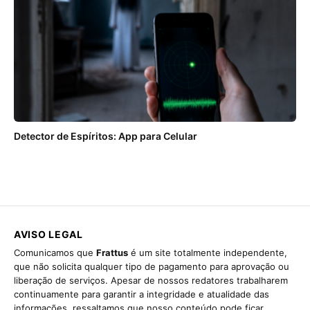
Detector de Espíritos: App para Celular
AVISO LEGAL
Comunicamos que
Frattus
é um site totalmente independente,
que não solicita qualquer tipo de pagamento para aprovação ou
liberação de serviços. Apesar de nossos redatores trabalharem
continuamente para garantir a integridade e atualidade das
informações, ressaltamos que nosso conteúdo pode ficar