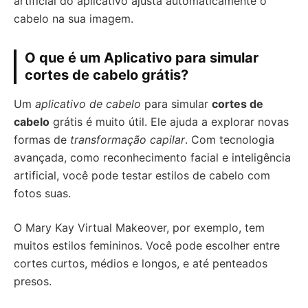
artificial do aplicativo ajusta automaticamente o
cabelo na sua imagem.
O que é um Aplicativo para simular
cortes de cabelo grátis?
Um
aplicativo de cabelo
para simular
cortes de
cabelo
grátis é muito útil. Ele ajuda a explorar novas
formas de
transformação capilar
. Com tecnologia
avançada, como reconhecimento facial e inteligência
artificial, você pode testar estilos de cabelo com
fotos suas.
O Mary Kay Virtual Makeover, por exemplo, tem
muitos estilos femininos. Você pode escolher entre
cortes curtos, médios e longos, e até penteados
presos.