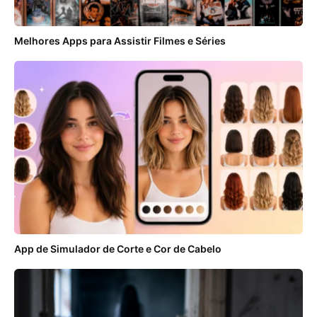
Melhores Apps para Assistir Filmes e Séries
App de Simulador de Corte e Cor de Cabelo