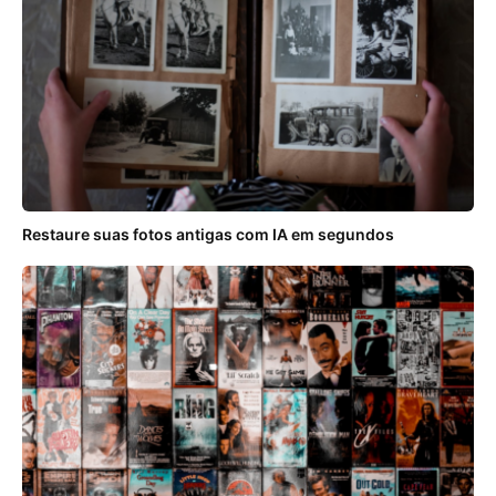
Restaure suas fotos antigas com IA em segundos