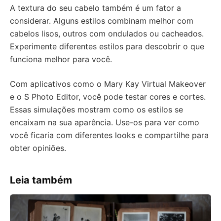
A textura do seu cabelo também é um fator a
considerar. Alguns estilos combinam melhor com
cabelos lisos, outros com ondulados ou cacheados.
Experimente diferentes estilos para descobrir o que
funciona melhor para você.
Com aplicativos como o Mary Kay Virtual Makeover
e o S Photo Editor, você pode testar cores e cortes.
Essas simulações mostram como os estilos se
encaixam na sua aparência. Use-os para ver como
você ficaria com diferentes looks e compartilhe para
obter opiniões.
Leia também