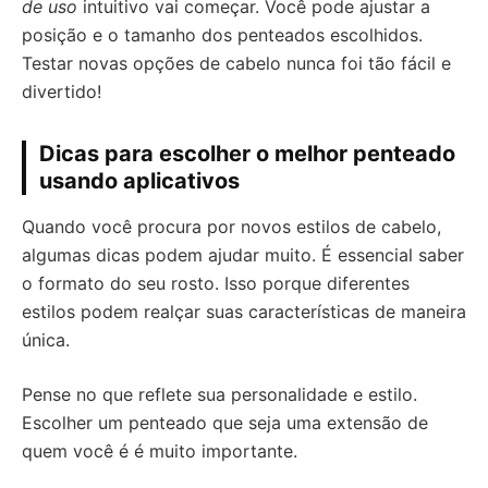
de uso
intuitivo vai começar. Você pode ajustar a
posição e o tamanho dos penteados escolhidos.
Testar novas opções de cabelo nunca foi tão fácil e
divertido!
Dicas para escolher o melhor penteado
usando aplicativos
Quando você procura por novos estilos de cabelo,
algumas dicas podem ajudar muito. É essencial saber
o formato do seu rosto. Isso porque diferentes
estilos podem realçar suas características de maneira
única.
Pense no que reflete sua personalidade e estilo.
Escolher um penteado que seja uma extensão de
quem você é é muito importante.