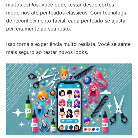
muitos
estilos
. Você pode testar desde cortes
modernos até penteados clássicos. Com tecnologia
de reconhecimento facial, cada penteado se ajusta
perfeitamente ao seu rosto.
Isso torna a experiência muito realista. Você se sente
mais seguro ao testar novos looks.