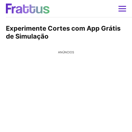
Experimente Cortes com App Grátis
de Simulação
ANÚNCIOS