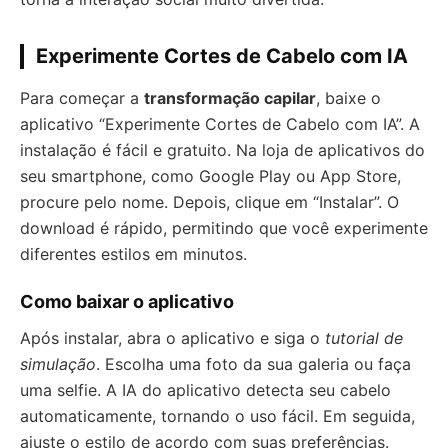
Experimente Cortes de Cabelo com IA
Para começar a
transformação capilar
, baixe o
aplicativo “Experimente Cortes de Cabelo com IA”. A
instalação é fácil e gratuito. Na loja de aplicativos do
seu smartphone, como Google Play ou App Store,
procure pelo nome. Depois, clique em “Instalar”. O
download é rápido, permitindo que você experimente
diferentes estilos em minutos.
Como baixar o aplicativo
Após instalar, abra o aplicativo e siga o
tutorial de
simulação
. Escolha uma foto da sua galeria ou faça
uma selfie. A IA do aplicativo detecta seu cabelo
automaticamente, tornando o uso fácil. Em seguida,
ajuste o estilo de acordo com suas preferências.