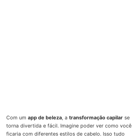
Com um
app de beleza
, a
transformação capilar
se
torna divertida e fácil. Imagine poder ver como você
ficaria com diferentes estilos de cabelo. Isso tudo