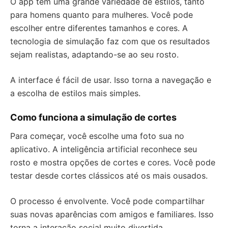
O app tem uma grande variedade de estilos, tanto
para homens quanto para mulheres. Você pode
escolher entre diferentes tamanhos e cores. A
tecnologia de simulação faz com que os resultados
sejam realistas, adaptando-se ao seu rosto.
A interface é fácil de usar. Isso torna a navegação e
a escolha de estilos mais simples.
Como funciona a simulação de cortes
Para começar, você escolhe uma foto sua no
aplicativo. A inteligência artificial reconhece seu
rosto e mostra opções de cortes e cores. Você pode
testar desde cortes clássicos até os mais ousados.
O processo é envolvente. Você pode compartilhar
suas novas aparências com amigos e familiares. Isso
torna a interação social muito divertida.