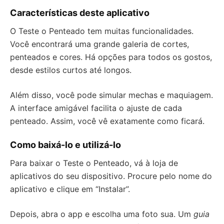
Características deste aplicativo
O Teste o Penteado tem muitas funcionalidades.
Você encontrará uma grande galeria de cortes,
penteados e cores. Há opções para todos os gostos,
desde estilos curtos até longos.
Além disso, você pode simular mechas e maquiagem.
A interface amigável facilita o ajuste de cada
penteado. Assim, você vê exatamente como ficará.
Como baixá-lo e utilizá-lo
Para baixar o Teste o Penteado, vá à loja de
aplicativos do seu dispositivo. Procure pelo nome do
aplicativo e clique em “Instalar”.
Depois, abra o app e escolha uma foto sua. Um
guia