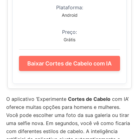
Plataforma:
Android
Preço:
Grátis
Baixar Cortes de Cabelo com IA
O aplicativo ‘Experimente
Cortes de Cabelo
com IA’
oferece muitas opções para homens e mulheres.
Você pode escolher uma foto da sua galeria ou tirar
uma selfie nova. Em segundos, você vê como ficaria
com diferentes estilos de cabelo. A inteligência