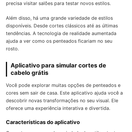
precisa visitar salões para testar novos estilos.
Além disso, há uma grande variedade de estilos
disponíveis. Desde cortes clássicos até as últimas
tendências. A tecnologia de realidade aumentada
ajuda a ver como os penteados ficariam no seu
rosto.
Aplicativo para simular cortes de
cabelo grátis
Você pode explorar muitas opções de penteados e
cores sem sair de casa. Este aplicativo ajuda você a
descobrir novas transformações no seu visual. Ele
oferece uma experiência interativa e divertida.
Características do aplicativo