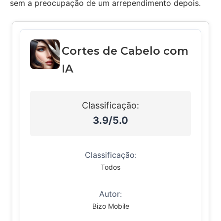
sem a preocupação de um arrependimento depois.
Cortes de Cabelo com
IA
Classificação:
3.9/5.0
Classificação:
Todos
Autor:
Bizo Mobile