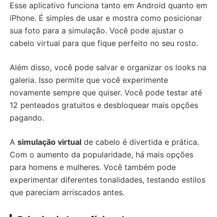
Esse aplicativo funciona tanto em Android quanto em
iPhone. É simples de usar e mostra como posicionar
sua foto para a simulação. Você pode ajustar o
cabelo virtual para que fique perfeito no seu rosto.
Além disso, você pode salvar e organizar os looks na
galeria. Isso permite que você experimente
novamente sempre que quiser. Você pode testar até
12 penteados gratuitos e desbloquear mais opções
pagando.
A
simulação virtual
de cabelo é divertida e prática.
Com o aumento da popularidade, há mais opções
para homens e mulheres. Você também pode
experimentar diferentes tonalidades, testando estilos
que pareciam arriscados antes.