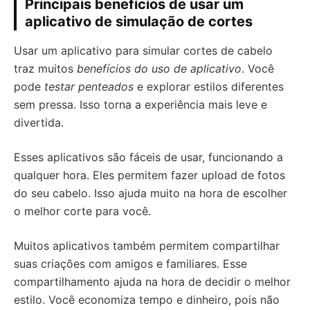
Principais benefícios de usar um
aplicativo de simulação de cortes
Usar um aplicativo para simular cortes de cabelo
traz muitos
benefícios do uso de aplicativo
. Você
pode
testar penteados
e explorar estilos diferentes
sem pressa. Isso torna a experiência mais leve e
divertida.
Esses aplicativos são fáceis de usar, funcionando a
qualquer hora. Eles permitem fazer upload de fotos
do seu cabelo. Isso ajuda muito na hora de escolher
o melhor corte para você.
Muitos aplicativos também permitem compartilhar
suas criações com amigos e familiares. Esse
compartilhamento ajuda na hora de decidir o melhor
estilo. Você economiza tempo e dinheiro, pois não