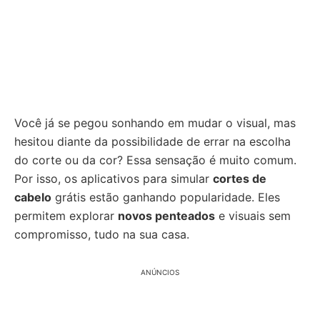
Você já se pegou sonhando em mudar o visual, mas
hesitou diante da possibilidade de errar na escolha
do corte ou da cor? Essa sensação é muito comum.
Por isso, os aplicativos para simular
cortes de
cabelo
grátis estão ganhando popularidade. Eles
permitem explorar
novos penteados
e visuais sem
compromisso, tudo na sua casa.
ANÚNCIOS