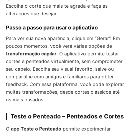
Escolha o corte que mais te agrada e faça as
alterações que desejar.
Passo a passo para usar o aplicativo
Para ver sua nova aparência, clique em “Gerar”. Em
poucos momentos, você verá várias opções de
transformação capilar
. O aplicativo permite testar
cortes e penteados virtualmente, sem comprometer
seu cabelo. Escolha seu visual favorito, salve ou
compartilhe com amigos e familiares para obter
feedback. Com essa plataforma, você pode explorar
muitas transformações, desde cortes clássicos até
os mais ousados.
Teste o Penteado – Penteados e Cortes
O
app Teste o Penteado
permite experimentar