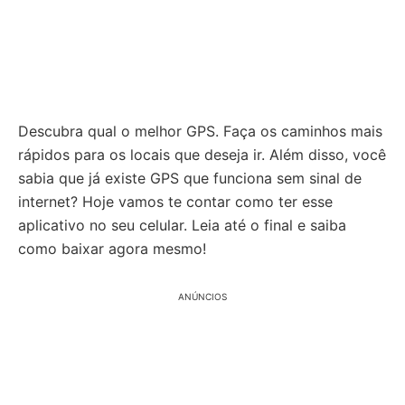
Descubra qual o melhor GPS. Faça os caminhos mais
rápidos para os locais que deseja ir. Além disso, você
sabia que já existe GPS que funciona sem sinal de
internet? Hoje vamos te contar como ter esse
aplicativo no seu celular. Leia até o final e saiba
como baixar agora mesmo!
ANÚNCIOS