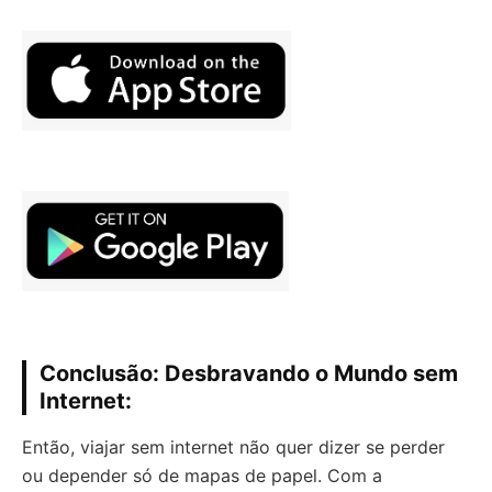
Conclusão: Desbravando o Mundo sem
Internet:
Então, viajar sem internet não quer dizer se perder
ou depender só de mapas de papel. Com a