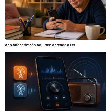
App Alfabetização Adultos: Aprenda a Ler