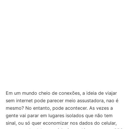
Em um mundo cheio de conexões, a ideia de viajar
sem internet pode parecer meio assustadora, nao é
mesmo? No entanto, pode acontecer. As vezes a
gente vai parar em lugares isolados que não tem
sinal, ou só quer economizar nos dados do celular,