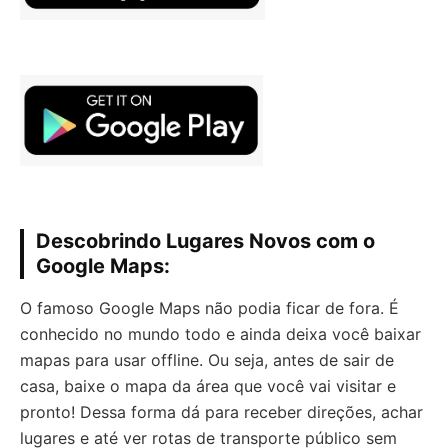
Descobrindo Lugares Novos com o
Google Maps:
O famoso Google Maps não podia ficar de fora. É
conhecido no mundo todo e ainda deixa você baixar
mapas para usar offline. Ou seja, antes de sair de
casa, baixe o mapa da área que você vai visitar e
pronto! Dessa forma dá para receber direções, achar
lugares e até ver rotas de transporte público sem