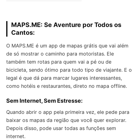
MAPS.ME: Se Aventure por Todos os
Cantos:
O MAPS.ME é um app de mapas grátis que vai além
de só mostrar o caminho para motoristas. Ele
também tem rotas para quem vai a pé ou de
bicicleta, sendo ótimo para todo tipo de viajante. E o
legal é que dá para marcar lugares interessantes,
como hotéis e restaurantes, direto no mapa offline.
Sem Internet, Sem Estresse:
Quando abrir o app pela primeira vez, ele pede para
baixar os mapas da região que você quer explorar.
Depois disso, pode usar todas as funções sem
internet.