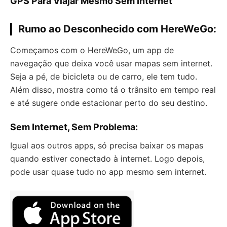
GPS Para Viajar Mesmo Sem Internet
Rumo ao Desconhecido com HereWeGo:
Começamos com o HereWeGo, um app de
navegação que deixa você usar mapas sem internet.
Seja a pé, de bicicleta ou de carro, ele tem tudo.
Além disso, mostra como tá o trânsito em tempo real
e até sugere onde estacionar perto do seu destino.
Sem Internet, Sem Problema:
Igual aos outros apps, só precisa baixar os mapas
quando estiver conectado à internet. Logo depois,
pode usar quase tudo no app mesmo sem internet.