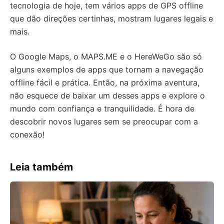
tecnologia de hoje, tem vários apps de GPS offline
que dão direções certinhas, mostram lugares legais e
mais.
O Google Maps, o MAPS.ME e o HereWeGo são só
alguns exemplos de apps que tornam a navegação
offline fácil e prática. Então, na próxima aventura,
não esquece de baixar um desses apps e explore o
mundo com confiança e tranquilidade. É hora de
descobrir novos lugares sem se preocupar com a
conexão!
Leia também