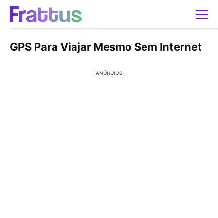
GPS Para Viajar Mesmo Sem Internet
ANÚNCIOS