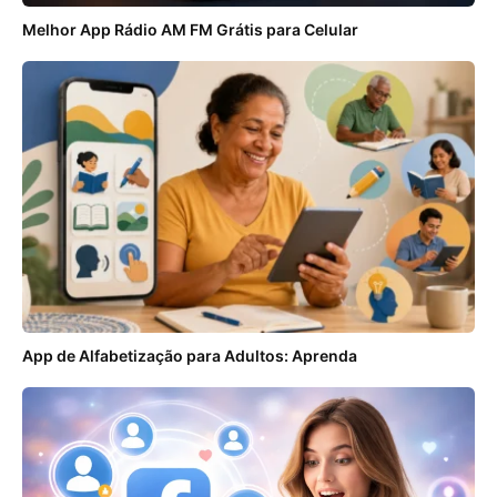
Melhor App Rádio AM FM Grátis para Celular
App de Alfabetização para Adultos: Aprenda