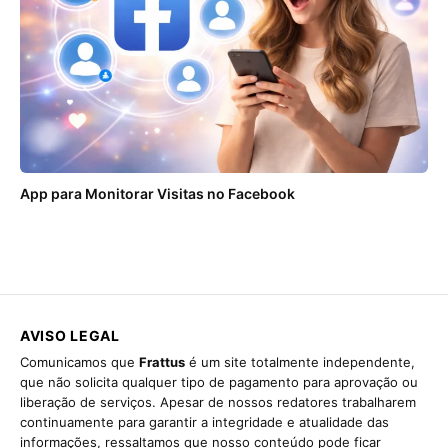
App para Monitorar Visitas no Facebook
AVISO LEGAL
Comunicamos que
Frattus
é um site totalmente independente,
que não solicita qualquer tipo de pagamento para aprovação ou
liberação de serviços. Apesar de nossos redatores trabalharem
continuamente para garantir a integridade e atualidade das
informações, ressaltamos que nosso conteúdo pode ficar