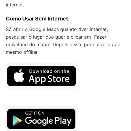
internet.
Como Usar Sem Internet:
Só abrir o Google Maps quando tiver internet,
pesquisar o lugar que quer e clicar em “Fazer
download do mapa”. Depois disso, pode usar o app
mesmo offline.