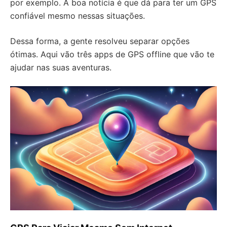
por exemplo. A boa notícia é que dá para ter um GPS
confiável mesmo nessas situações.
Dessa forma, a gente resolveu separar opções
ótimas. Aqui vão três apps de GPS offline que vão te
ajudar nas suas aventuras.