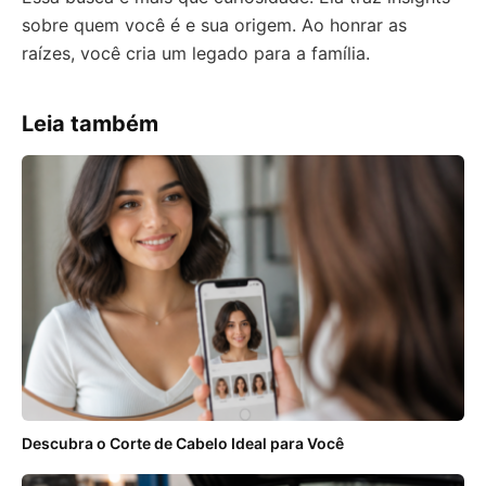
sobre quem você é e sua origem. Ao honrar as
raízes, você cria um legado para a família.
Leia também
Descubra o Corte de Cabelo Ideal para Você