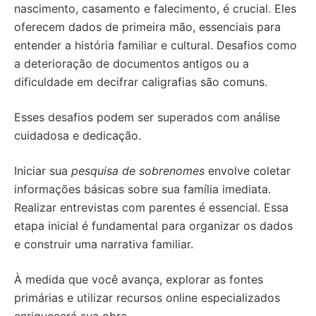
nascimento, casamento e falecimento, é crucial. Eles
oferecem dados de primeira mão, essenciais para
entender a história familiar e cultural. Desafios como
a deterioração de documentos antigos ou a
dificuldade em decifrar caligrafias são comuns.
Esses desafios podem ser superados com análise
cuidadosa e dedicação.
Iniciar sua
pesquisa de sobrenomes
envolve coletar
informações básicas sobre sua família imediata.
Realizar entrevistas com parentes é essencial. Essa
etapa inicial é fundamental para organizar os dados
e construir uma narrativa familiar.
À medida que você avança, explorar as fontes
primárias e utilizar recursos online especializados