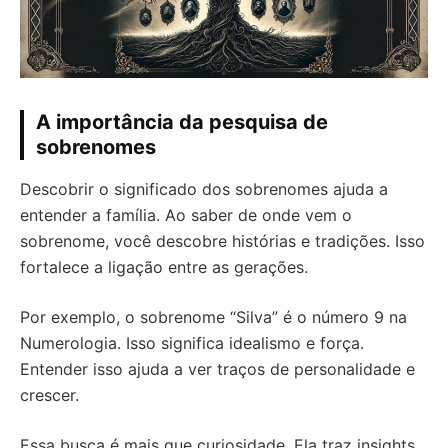
A importância da pesquisa de
sobrenomes
Descobrir o significado dos sobrenomes ajuda a
entender a família. Ao saber de onde vem o
sobrenome, você descobre histórias e tradições. Isso
fortalece a ligação entre as gerações.
Por exemplo, o sobrenome “Silva” é o número 9 na
Numerologia. Isso significa idealismo e força.
Entender isso ajuda a ver traços de personalidade e
crescer.
Essa busca é mais que curiosidade. Ela traz insights