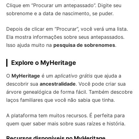
Clique em “Procurar um antepassado”. Digite seu
sobrenome e a data de nascimento, se puder.
Depois de clicar em “Procurar”, você verá uma lista.
Ela mostra informações sobre seus antepassados.
Isso ajuda muito na
pesquisa de sobrenomes
.
Explore o MyHeritage
O
MyHeritage
é um
aplicativo grátis
que ajuda a
descobrir sua
ancestralidade
. Você pode criar sua
árvore genealógica de forma fácil. Também descobre
laços familiares que você não sabia que tinha.
A plataforma tem muitos recursos. É perfeita para
quem quer saber mais sobre suas raízes e história.
Recursos disponíveis no MyHeritage