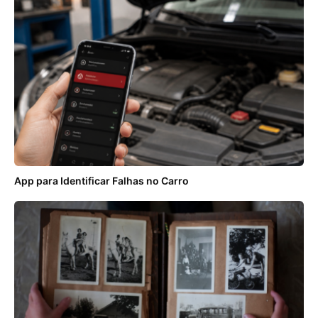
App para Identificar Falhas no Carro