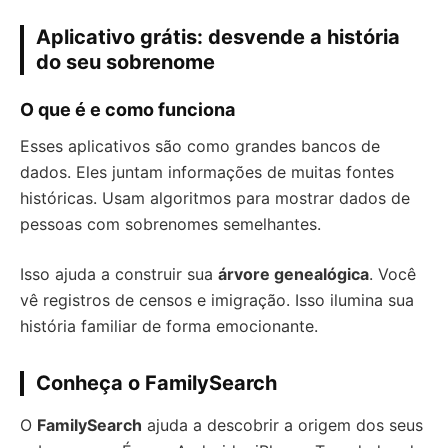
Aplicativo grátis: desvende a história
do seu sobrenome
O que é e como funciona
Esses aplicativos são como grandes bancos de
dados. Eles juntam informações de muitas fontes
históricas. Usam algoritmos para mostrar dados de
pessoas com sobrenomes semelhantes.
Isso ajuda a construir sua
árvore genealógica
. Você
vê registros de censos e imigração. Isso ilumina sua
história familiar de forma emocionante.
Conheça o FamilySearch
O
FamilySearch
ajuda a descobrir a origem dos seus