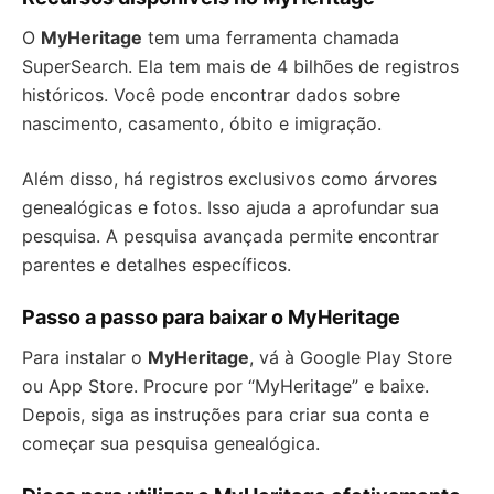
O
MyHeritage
tem uma ferramenta chamada
SuperSearch. Ela tem mais de 4 bilhões de registros
históricos. Você pode encontrar dados sobre
nascimento, casamento, óbito e imigração.
Além disso, há registros exclusivos como árvores
genealógicas e fotos. Isso ajuda a aprofundar sua
pesquisa. A pesquisa avançada permite encontrar
parentes e detalhes específicos.
Passo a passo para baixar o MyHeritage
Para instalar o
MyHeritage
, vá à Google Play Store
ou App Store. Procure por “MyHeritage” e baixe.
Depois, siga as instruções para criar sua conta e
começar sua pesquisa genealógica.