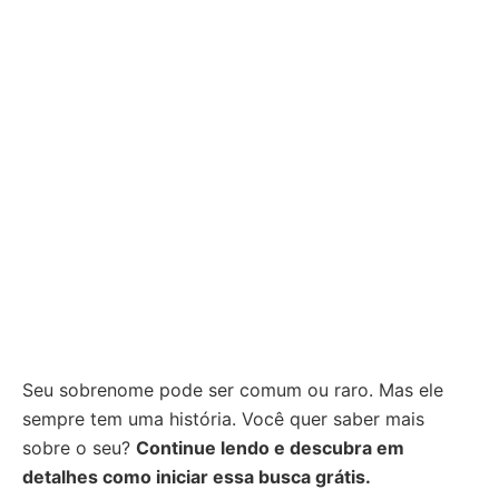
Seu sobrenome pode ser comum ou raro. Mas ele
sempre tem uma história. Você quer saber mais
sobre o seu?
Continue lendo e descubra em
detalhes como iniciar essa busca grátis.