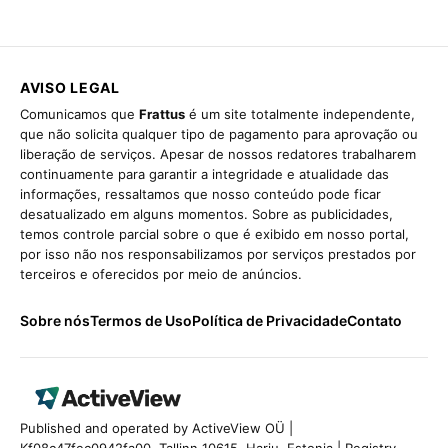
AVISO LEGAL
Comunicamos que
Frattus
é um site totalmente independente,
que não solicita qualquer tipo de pagamento para aprovação ou
liberação de serviços. Apesar de nossos redatores trabalharem
continuamente para garantir a integridade e atualidade das
informações, ressaltamos que nosso conteúdo pode ficar
desatualizado em alguns momentos. Sobre as publicidades,
temos controle parcial sobre o que é exibido em nosso portal,
por isso não nos responsabilizamos por serviços prestados por
terceiros e oferecidos por meio de anúncios.
Sobre nós
Termos de Uso
Política de Privacidade
Contato
Published and operated by ActiveView OÜ |