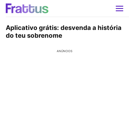
Aplicativo grátis: desvenda a história
do teu sobrenome
ANÚNCIOS