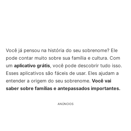
Você já pensou na história do seu sobrenome? Ele
pode contar muito sobre sua família e cultura. Com
um
aplicativo grátis
, você pode descobrir tudo isso.
Esses aplicativos são fáceis de usar. Eles ajudam a
entender a origem do seu sobrenome.
Você vai
saber sobre famílias e antepassados importantes.
ANÚNCIOS