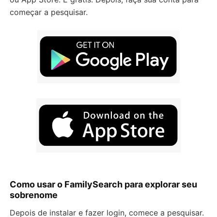
começar a pesquisar.
Como usar o FamilySearch para explorar seu
sobrenome
Depois de instalar e fazer login, comece a pesquisar.