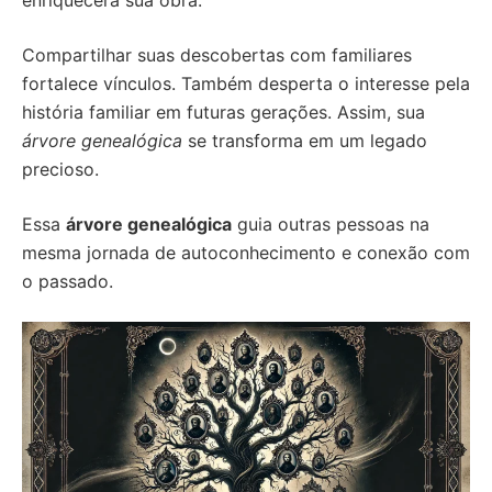
enriquecerá sua obra.
Compartilhar suas descobertas com familiares
fortalece vínculos. Também desperta o interesse pela
história familiar em futuras gerações. Assim, sua
árvore genealógica
se transforma em um legado
precioso.
Essa
árvore genealógica
guia outras pessoas na
mesma jornada de autoconhecimento e conexão com
o passado.