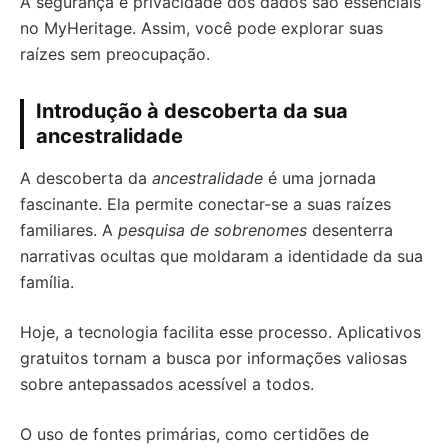
A segurança e privacidade dos dados são essenciais
no MyHeritage. Assim, você pode explorar suas
raízes sem preocupação.
Introdução à descoberta da sua
ancestralidade
A descoberta da
ancestralidade
é uma jornada
fascinante. Ela permite conectar-se a suas raízes
familiares. A
pesquisa de sobrenomes
desenterra
narrativas ocultas que moldaram a identidade da sua
família.
Hoje, a tecnologia facilita esse processo. Aplicativos
gratuitos tornam a busca por informações valiosas
sobre antepassados acessível a todos.
O uso de fontes primárias, como certidões de