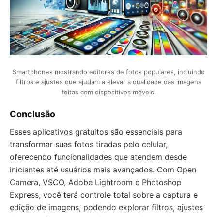
Smartphones mostrando editores de fotos populares, incluindo
filtros e ajustes que ajudam a elevar a qualidade das imagens
feitas com dispositivos móveis.
Conclusão
Esses aplicativos gratuitos são essenciais para
transformar suas fotos tiradas pelo celular,
oferecendo funcionalidades que atendem desde
iniciantes até usuários mais avançados. Com Open
Camera, VSCO, Adobe Lightroom e Photoshop
Express, você terá controle total sobre a captura e
edição de imagens, podendo explorar filtros, ajustes