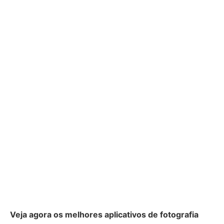
Veja agora os melhores aplicativos de fotografia