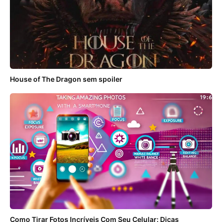
House of The Dragon sem spoiler
Como Tirar Fotos Incríveis Com Seu Celular: Dicas