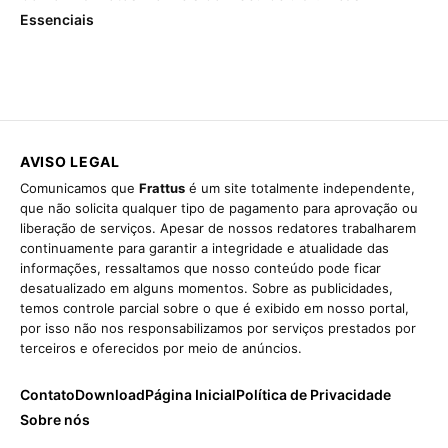
Essenciais
AVISO LEGAL
Comunicamos que
Frattus
é um site totalmente independente,
que não solicita qualquer tipo de pagamento para aprovação ou
liberação de serviços. Apesar de nossos redatores trabalharem
continuamente para garantir a integridade e atualidade das
informações, ressaltamos que nosso conteúdo pode ficar
desatualizado em alguns momentos. Sobre as publicidades,
temos controle parcial sobre o que é exibido em nosso portal,
por isso não nos responsabilizamos por serviços prestados por
terceiros e oferecidos por meio de anúncios.
Contato
Download
Página Inicial
Política de Privacidade
Sobre nós