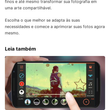
finos e até mesmo transformar sua fotografia em
uma arte compartilhável.
Escolha o que melhor se adapta às suas
necessidades e comece a aprimorar suas fotos agora
mesmo.
Leia também