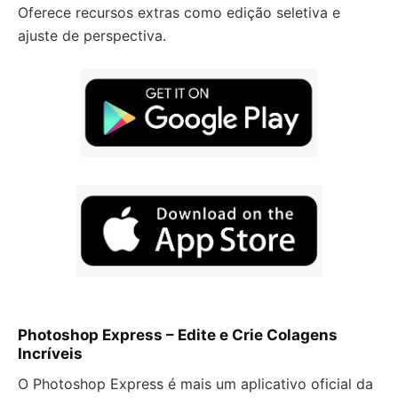
Oferece recursos extras como edição seletiva e
ajuste de perspectiva.
Photoshop Express – Edite e Crie Colagens
Incríveis
O Photoshop Express é mais um aplicativo oficial da