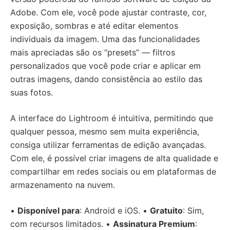
Adobe. Com ele, você pode ajustar contraste, cor,
exposição, sombras e até editar elementos
individuais da imagem. Uma das funcionalidades
mais apreciadas são os “presets” — filtros
personalizados que você pode criar e aplicar em
outras imagens, dando consistência ao estilo das
suas fotos.
A interface do Lightroom é intuitiva, permitindo que
qualquer pessoa, mesmo sem muita experiência,
consiga utilizar ferramentas de edição avançadas.
Com ele, é possível criar imagens de alta qualidade e
compartilhar em redes sociais ou em plataformas de
armazenamento na nuvem.
•
Disponível para
: Android e iOS. •
Gratuito
: Sim,
com recursos limitados. •
Assinatura Premium
: