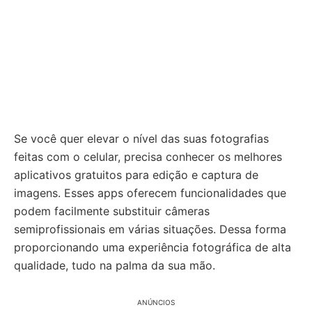
Se você quer elevar o nível das suas fotografias
feitas com o celular, precisa conhecer os melhores
aplicativos gratuitos para edição e captura de
imagens. Esses apps oferecem funcionalidades que
podem facilmente substituir câmeras
semiprofissionais em várias situações. Dessa forma
proporcionando uma experiência fotográfica de alta
qualidade, tudo na palma da sua mão.
ANÚNCIOS