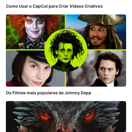
Como Usar o CapCut para Criar Vídeos Criativos
Os Filmes mais populares de Johnny Depp