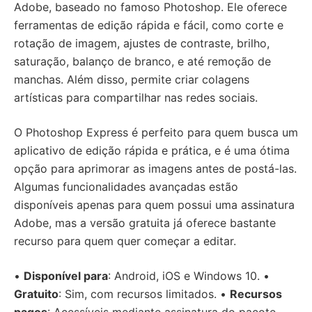
Adobe, baseado no famoso Photoshop. Ele oferece
ferramentas de edição rápida e fácil, como corte e
rotação de imagem, ajustes de contraste, brilho,
saturação, balanço de branco, e até remoção de
manchas. Além disso, permite criar colagens
artísticas para compartilhar nas redes sociais.
O Photoshop Express é perfeito para quem busca um
aplicativo de edição rápida e prática, e é uma ótima
opção para aprimorar as imagens antes de postá-las.
Algumas funcionalidades avançadas estão
disponíveis apenas para quem possui uma assinatura
Adobe, mas a versão gratuita já oferece bastante
recurso para quem quer começar a editar.
•
Disponível para
: Android, iOS e Windows 10. •
Gratuito
: Sim, com recursos limitados. •
Recursos