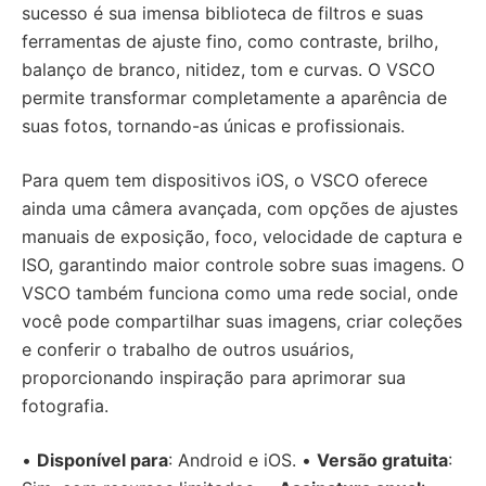
sucesso é sua imensa biblioteca de filtros e suas
ferramentas de ajuste fino, como contraste, brilho,
balanço de branco, nitidez, tom e curvas. O VSCO
permite transformar completamente a aparência de
suas fotos, tornando-as únicas e profissionais.
Para quem tem dispositivos iOS, o VSCO oferece
ainda uma câmera avançada, com opções de ajustes
manuais de exposição, foco, velocidade de captura e
ISO, garantindo maior controle sobre suas imagens. O
VSCO também funciona como uma rede social, onde
você pode compartilhar suas imagens, criar coleções
e conferir o trabalho de outros usuários,
proporcionando inspiração para aprimorar sua
fotografia.
•
Disponível para
: Android e iOS. •
Versão gratuita
: