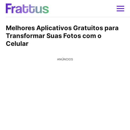
Melhores Aplicativos Gratuitos para
Transformar Suas Fotos com o
Celular
ANÚNCIOS