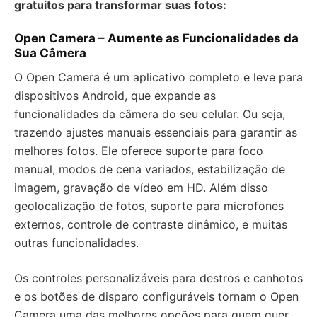
gratuitos para transformar suas fotos:
Open Camera – Aumente as Funcionalidades da
Sua Câmera
O Open Camera é um aplicativo completo e leve para
dispositivos Android, que expande as
funcionalidades da câmera do seu celular. Ou seja,
trazendo ajustes manuais essenciais para garantir as
melhores fotos. Ele oferece suporte para foco
manual, modos de cena variados, estabilização de
imagem, gravação de vídeo em HD. Além disso
geolocalização de fotos, suporte para microfones
externos, controle de contraste dinâmico, e muitas
outras funcionalidades.
Os controles personalizáveis para destros e canhotos
e os botões de disparo configuráveis tornam o Open
Camera uma das melhores opções para quem quer