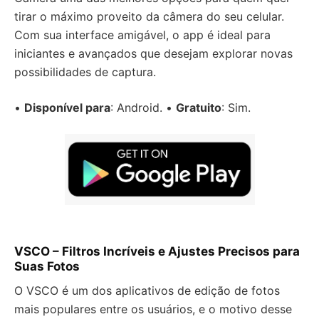
tirar o máximo proveito da câmera do seu celular.
Com sua interface amigável, o app é ideal para
iniciantes e avançados que desejam explorar novas
possibilidades de captura.
•
Disponível para
: Android. •
Gratuito
: Sim.
VSCO – Filtros Incríveis e Ajustes Precisos para
Suas Fotos
O VSCO é um dos aplicativos de edição de fotos
mais populares entre os usuários, e o motivo desse