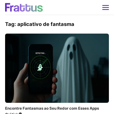
Tag:
aplicativo de fantasma
Encontre Fantasmas ao Seu Redor com Esses Apps