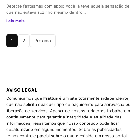
Detecte fantasmas com apps: Você já teve aquela sensação de
que não estava sozinho mesmo dentro…
Leia mais
1
2
Próxima
AVISO LEGAL
Comunicamos que
Frattus
é um site totalmente independente,
que não solicita qualquer tipo de pagamento para aprovação ou
liberação de serviços. Apesar de nossos redatores trabalharem
continuamente para garantir a integridade e atualidade das
informações, ressaltamos que nosso conteúdo pode ficar
desatualizado em alguns momentos. Sobre as publicidades,
temos controle parcial sobre o que é exibido em nosso portal,