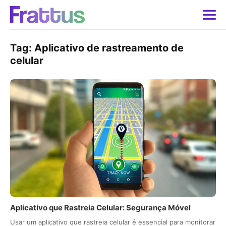
Tag:
Aplicativo de rastreamento de
celular
Aplicativo que Rastreia Celular: Segurança Móvel
Usar um aplicativo que rastreia celular é essencial para monitorar