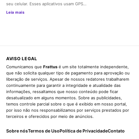
seu celular. Esses aplicativos usam GPS…
Leia mais
AVISO LEGAL
Comunicamos que
Frattus
é um site totalmente independente,
que não solicita qualquer tipo de pagamento para aprovação ou
liberação de serviços. Apesar de nossos redatores trabalharem
continuamente para garantir a integridade e atualidade das
informações, ressaltamos que nosso conteúdo pode ficar
desatualizado em alguns momentos. Sobre as publicidades,
temos controle parcial sobre o que é exibido em nosso portal,
por isso não nos responsabilizamos por serviços prestados por
terceiros e oferecidos por meio de anúncios.
Sobre nós
Termos de Uso
Política de Privacidade
Contato