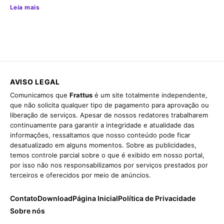
Leia mais
AVISO LEGAL
Comunicamos que
Frattus
é um site totalmente independente,
que não solicita qualquer tipo de pagamento para aprovação ou
liberação de serviços. Apesar de nossos redatores trabalharem
continuamente para garantir a integridade e atualidade das
informações, ressaltamos que nosso conteúdo pode ficar
desatualizado em alguns momentos. Sobre as publicidades,
temos controle parcial sobre o que é exibido em nosso portal,
por isso não nos responsabilizamos por serviços prestados por
terceiros e oferecidos por meio de anúncios.
Contato
Download
Página Inicial
Política de Privacidade
Sobre nós