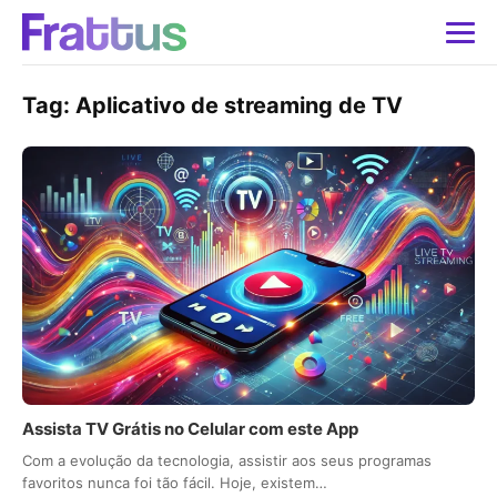
Tag:
Aplicativo de streaming de TV
Assista TV Grátis no Celular com este App
Com a evolução da tecnologia, assistir aos seus programas
favoritos nunca foi tão fácil. Hoje, existem…