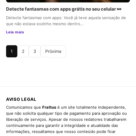
Detecte fantasmas com apps grátis no seu celular 👀
Detecte fantasmas com apps: Você já teve aquela sensação de
que não estava sozinho mesmo dentro…
Leia mais
1
2
3
Próxima
AVISO LEGAL
Comunicamos que
Frattus
é um site totalmente independente,
que não solicita qualquer tipo de pagamento para aprovação ou
liberação de serviços. Apesar de nossos redatores trabalharem
continuamente para garantir a integridade e atualidade das
informações, ressaltamos que nosso conteúdo pode ficar