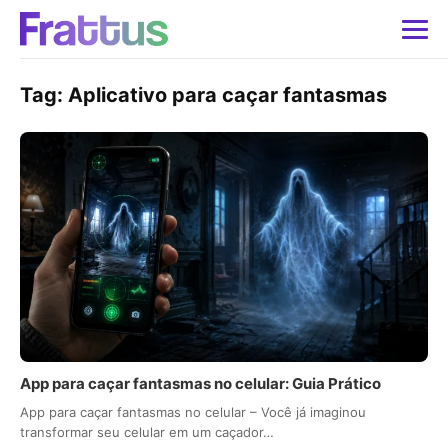
Tag:
Aplicativo para caçar fantasmas
App para caçar fantasmas no celular: Guia Prático
App para caçar fantasmas no celular – Você já imaginou
transformar seu celular em um caçador…