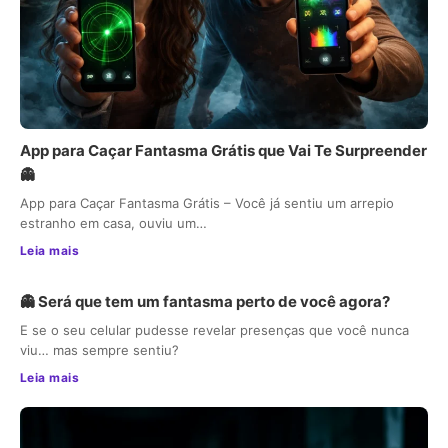
App para Caçar Fantasma Grátis que Vai Te Surpreender
👻
App para Caçar Fantasma Grátis – Você já sentiu um arrepio
estranho em casa, ouviu um…
Leia mais
👻 Será que tem um fantasma perto de você agora?
E se o seu celular pudesse revelar presenças que você nunca
viu… mas sempre sentiu?
Leia mais