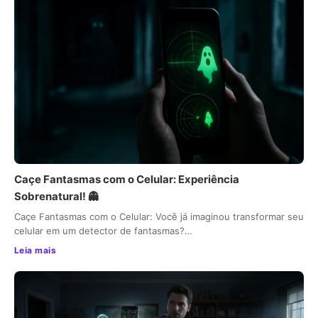
Caçe Fantasmas com o Celular: Experiência
Sobrenatural! 👻
Caçe Fantasmas com o Celular: Você já imaginou transformar seu
celular em um detector de fantasmas?…
Leia mais