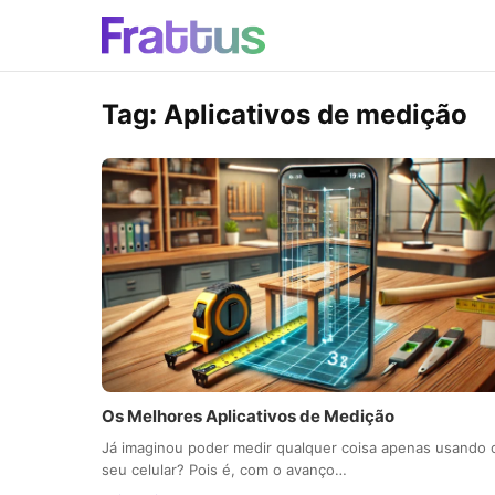
Tag:
Aplicativos de medição
Os Melhores Aplicativos de Medição
Já imaginou poder medir qualquer coisa apenas usando 
seu celular? Pois é, com o avanço…