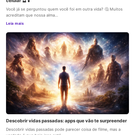
celular 🔮📱
Você já se perguntou quem você foi em outra vida? 🤔 Muitos
acreditam que nossa alma…
Leia mais
Descobrir vidas passadas: apps que vão te surpreender
Descobrir vidas passadas pode parecer coisa de filme, mas a