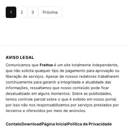
1
2
3
Próxima
AVISO LEGAL
Comunicamos que
Frattus
é um site totalmente independente,
que não solicita qualquer tipo de pagamento para aprovação ou
liberação de serviços. Apesar de nossos redatores trabalharem
continuamente para garantir a integridade e atualidade das
informações, ressaltamos que nosso conteúdo pode ficar
desatualizado em alguns momentos. Sobre as publicidades,
temos controle parcial sobre o que é exibido em nosso portal,
por isso não nos responsabilizamos por serviços prestados por
terceiros e oferecidos por meio de anúncios.
Contato
Download
Página Inicial
Política de Privacidade