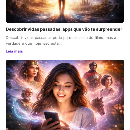
Descobrir vidas passadas: apps que vão te surpreender
Descobrir vidas passadas pode parecer coisa de filme, mas a
verdade é que hoje isso está…
Leia mais