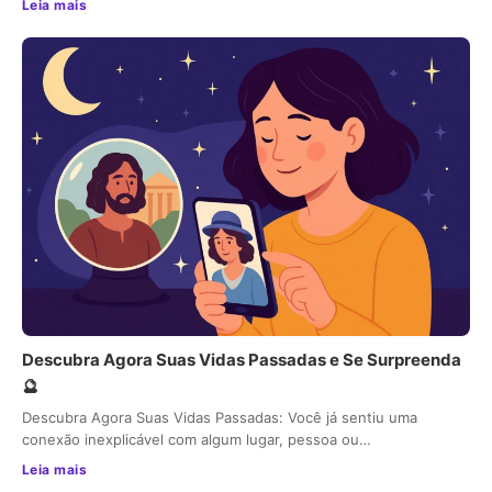
Leia mais
Descubra Agora Suas Vidas Passadas e Se Surpreenda
🔮
Descubra Agora Suas Vidas Passadas: Você já sentiu uma
conexão inexplicável com algum lugar, pessoa ou…
Leia mais