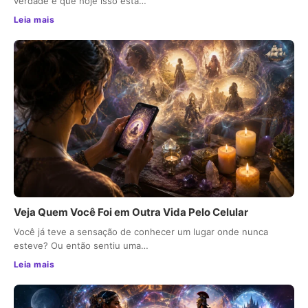
verdade é que hoje isso está…
Leia mais
Veja Quem Você Foi em Outra Vida Pelo Celular
Você já teve a sensação de conhecer um lugar onde nunca
esteve? Ou então sentiu uma…
Leia mais