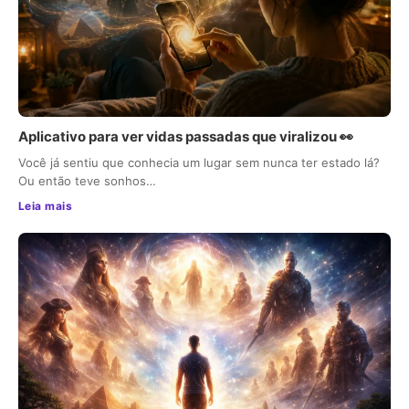
Aplicativo para ver vidas passadas que viralizou 👀
Você já sentiu que conhecia um lugar sem nunca ter estado lá?
Ou então teve sonhos…
Leia mais