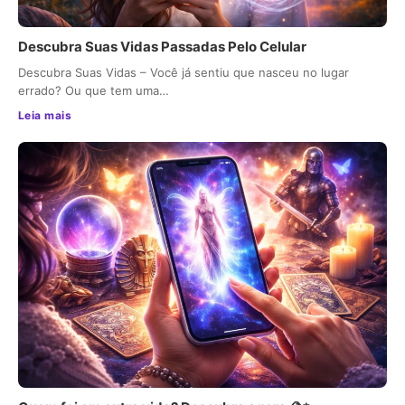
Descubra Suas Vidas Passadas Pelo Celular
Descubra Suas Vidas – Você já sentiu que nasceu no lugar
errado? Ou que tem uma…
Leia mais