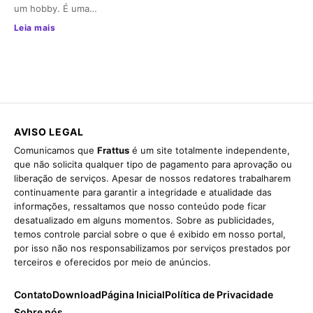
um hobby. É uma…
Leia mais
AVISO LEGAL
Comunicamos que
Frattus
é um site totalmente independente,
que não solicita qualquer tipo de pagamento para aprovação ou
liberação de serviços. Apesar de nossos redatores trabalharem
continuamente para garantir a integridade e atualidade das
informações, ressaltamos que nosso conteúdo pode ficar
desatualizado em alguns momentos. Sobre as publicidades,
temos controle parcial sobre o que é exibido em nosso portal,
por isso não nos responsabilizamos por serviços prestados por
terceiros e oferecidos por meio de anúncios.
Contato
Download
Página Inicial
Política de Privacidade
Sobre nós