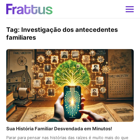
Tag:
Investigação dos antecedentes
familiares
Sua História Familiar Desvendada em Minutos!
Parar para pensar nas histórias das raízes é muito mais do que