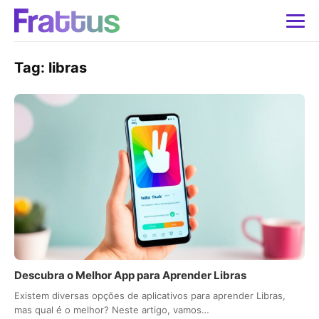
Tag:
libras
Descubra o Melhor App para Aprender Libras
Existem diversas opções de aplicativos para aprender Libras,
mas qual é o melhor? Neste artigo, vamos…