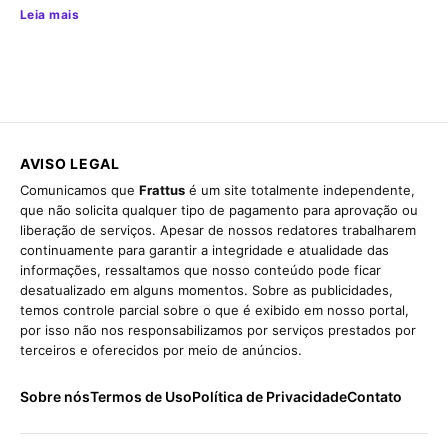
Leia mais
AVISO LEGAL
Comunicamos que
Frattus
é um site totalmente independente,
que não solicita qualquer tipo de pagamento para aprovação ou
liberação de serviços. Apesar de nossos redatores trabalharem
continuamente para garantir a integridade e atualidade das
informações, ressaltamos que nosso conteúdo pode ficar
desatualizado em alguns momentos. Sobre as publicidades,
temos controle parcial sobre o que é exibido em nosso portal,
por isso não nos responsabilizamos por serviços prestados por
terceiros e oferecidos por meio de anúncios.
Sobre nós
Termos de Uso
Política de Privacidade
Contato