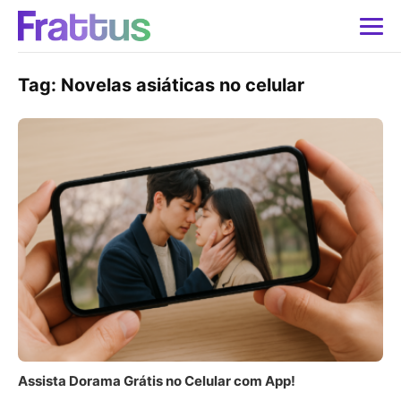
Tag:
Novelas asiáticas no celular
Assista Dorama Grátis no Celular com App!