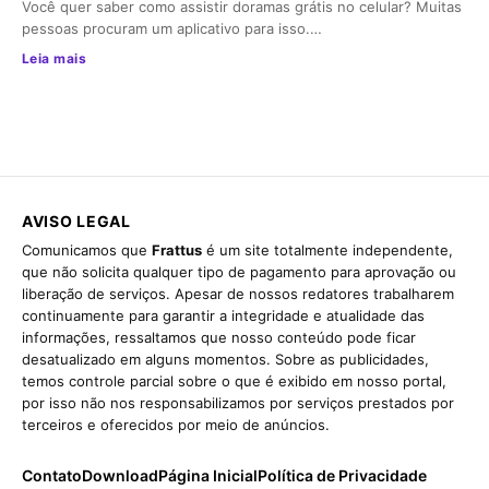
Você quer saber como assistir doramas grátis no celular? Muitas
pessoas procuram um aplicativo para isso.…
Leia mais
AVISO LEGAL
Comunicamos que
Frattus
é um site totalmente independente,
que não solicita qualquer tipo de pagamento para aprovação ou
liberação de serviços. Apesar de nossos redatores trabalharem
continuamente para garantir a integridade e atualidade das
informações, ressaltamos que nosso conteúdo pode ficar
desatualizado em alguns momentos. Sobre as publicidades,
temos controle parcial sobre o que é exibido em nosso portal,
por isso não nos responsabilizamos por serviços prestados por
terceiros e oferecidos por meio de anúncios.
Contato
Download
Página Inicial
Política de Privacidade