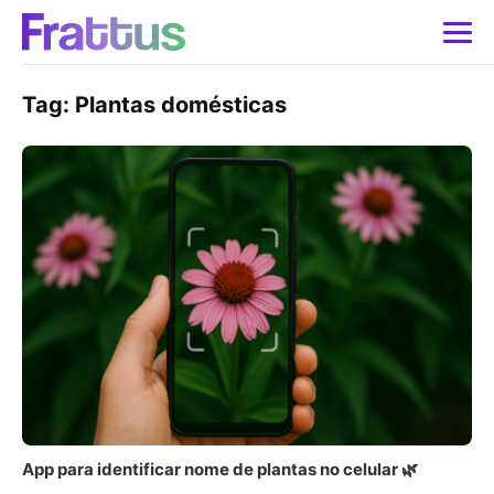
Tag:
Plantas domésticas
App para identificar nome de plantas no celular 🌿