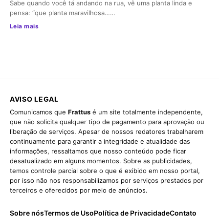
Sabe quando você tá andando na rua, vê uma planta linda e
pensa: “que planta maravilhosa……
Leia mais
AVISO LEGAL
Comunicamos que
Frattus
é um site totalmente independente,
que não solicita qualquer tipo de pagamento para aprovação ou
liberação de serviços. Apesar de nossos redatores trabalharem
continuamente para garantir a integridade e atualidade das
informações, ressaltamos que nosso conteúdo pode ficar
desatualizado em alguns momentos. Sobre as publicidades,
temos controle parcial sobre o que é exibido em nosso portal,
por isso não nos responsabilizamos por serviços prestados por
terceiros e oferecidos por meio de anúncios.
Sobre nós
Termos de Uso
Política de Privacidade
Contato