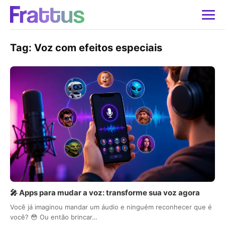
Tag:
Voz com efeitos especiais
🎤 Apps para mudar a voz: transforme sua voz agora
Você já imaginou mandar um áudio e ninguém reconhecer que é
você? 😳 Ou então brincar…