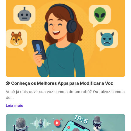
🎤 Conheça os Melhores Apps para Modificar a Voz
Você já quis ouvir sua voz como a de um robô? Ou talvez como a
de…
Leia mais