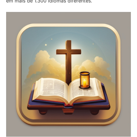
em mais de 1.300 idiomas diferentes.