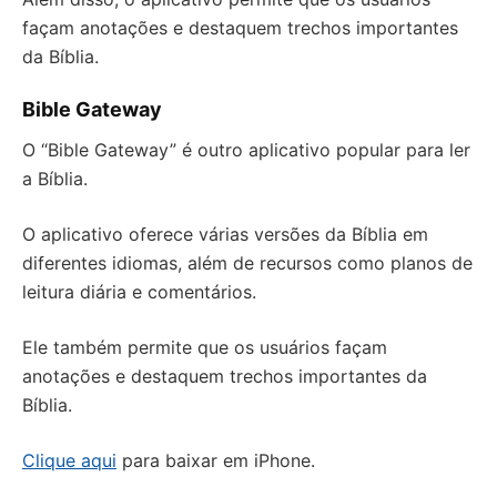
façam anotações e destaquem trechos importantes
da Bíblia.
Bible Gateway
O “Bible Gateway” é outro aplicativo popular para ler
a Bíblia.
O aplicativo oferece várias versões da Bíblia em
diferentes idiomas, além de recursos como planos de
leitura diária e comentários.
Ele também permite que os usuários façam
anotações e destaquem trechos importantes da
Bíblia.
Clique aqui
para baixar em iPhone.