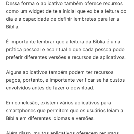
Dessa forma o aplicativo também oferece recursos
como um widget de tela inicial que exibe a leitura do
dia e a capacidade de definir lembretes para ler a
Bíblia.
É importante lembrar que a leitura da Bíblia é uma
prática pessoal e espiritual e que cada pessoa pode
preferir diferentes versões e recursos de aplicativos.
Alguns aplicativos também podem ter recursos
pagos, portanto, é importante verificar se há custos
envolvidos antes de fazer o download.
Em conclusão, existem vários aplicativos para
smartphones que permitem que os usuários leiam a
Bíblia em diferentes idiomas e versões.
Além disso, muitos aplicativos oferecem recursos