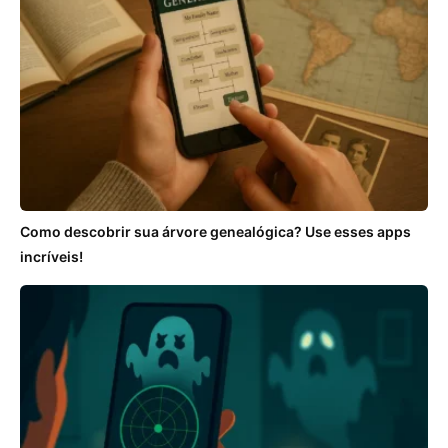
Como descobrir sua árvore genealógica? Use esses apps
incríveis!