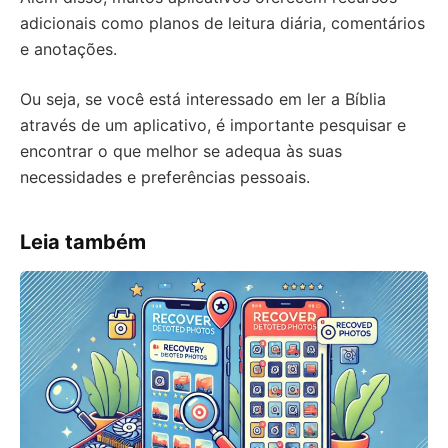
adicionais como planos de leitura diária, comentários
e anotações.
Ou seja, se você está interessado em ler a Bíblia
através de um aplicativo, é importante pesquisar e
encontrar o que melhor se adequa às suas
necessidades e preferências pessoais.
Leia também