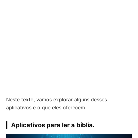
Neste texto, vamos explorar alguns desses
aplicativos e o que eles oferecem.
Aplicativos para ler a bíblia.