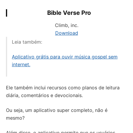
Bible Verse Pro
Climb, inc.
Download
Leia também:
Aplicativo grátis para ouvir música gospel sem
internet.
Ele também inclui recursos como planos de leitura
diária, comentários e devocionais.
Ou seja, um aplicativo super completo, não é
mesmo?
Além disso, o aplicativo permite que os usuários