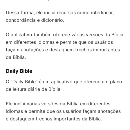
Dessa forma, ele inclui recursos como interlinear,
concordância e dicionário.
O aplicativo também oferece várias versões da Bíblia
em diferentes idiomas e permite que os usuários
façam anotações e destaquem trechos importantes
da Bíblia.
Daily Bible
O “Daily Bible” é um aplicativo que oferece um plano
de leitura diária da Bíblia.
Ele inclui várias versões da Bíblia em diferentes
idiomas e permite que os usuários façam anotações
e destaquem trechos importantes da Bíblia.