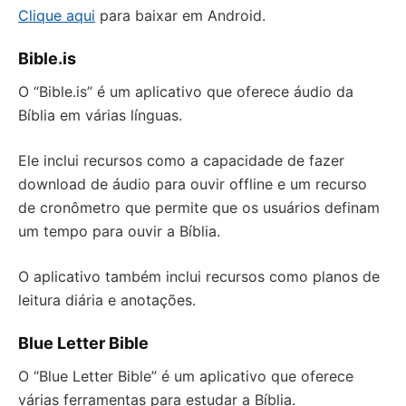
Clique aqui
para baixar em Android.
Bible.is
O “Bible.is” é um aplicativo que oferece áudio da
Bíblia em várias línguas.
Ele inclui recursos como a capacidade de fazer
download de áudio para ouvir offline e um recurso
de cronômetro que permite que os usuários definam
um tempo para ouvir a Bíblia.
O aplicativo também inclui recursos como planos de
leitura diária e anotações.
Blue Letter Bible
O “Blue Letter Bible” é um aplicativo que oferece
várias ferramentas para estudar a Bíblia.