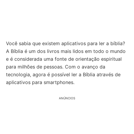
Você sabia que existem aplicativos para ler a bíblia?
A Bíblia é um dos livros mais lidos em todo o mundo
e é considerada uma fonte de orientação espiritual
para milhões de pessoas. Com o avanço da
tecnologia, agora é possível ler a Bíblia através de
aplicativos para smartphones.
ANÚNCIOS