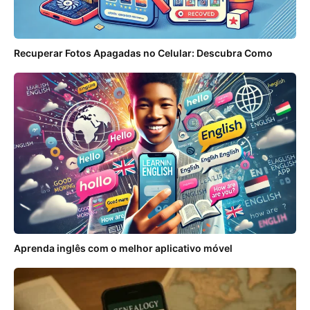
Recuperar Fotos Apagadas no Celular: Descubra Como
Aprenda inglês com o melhor aplicativo móvel