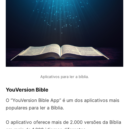
Aplicativos para ler a bíblia.
YouVersion Bible
O “YouVersion Bible App” é um dos aplicativos mais
populares para ler a Bíblia.
O aplicativo oferece mais de 2.000 versões da Bíblia