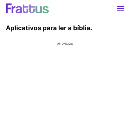
Aplicativos para ler a bíblia.
ANÚNCIOS