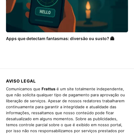
Apps que detectam fantasmas: diversão ou susto? 👻
AVISO LEGAL
Comunicamos que
Frattus
é um site totalmente independente,
que não solicita qualquer tipo de pagamento para aprovação ou
liberação de serviços. Apesar de nossos redatores trabalharem
continuamente para garantir a integridade e atualidade das
informações, ressaltamos que nosso conteúdo pode ficar
desatualizado em alguns momentos. Sobre as publicidades,
temos controle parcial sobre o que é exibido em nosso portal,
por isso não nos responsabilizamos por serviços prestados por