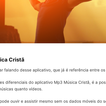
ca Cristã
falando desse aplicativo, que já é referência entre os f
 diferenciais do aplicativo Mp3 Música Cristã, é a pos
músicas quanto vídeos.
 pode ouvir e assistir mesmo sem os dados móveis do s