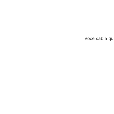
Você sabia que