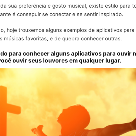
a sua preferência e gosto musical, existe estilo para 
tante é conseguir se conectar e se sentir inspirado.
o, hoje trouxemos alguns exemplos de aplicativos para 
s músicas favoritas, e de quebra conhecer outras.
do para conhecer alguns aplicativos para ouvir 
 você ouvir seus louvores em qualquer lugar.