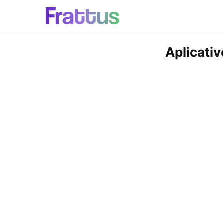
Aplicativ