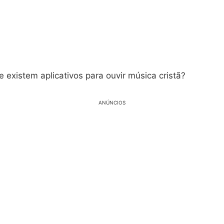
 existem aplicativos para ouvir música cristã?
ANÚNCIOS