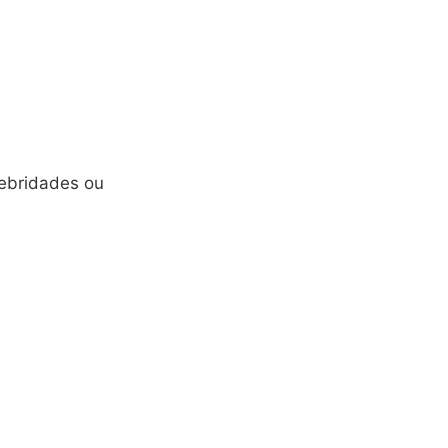
lebridades ou