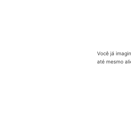
Você já imagi
até mesmo ali