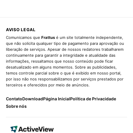
AVISO LEGAL
Comunicamos que
Frattus
é um site totalmente independente,
que não solicita qualquer tipo de pagamento para aprovação ou
liberação de serviços. Apesar de nossos redatores trabalharem
continuamente para garantir a integridade e atualidade das
informações, ressaltamos que nosso conteúdo pode ficar
desatualizado em alguns momentos. Sobre as publicidades,
temos controle parcial sobre o que é exibido em nosso portal,
por isso não nos responsabilizamos por serviços prestados por
terceiros e oferecidos por meio de anúncios.
Contato
Download
Página Inicial
Política de Privacidade
Sobre nós