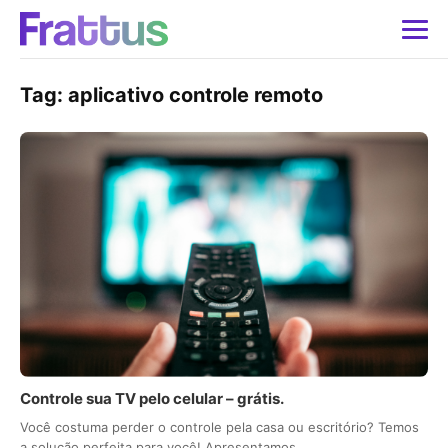
Tag:
aplicativo controle remoto
Controle sua TV pelo celular – grátis.
Você costuma perder o controle pela casa ou escritório? Temos
a solução perfeita para você! Apresentamos…