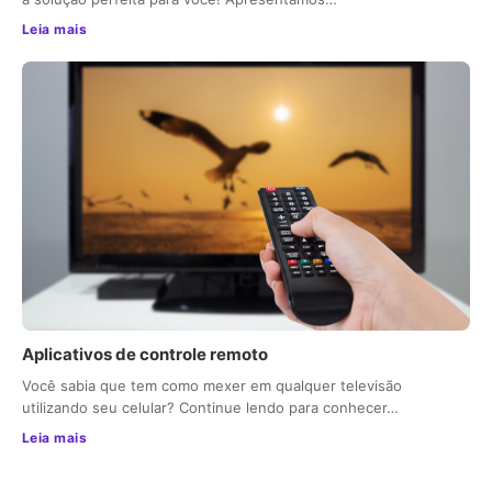
Leia mais
Aplicativos de controle remoto
Você sabia que tem como mexer em qualquer televisão
utilizando seu celular? Continue lendo para conhecer…
Leia mais