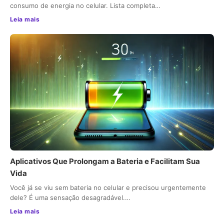
consumo de energia no celular. Lista completa…
Leia mais
Aplicativos Que Prolongam a Bateria e Facilitam Sua
Vida
Você já se viu sem bateria no celular e precisou urgentemente
dele? É uma sensação desagradável.…
Leia mais