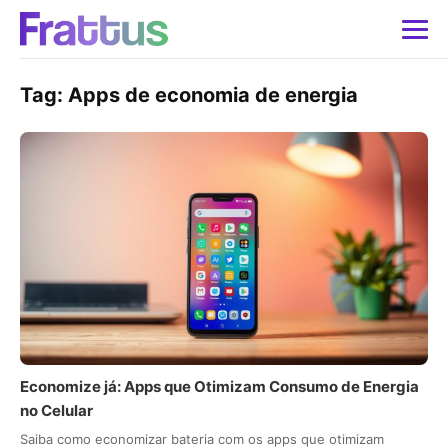
Tag:
Apps de economia de energia
Economize já: Apps que Otimizam Consumo de Energia
no Celular
Saiba como economizar bateria com os apps que otimizam