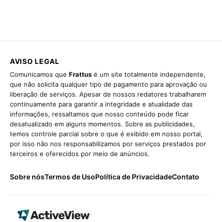
AVISO LEGAL
Comunicamos que
Frattus
é um site totalmente independente,
que não solicita qualquer tipo de pagamento para aprovação ou
liberação de serviços. Apesar de nossos redatores trabalharem
continuamente para garantir a integridade e atualidade das
informações, ressaltamos que nosso conteúdo pode ficar
desatualizado em alguns momentos. Sobre as publicidades,
temos controle parcial sobre o que é exibido em nosso portal,
por isso não nos responsabilizamos por serviços prestados por
terceiros e oferecidos por meio de anúncios.
Sobre nós
Termos de Uso
Política de Privacidade
Contato