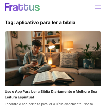
Tag:
aplicativo para ler a bíblia
Use o App Para Ler a Bíblia Diariamente e Melhore Sua
Leitura Espiritual
Encontre o app perfeito para ler a Bíblia diariamente. Nossa