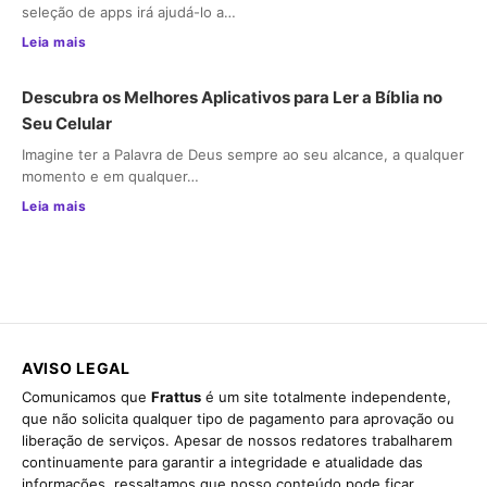
seleção de apps irá ajudá-lo a…
Leia mais
Descubra os Melhores Aplicativos para Ler a Bíblia no
Seu Celular
Imagine ter a Palavra de Deus sempre ao seu alcance, a qualquer
momento e em qualquer…
Leia mais
AVISO LEGAL
Comunicamos que
Frattus
é um site totalmente independente,
que não solicita qualquer tipo de pagamento para aprovação ou
liberação de serviços. Apesar de nossos redatores trabalharem
continuamente para garantir a integridade e atualidade das
informações, ressaltamos que nosso conteúdo pode ficar